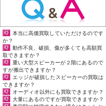
本当に高価買取していただけるのです
か？
動作不良、破損、傷が多くても高額買
取できますか？
重い大型スピーカーが２階にあるので
すが搬出できますか？
エッジが破損したスピーカーの買取は
できますか？
オーディオ以外にも買取できますか？
大量にあるのですが買取できますか？