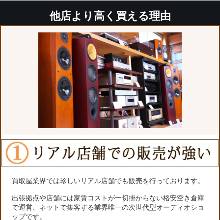
他店より高く買える理由
買取屋業界では珍しいリアル店舗でも販売を行っております。
出張拠点や店舗には家賃コストが一切掛からない格安空き倉庫
で運営、ネットで集客する業界唯一の次世代型オーディオショ
ップです。