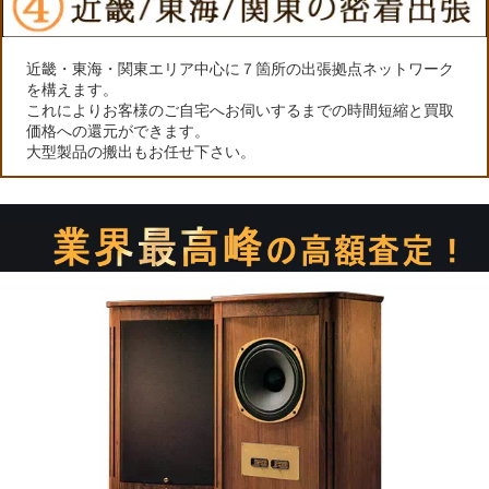
近畿・東海・関東エリア中心に７箇所の出張拠点ネットワーク
を構えます。
これによりお客様のご自宅へお伺いするまでの時間短縮と買取
価格への還元ができます。
大型製品の搬出もお任せ下さい。