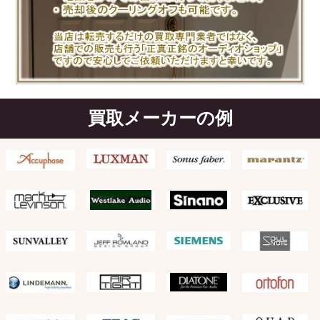
買取メーカーの例