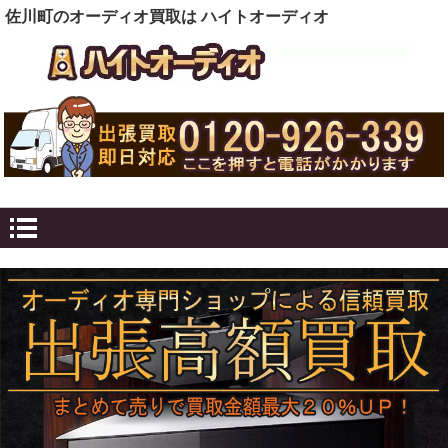
佐川町のオーディオ買取は ハイトオーディオ