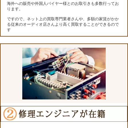
海外への販売や外国人バイヤー様とのお取引きも多数行ってお
ります。
ですので、ネット上の買取専門業者さんや、多額の家賃がかか
る従来のオーディオ店さんより高く買取することができるので
す