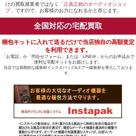
けの買取屋業者ではなく
「正真正銘のオーディオショッ
プ」
ですので、お客様のお力になれるかと存じます。
全国対応の宅配買取
梱包キットに入れて送るだけで当店独自の高額査定
を利用できます。
「お電話」か「問合せフォーム」または「LINE＠」からのお申込みで
便利な宅配キットをお届けします。
当店では画期的な緩衝材インスタパック&エアー緩衝材を導入しておりま
す。