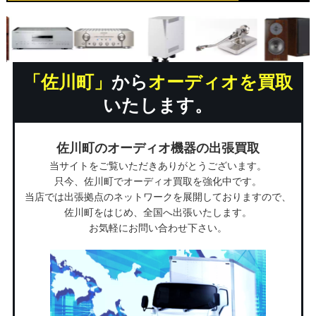
「佐川町」
から
オーディオを買取
いたします。
佐川町のオーディオ機器の出張買取
当サイトをご覧いただきありがとうございます。
只今、佐川町でオーディオ買取を強化中です。
当店では出張拠点のネットワークを展開しておりますので、
佐川町をはじめ、全国へ出張いたします。
お気軽にお問い合わせ下さい。