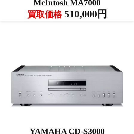
McIntosh MA7000
510,000円
買取価格
YAMAHA CD-S3000