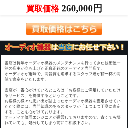
260,000円
買取価格
当店は長年オーディオ機器のメンテナンスを行ってきた技術屋一
筋の店主が立ち上げた正真正銘のオーディオ専門店で、
オーディオが趣味で、高音質を追求するスタッフ達が精一杯の高
値で査定をいたします。
当店が一番心がけているところは「お客様にご満足していただけ
るサービス」を提供するということです。
お客様の様々な思い出が詰まったオーディオ機器を査定させてい
ただく際には、専門知識のあるスタッフが「１つ１つ丁寧に査定
する」ことを心がけております。
オーディオ修理エンジニアが運営しておりますので、古くても壊
れていても、処分してしまう前にご相談下さい。