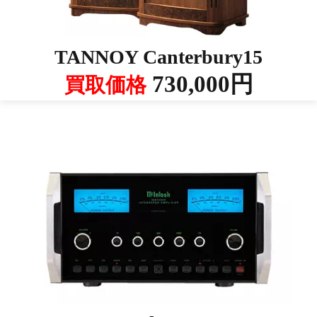
TANNOY Canterbury15
730,000円
買取価格