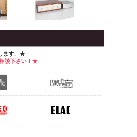
します。★
相談下さい！★