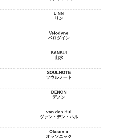
LINN
リン
Velodyne
ベロダイン
SANSUI
山水
SOULNOTE
ソウルノート
DENON
デノン
van den Hul
ヴァン・デン・ハル
Olasonic
オラソニック