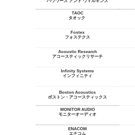
バウワース アンド ウィルキンス
TAOC
タオック
Fostex
フォステクス
Acoustic Research
アコースティックリサーチ
Infinity Systems
インフィニティ
Boston Acoustics
ボストン・アコースティックス
MONITOR AUDIO
モニターオーディオ
ENACOM
エナコム