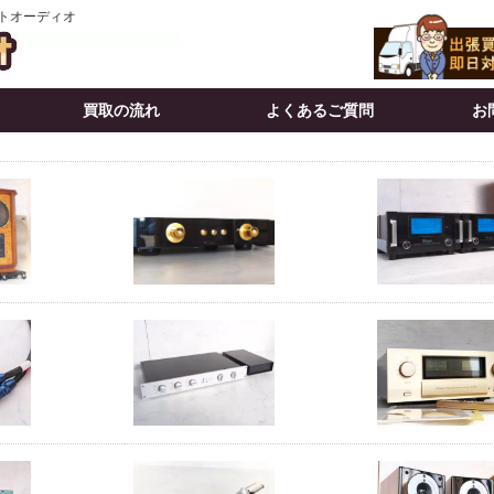
イトオーディオ
買取の流れ
よくあるご質問
お