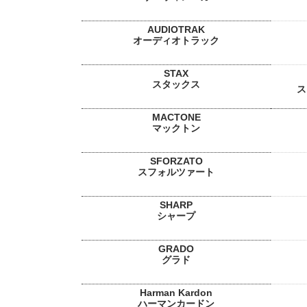
AUDIOTRAK
オーディオトラック
STAX
スタックス
ス
MACTONE
マックトン
SFORZATO
スフォルツァート
SHARP
シャープ
GRADO
グラド
Harman Kardon
ハーマンカードン