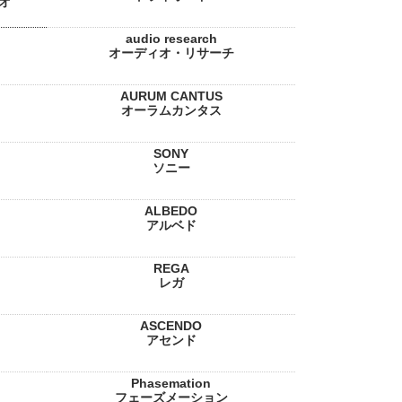
オ
audio research
オーディオ・リサーチ
AURUM CANTUS
オーラムカンタス
SONY
ソニー
ALBEDO
アルベド
REGA
レガ
ASCENDO
アセンド
Phasemation
フェーズメーション