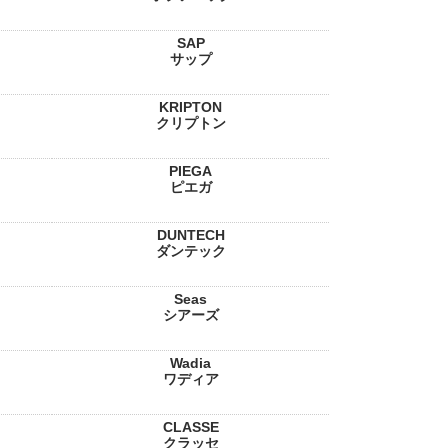
SAP
サップ
KRIPTON
クリプトン
PIEGA
ピエガ
DUNTECH
ダンテック
Seas
シアーズ
Wadia
ワディア
CLASSE
クラッセ