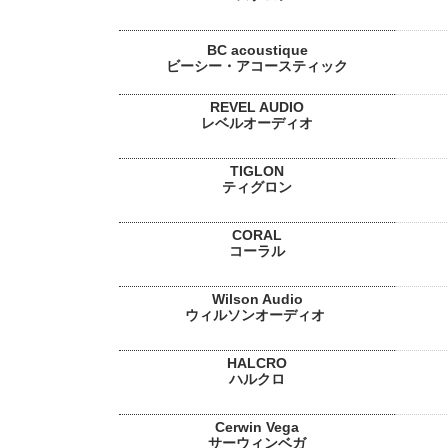
BC acoustique
ビーシー・アコースティック
REVEL AUDIO
レベルオーディオ
TIGLON
ティグロン
CORAL
コーラル
Wilson Audio
ウィルソンオーディオ
HALCRO
ハルクロ
Cerwin Vega
サーウィンベガ