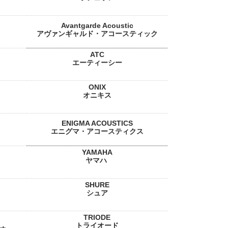
Avantgarde Acoustic
アヴァンギャルド・アコースティック
ATC
エーティーシー
ONIX
オニキス
ENIGMA ACOUSTICS
エニグマ・アコースティクス
YAMAHA
ヤマハ
SHURE
シュア
TRIODE
トライオード