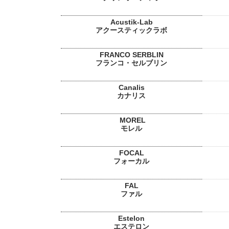
Acustik-Lab
アクースティックラボ
FRANCO SERBLIN
フランコ・セルブリン
Canalis
カナリス
MOREL
モレル
FOCAL
フォーカル
FAL
ファル
Estelon
エステロン