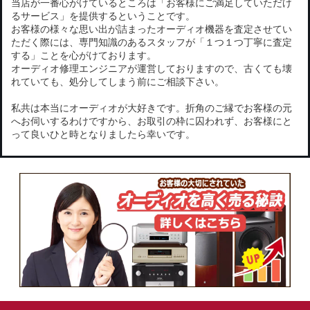
当店が一番心がけているところは「お客様にご満足していただけ
るサービス」を提供するということです。
お客様の様々な思い出が詰まったオーディオ機器を査定させてい
ただく際には、専門知識のあるスタッフが「１つ１つ丁寧に査定
する」ことを心がけております。
オーディオ修理エンジニアが運営しておりますので、古くても壊
れていても、処分してしまう前にご相談下さい。
私共は本当にオーディオが大好きです。折角のご縁でお客様の元
へお伺いするわけですから、お取引の枠に囚われず、お客様にと
って良いひと時となりましたら幸いです。