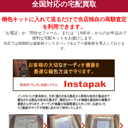
全国対応の宅配買取
梱包キットに入れて送るだけで当店独自の高額査定
を利用できます。
「お電話」か「問合せフォーム」または「LINE＠」からのお申込みで
便利な宅配キットをお届けします。
当店では画期的な緩衝材インスタパック&エアー緩衝材を導入しておりま
す。