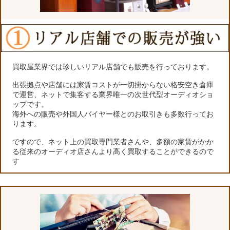
買取屋業界では珍しいリアル店舗でも販売を行っております。
出張拠点や店舗には家賃コストが一切掛からない格安空き倉庫
で運営、ネットで集客する業界唯一の次世代型オーディオショ
ップです。
海外への販売や外国人バイヤー様とのお取引きも多数行ってお
ります。
ですので、ネット上の買取専門業者さんや、多額の家賃がかか
る従来のオーディオ店さんより高く買取することができるので
す