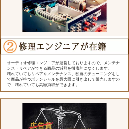
オーディオ修理エンジニアが運営しておりますので、メンテナ
ンス・リペアができる商品の減額を徹底的になくします。
壊れていてもリペアやメンテナンス、独自のチューニングをし
て商品が持つポテンシャルを最大限に引き出して販売しますの
で、壊れていても高額買取ができます。