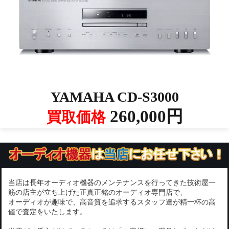
YAMAHA CD-S3000
260,000円
買取価格
当店は長年オーディオ機器のメンテナンスを行ってきた技術屋一
筋の店主が立ち上げた正真正銘のオーディオ専門店で、
オーディオが趣味で、高音質を追求するスタッフ達が精一杯の高
値で査定をいたします。