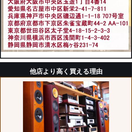
他店より高く買える理由