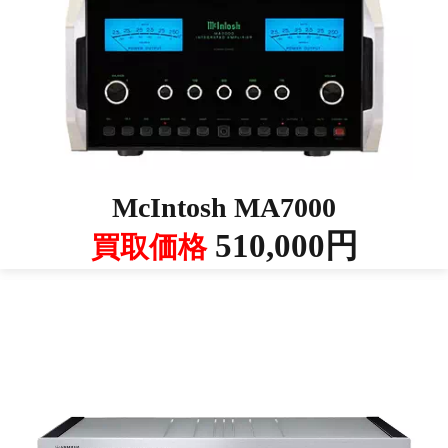
McIntosh MA7000
510,000円
買取価格