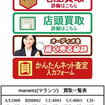
marantz(マランツ) 買取一覧表
AX1000 BD8002 CC4001 CC4003 CD-