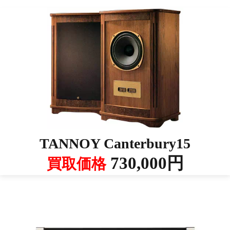
TANNOY Canterbury15
730,000円
買取価格