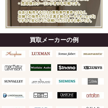
買取メーカーの例