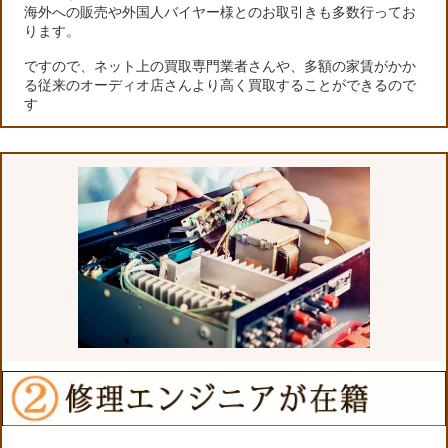
海外への販売や外国人バイヤー様とのお取引きも多数行ってお
ります。
ですので、ネット上の買取専門業者さんや、多額の家賃がかか
る従来のオーディオ店さんより高く買取することができるので
す