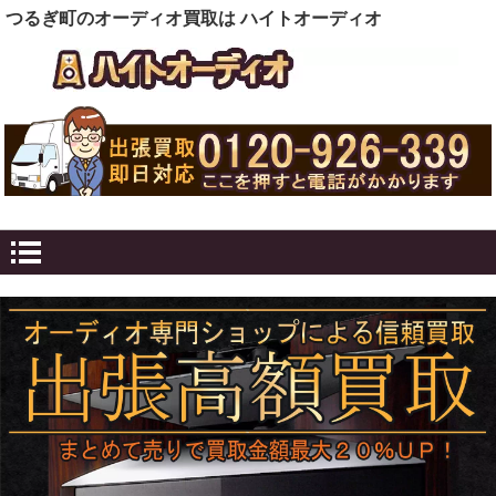
つるぎ町のオーディオ買取は ハイトオーディオ