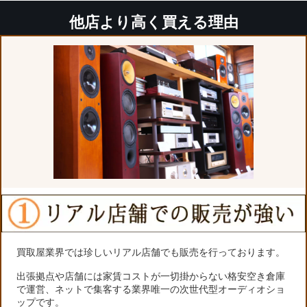
他店より高く買える理由
買取屋業界では珍しいリアル店舗でも販売を行っております。
出張拠点や店舗には家賃コストが一切掛からない格安空き倉庫
で運営、ネットで集客する業界唯一の次世代型オーディオショ
ップです。