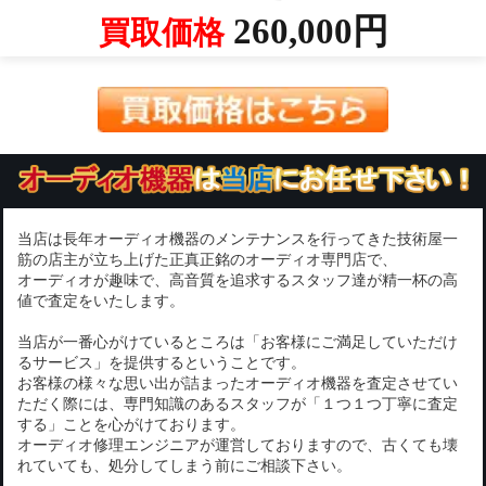
260,000円
買取価格
当店は長年オーディオ機器のメンテナンスを行ってきた技術屋一
筋の店主が立ち上げた正真正銘のオーディオ専門店で、
オーディオが趣味で、高音質を追求するスタッフ達が精一杯の高
値で査定をいたします。
当店が一番心がけているところは「お客様にご満足していただけ
るサービス」を提供するということです。
お客様の様々な思い出が詰まったオーディオ機器を査定させてい
ただく際には、専門知識のあるスタッフが「１つ１つ丁寧に査定
する」ことを心がけております。
オーディオ修理エンジニアが運営しておりますので、古くても壊
れていても、処分してしまう前にご相談下さい。