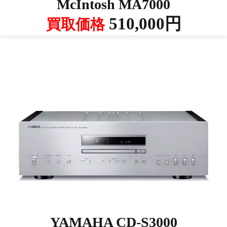
McIntosh MA7000
510,000円
買取価格
YAMAHA CD-S3000