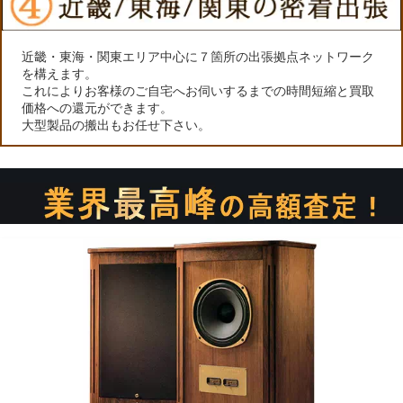
近畿・東海・関東エリア中心に７箇所の出張拠点ネットワーク
を構えます。
これによりお客様のご自宅へお伺いするまでの時間短縮と買取
価格への還元ができます。
大型製品の搬出もお任せ下さい。