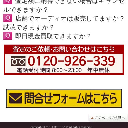
査定額に納得できない場合はキャンセ
ルできますか？
店舗でオーディオは販売してますか？
試聴できますか？
即日現金買取できますか？
copyright© ハイトオーディオ all rights reserved.