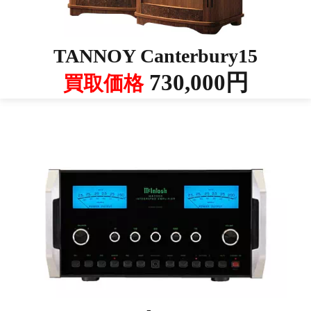
TANNOY Canterbury15
730,000円
買取価格