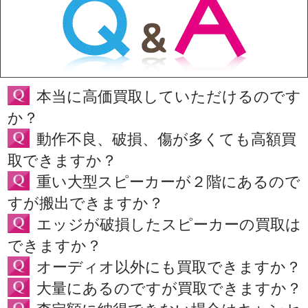
本当に高価買取していただけるのです
か？
動作不良、破損、傷が多くても高額買
取できますか？
重い大型スピーカーが２階にあるので
すが搬出できますか？
エッジが破損したスピーカーの買取は
できますか？
オーディオ以外にも買取できますか？
大量にあるのですが買取できますか？