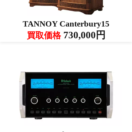
TANNOY Canterbury15
730,000円
買取価格