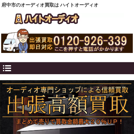
府中市のオーディオ買取は ハイトオーディオ