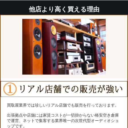
他店より高く買える理由
買取屋業界では珍しいリアル店舗でも販売を行っております。
出張拠点や店舗には家賃コストが一切掛からない格安空き倉庫
で運営、ネットで集客する業界唯一の次世代型オーディオショ
ップです。