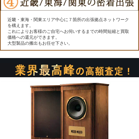
近畿・東海・関東エリア中心に７箇所の出張拠点ネットワーク
を構えます。
これによりお客様のご自宅へお伺いするまでの時間短縮と買取
価格への還元ができます。
大型製品の搬出もお任せ下さい。