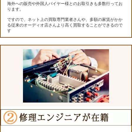
海外への販売や外国人バイヤー様とのお取引きも多数行ってお
ります。
ですので、ネット上の買取専門業者さんや、多額の家賃がかか
る従来のオーディオ店さんより高く買取することができるので
す