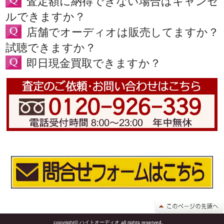
査定額に納得できない場合はキャンセ
ルできますか？
店舗でオーディオは販売してますか？
試聴できますか？
即日現金買取できますか？
copyright© ハイトオーディオ all rights reserved.