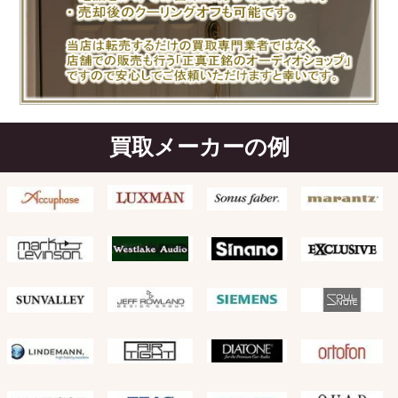
買取メーカーの例