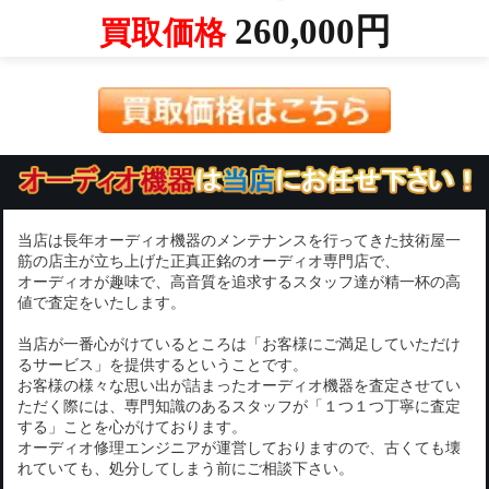
260,000円
買取価格
当店は長年オーディオ機器のメンテナンスを行ってきた技術屋一
筋の店主が立ち上げた正真正銘のオーディオ専門店で、
オーディオが趣味で、高音質を追求するスタッフ達が精一杯の高
値で査定をいたします。
当店が一番心がけているところは「お客様にご満足していただけ
るサービス」を提供するということです。
お客様の様々な思い出が詰まったオーディオ機器を査定させてい
ただく際には、専門知識のあるスタッフが「１つ１つ丁寧に査定
する」ことを心がけております。
オーディオ修理エンジニアが運営しておりますので、古くても壊
れていても、処分してしまう前にご相談下さい。