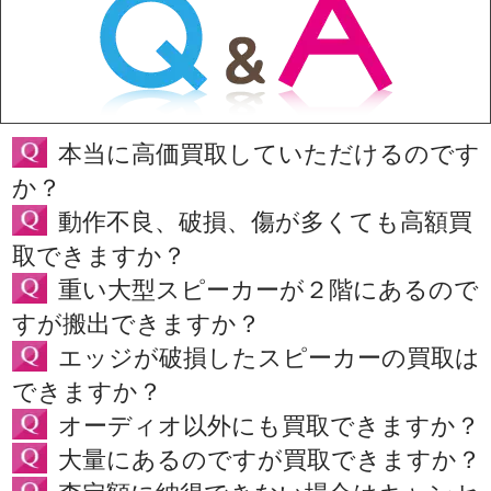
本当に高価買取していただけるのです
か？
動作不良、破損、傷が多くても高額買
取できますか？
重い大型スピーカーが２階にあるので
すが搬出できますか？
エッジが破損したスピーカーの買取は
できますか？
オーディオ以外にも買取できますか？
大量にあるのですが買取できますか？