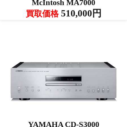
McIntosh MA7000
510,000円
買取価格
YAMAHA CD-S3000