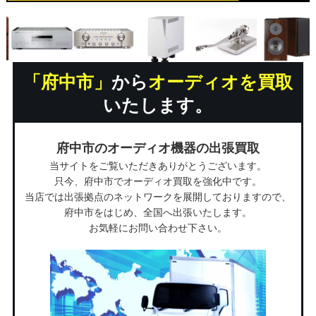
「府中市」
から
オーディオを買取
いたします。
府中市のオーディオ機器の出張買取
当サイトをご覧いただきありがとうございます。
只今、府中市でオーディオ買取を強化中です。
当店では出張拠点のネットワークを展開しておりますので、
府中市をはじめ、全国へ出張いたします。
お気軽にお問い合わせ下さい。