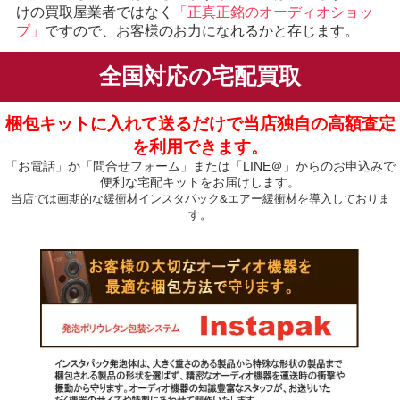
けの買取屋業者ではなく
「正真正銘のオーディオショッ
プ」
ですので、お客様のお力になれるかと存じます。
全国対応の宅配買取
梱包キットに入れて送るだけで当店独自の高額査定
を利用できます。
「お電話」か「問合せフォーム」または「LINE＠」からのお申込みで
便利な宅配キットをお届けします。
当店では画期的な緩衝材インスタパック&エアー緩衝材を導入しておりま
す。