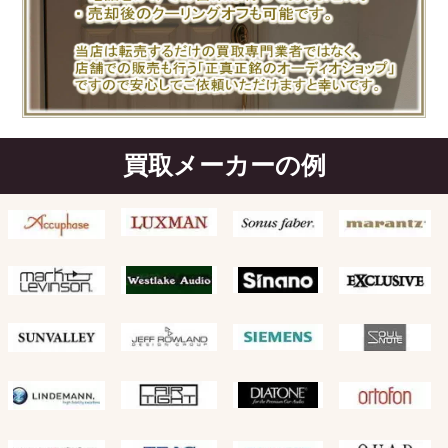
買取メーカーの例