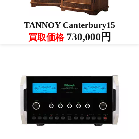
TANNOY Canterbury15
730,000円
買取価格