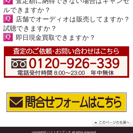
査定額に納得できない場合はキャンセ
ルできますか？
店舗でオーディオは販売してますか？
試聴できますか？
即日現金買取できますか？
copyright© ハイトオーディオ all rights reserved.