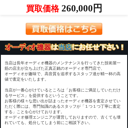
260,000円
買取価格
当店は長年オーディオ機器のメンテナンスを行ってきた技術屋一
筋の店主が立ち上げた正真正銘のオーディオ専門店で、
オーディオが趣味で、高音質を追求するスタッフ達が精一杯の高
値で査定をいたします。
当店が一番心がけているところは「お客様にご満足していただけ
るサービス」を提供するということです。
お客様の様々な思い出が詰まったオーディオ機器を査定させてい
ただく際には、専門知識のあるスタッフが「１つ１つ丁寧に査定
する」ことを心がけております。
オーディオ修理エンジニアが運営しておりますので、古くても壊
れていても、処分してしまう前にご相談下さい。