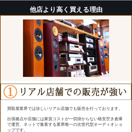
他店より高く買える理由
買取屋業界では珍しいリアル店舗でも販売を行っております。
出張拠点や店舗には家賃コストが一切掛からない格安空き倉庫
で運営、ネットで集客する業界唯一の次世代型オーディオショ
ップです。