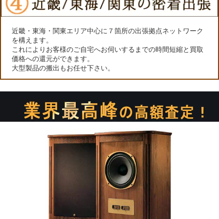
近畿・東海・関東エリア中心に７箇所の出張拠点ネットワーク
を構えます。
これによりお客様のご自宅へお伺いするまでの時間短縮と買取
価格への還元ができます。
大型製品の搬出もお任せ下さい。