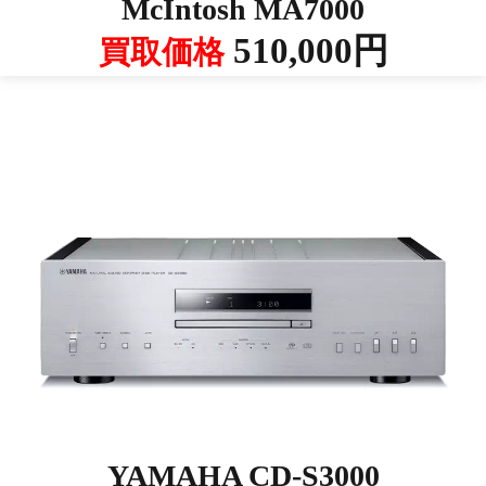
McIntosh MA7000
510,000円
買取価格
YAMAHA CD-S3000