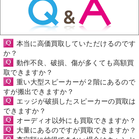
本当に高価買取していただけるのです
か？
動作不良、破損、傷が多くても高額買
取できますか？
重い大型スピーカーが２階にあるので
すが搬出できますか？
エッジが破損したスピーカーの買取は
できますか？
オーディオ以外にも買取できますか？
大量にあるのですが買取できますか？