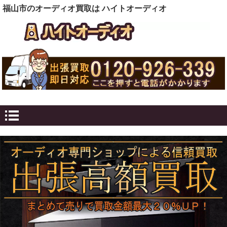
福山市のオーディオ買取は ハイトオーディオ