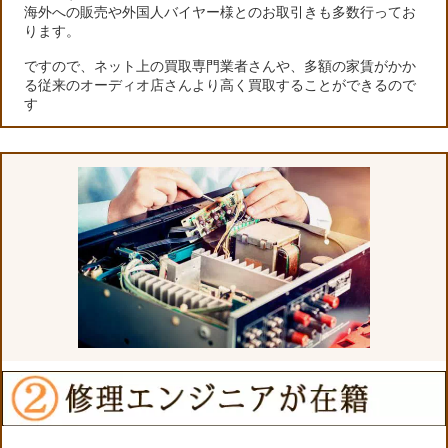
海外への販売や外国人バイヤー様とのお取引きも多数行ってお
ります。
ですので、ネット上の買取専門業者さんや、多額の家賃がかか
る従来のオーディオ店さんより高く買取することができるので
す