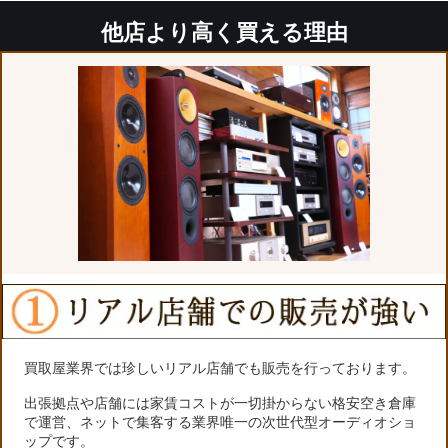
他店より高く買える理由
買取屋業界では珍しいリアル店舗でも販売を行っております。
出張拠点や店舗には家賃コストが一切掛からない格安空き倉庫
で運営、ネットで集客する業界唯一の次世代型オーディオショ
ップです。