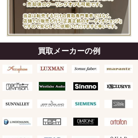
買取メーカーの例