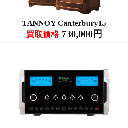
TANNOY Canterbury15
730,000円
買取価格