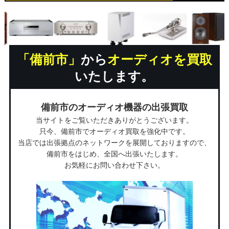
「備前市」
から
オーディオを買取
いたします。
備前市のオーディオ機器の出張買取
当サイトをご覧いただきありがとうございます。
只今、備前市でオーディオ買取を強化中です。
当店では出張拠点のネットワークを展開しておりますので、
備前市をはじめ、全国へ出張いたします。
お気軽にお問い合わせ下さい。