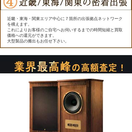
近畿・東海・関東エリア中心に７箇所の出張拠点ネットワーク
を構えます。
これによりお客様のご自宅へお伺いするまでの時間短縮と買取
価格への還元ができます。
大型製品の搬出もお任せ下さい。