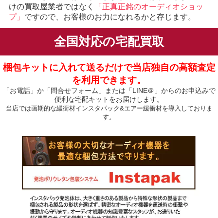
けの買取屋業者ではなく
「正真正銘のオーディオショッ
プ」
ですので、お客様のお力になれるかと存じます。
全国対応の宅配買取
梱包キットに入れて送るだけで当店独自の高額査定
を利用できます。
「お電話」か「問合せフォーム」または「LINE＠」からのお申込みで
便利な宅配キットをお届けします。
当店では画期的な緩衝材インスタパック&エアー緩衝材を導入しておりま
す。