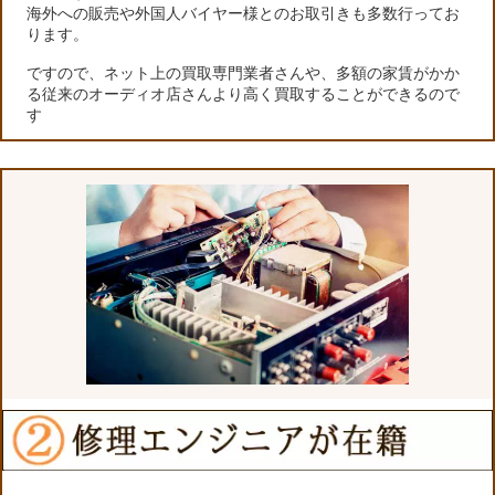
海外への販売や外国人バイヤー様とのお取引きも多数行ってお
ります。
ですので、ネット上の買取専門業者さんや、多額の家賃がかか
る従来のオーディオ店さんより高く買取することができるので
す