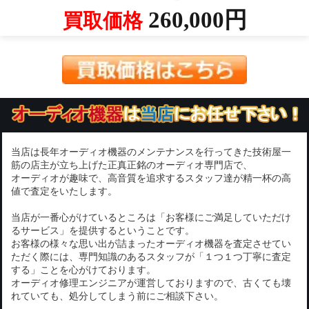
260,000円
買取価格
当店は長年オーディオ機器のメンテナンスを行ってきた技術屋一
筋の店主が立ち上げた正真正銘のオーディオ専門店で、
オーディオが趣味で、高音質を追求するスタッフ達が精一杯の高
値で査定をいたします。
当店が一番心がけているところは「お客様にご満足していただけ
るサービス」を提供するということです。
お客様の様々な思い出が詰まったオーディオ機器を査定させてい
ただく際には、専門知識のあるスタッフが「１つ１つ丁寧に査定
する」ことを心がけております。
オーディオ修理エンジニアが運営しておりますので、古くても壊
れていても、処分してしまう前にご相談下さい。