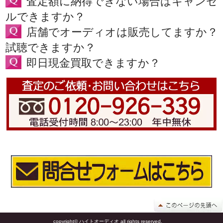
査定額に納得できない場合はキャンセ
ルできますか？
店舗でオーディオは販売してますか？
試聴できますか？
即日現金買取できますか？
copyright© ハイトオーディオ all rights reserved.