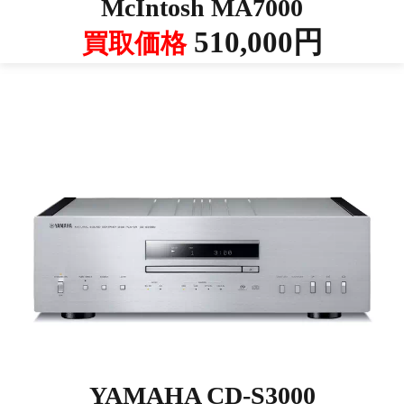
McIntosh MA7000
510,000円
買取価格
YAMAHA CD-S3000