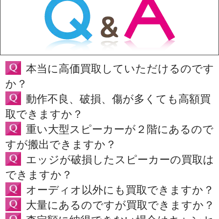
本当に高価買取していただけるのです
か？
動作不良、破損、傷が多くても高額買
取できますか？
重い大型スピーカーが２階にあるので
すが搬出できますか？
エッジが破損したスピーカーの買取は
できますか？
オーディオ以外にも買取できますか？
大量にあるのですが買取できますか？