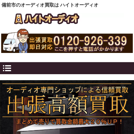
備前市のオーディオ買取は ハイトオーディオ