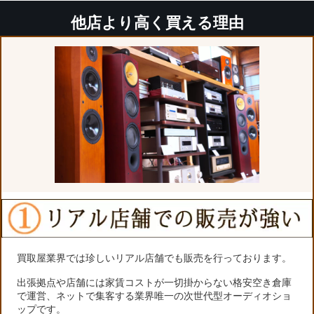
他店より高く買える理由
買取屋業界では珍しいリアル店舗でも販売を行っております。
出張拠点や店舗には家賃コストが一切掛からない格安空き倉庫
で運営、ネットで集客する業界唯一の次世代型オーディオショ
ップです。