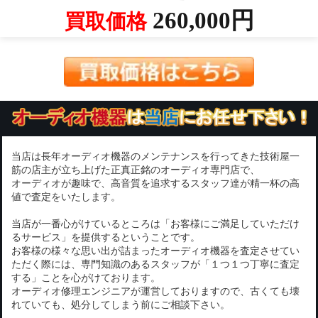
260,000円
買取価格
当店は長年オーディオ機器のメンテナンスを行ってきた技術屋一
筋の店主が立ち上げた正真正銘のオーディオ専門店で、
オーディオが趣味で、高音質を追求するスタッフ達が精一杯の高
値で査定をいたします。
当店が一番心がけているところは「お客様にご満足していただけ
るサービス」を提供するということです。
お客様の様々な思い出が詰まったオーディオ機器を査定させてい
ただく際には、専門知識のあるスタッフが「１つ１つ丁寧に査定
する」ことを心がけております。
オーディオ修理エンジニアが運営しておりますので、古くても壊
れていても、処分してしまう前にご相談下さい。