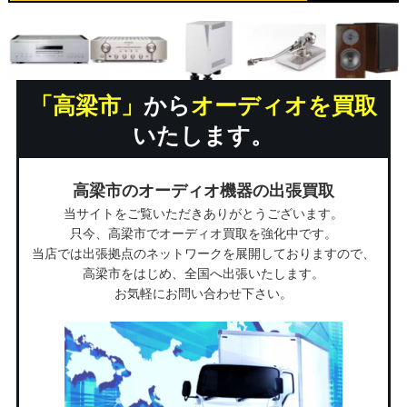
「高梁市」
から
オーディオを買取
いたします。
高梁市のオーディオ機器の出張買取
当サイトをご覧いただきありがとうございます。
只今、高梁市でオーディオ買取を強化中です。
当店では出張拠点のネットワークを展開しておりますので、
高梁市をはじめ、全国へ出張いたします。
お気軽にお問い合わせ下さい。