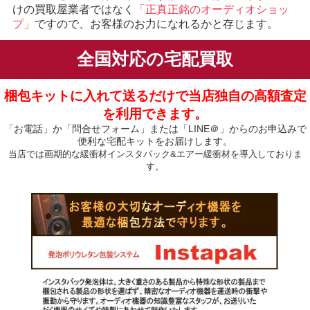
けの買取屋業者ではなく
「正真正銘のオーディオショッ
プ」
ですので、お客様のお力になれるかと存じます。
全国対応の宅配買取
梱包キットに入れて送るだけで当店独自の高額査定
を利用できます。
「お電話」か「問合せフォーム」または「LINE＠」からのお申込みで
便利な宅配キットをお届けします。
当店では画期的な緩衝材インスタパック&エアー緩衝材を導入しておりま
す。