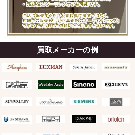
買取メーカーの例