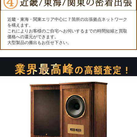
近畿・東海・関東エリア中心に７箇所の出張拠点ネットワーク
を構えます。
これによりお客様のご自宅へお伺いするまでの時間短縮と買取
価格への還元ができます。
大型製品の搬出もお任せ下さい。