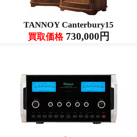
TANNOY Canterbury15
730,000円
買取価格