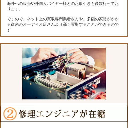
海外への販売や外国人バイヤー様とのお取引きも多数行ってお
ります。
ですので、ネット上の買取専門業者さんや、多額の家賃がかか
る従来のオーディオ店さんより高く買取することができるので
す