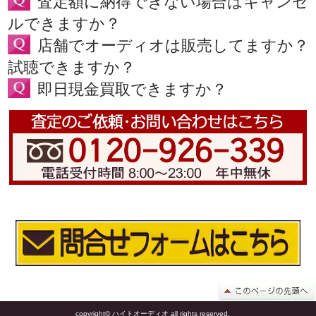
査定額に納得できない場合はキャンセ
ルできますか？
店舗でオーディオは販売してますか？
試聴できますか？
即日現金買取できますか？
copyright© ハイトオーディオ all rights reserved.