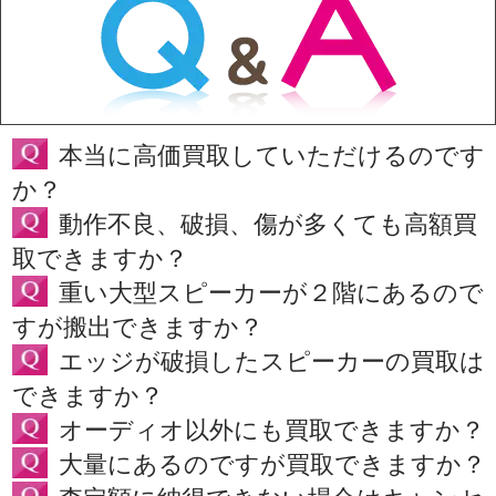
本当に高価買取していただけるのです
か？
動作不良、破損、傷が多くても高額買
取できますか？
重い大型スピーカーが２階にあるので
すが搬出できますか？
エッジが破損したスピーカーの買取は
できますか？
オーディオ以外にも買取できますか？
大量にあるのですが買取できますか？