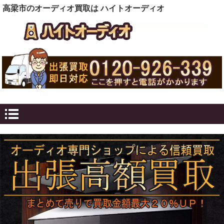
高梁市のオーディオ買取は ハイトオーディオ