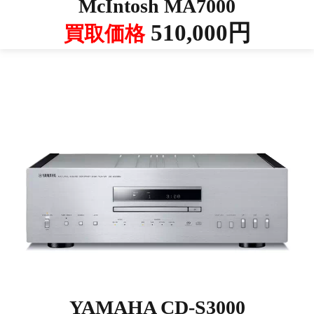
McIntosh MA7000
510,000円
買取価格
YAMAHA CD-S3000