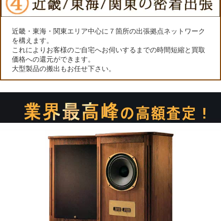
近畿・東海・関東エリア中心に７箇所の出張拠点ネットワーク
を構えます。
これによりお客様のご自宅へお伺いするまでの時間短縮と買取
価格への還元ができます。
大型製品の搬出もお任せ下さい。