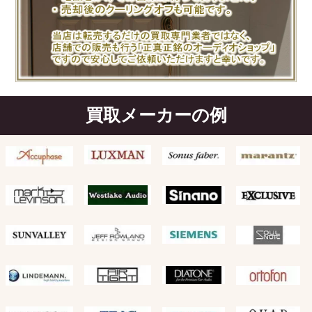
買取メーカーの例