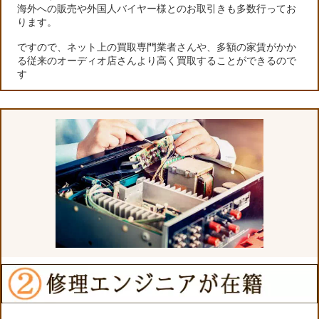
海外への販売や外国人バイヤー様とのお取引きも多数行ってお
ります。
ですので、ネット上の買取専門業者さんや、多額の家賃がかか
る従来のオーディオ店さんより高く買取することができるので
す