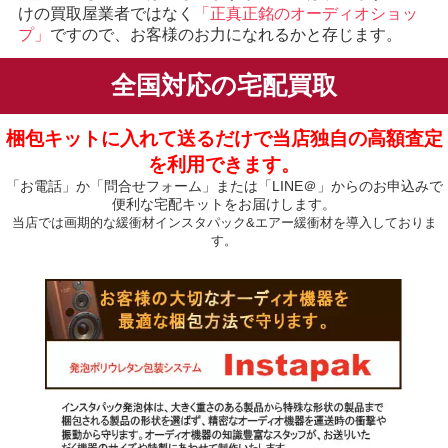
けの買取屋業者ではなく
「正真正銘のオーディオショッ
プ」
ですので、お客様のお力になれるかと存じます。
全国対応の宅配買取
梱包キットに入れて送るだけで当店独自の高額査定
を利用できます。
「お電話」か「問合せフォーム」または「LINE＠」からのお申込みで
便利な宅配キットをお届けします。
当店では画期的な緩衝材インスタパック&エアー緩衝材を導入しておりま
す。