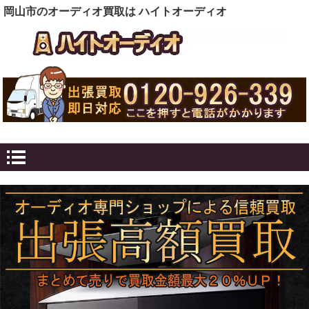
岡山市のオーディオ買取は ハイトオーディオ