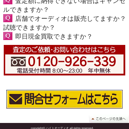
査定額に納得できない場合はキャンセ
ルできますか？
店舗でオーディオは販売してますか？
試聴できますか？
即日現金買取できますか？
copyright© ハイトオーディオ all rights reserved.