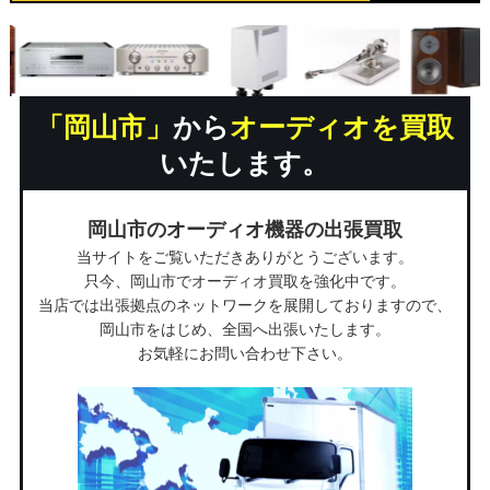
「岡山市」
から
オーディオを買取
いたします。
岡山市のオーディオ機器の出張買取
当サイトをご覧いただきありがとうございます。
只今、岡山市でオーディオ買取を強化中です。
当店では出張拠点のネットワークを展開しておりますので、
岡山市をはじめ、全国へ出張いたします。
お気軽にお問い合わせ下さい。