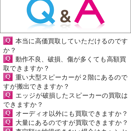
本当に高価買取していただけるのです
か？
動作不良、破損、傷が多くても高額買
取できますか？
重い大型スピーカーが２階にあるので
すが搬出できますか？
エッジが破損したスピーカーの買取は
できますか？
オーディオ以外にも買取できますか？
大量にあるのですが買取できますか？