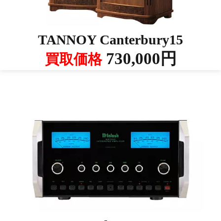
TANNOY Canterbury15
730,000円
買取価格