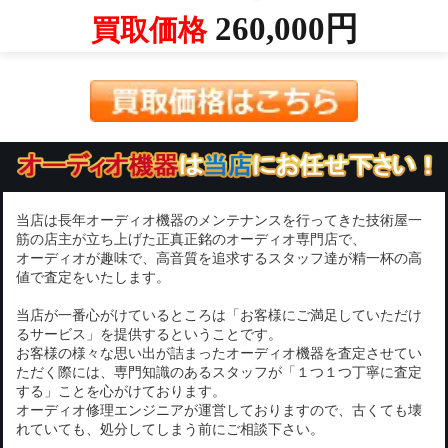
260,000円
買取価格
当店は長年オーディオ機器のメンテナンスを行ってきた技術屋一
筋の店主が立ち上げた正真正銘のオーディオ専門店で、
オーディオが趣味で、高音質を追求するスタッフ達が精一杯の高
値で査定をいたします。
当店が一番心がけているところは「お客様にご満足していただけ
るサービス」を提供するということです。
お客様の様々な思い出が詰まったオーディオ機器を査定させてい
ただく際には、専門知識のあるスタッフが「１つ１つ丁寧に査定
する」ことを心がけております。
オーディオ修理エンジニアが運営しておりますので、古くても壊
れていても、処分してしまう前にご相談下さい。