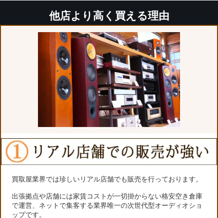
他店より高く買える理由
買取屋業界では珍しいリアル店舗でも販売を行っております。
出張拠点や店舗には家賃コストが一切掛からない格安空き倉庫
で運営、ネットで集客する業界唯一の次世代型オーディオショ
ップです。