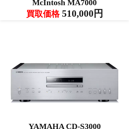
McIntosh MA7000
510,000円
買取価格
YAMAHA CD-S3000