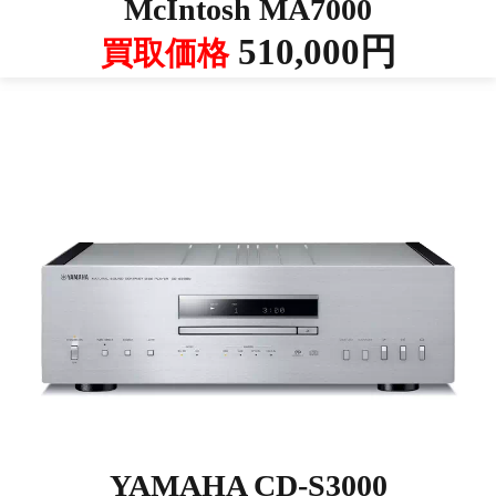
McIntosh MA7000
510,000円
買取価格
YAMAHA CD-S3000