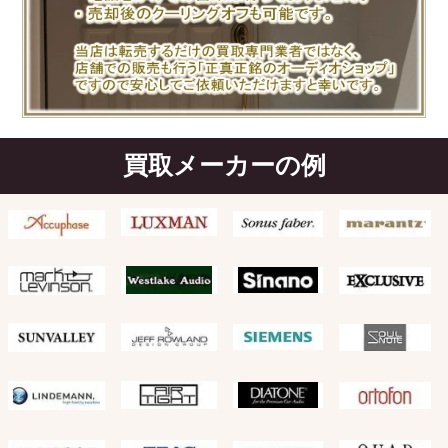
買取メーカーの例