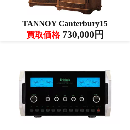
TANNOY Canterbury15
730,000円
買取価格