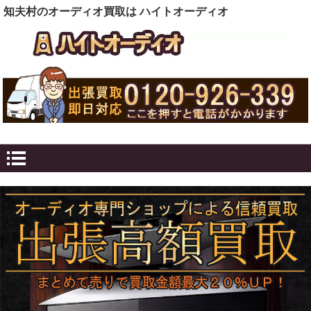
知夫村のオーディオ買取は ハイトオーディオ