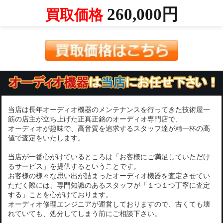
260,000円
買取価格
当店は長年オーディオ機器のメンテナンスを行ってきた技術屋一
筋の店主が立ち上げた正真正銘のオーディオ専門店で、
オーディオが趣味で、高音質を追求するスタッフ達が精一杯の高
値で査定をいたします。
当店が一番心がけているところは「お客様にご満足していただけ
るサービス」を提供するということです。
お客様の様々な思い出が詰まったオーディオ機器を査定させてい
ただく際には、専門知識のあるスタッフが「１つ１つ丁寧に査定
する」ことを心がけております。
オーディオ修理エンジニアが運営しておりますので、古くても壊
れていても、処分してしまう前にご相談下さい。