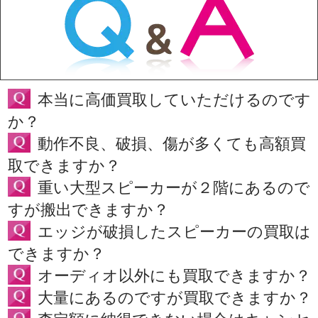
本当に高価買取していただけるのです
か？
動作不良、破損、傷が多くても高額買
取できますか？
重い大型スピーカーが２階にあるので
すが搬出できますか？
エッジが破損したスピーカーの買取は
できますか？
オーディオ以外にも買取できますか？
大量にあるのですが買取できますか？