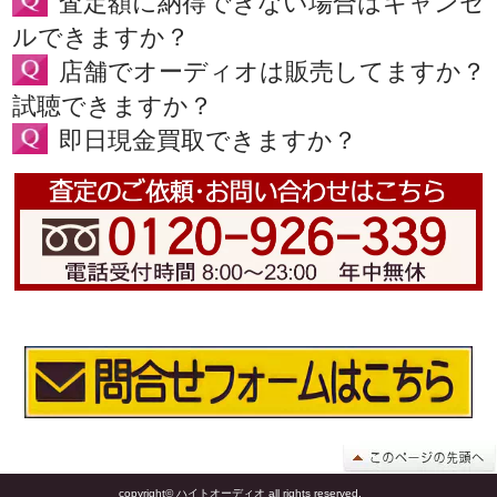
査定額に納得できない場合はキャンセ
ルできますか？
店舗でオーディオは販売してますか？
試聴できますか？
即日現金買取できますか？
copyright© ハイトオーディオ all rights reserved.