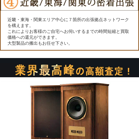
近畿・東海・関東エリア中心に７箇所の出張拠点ネットワーク
を構えます。
これによりお客様のご自宅へお伺いするまでの時間短縮と買取
価格への還元ができます。
大型製品の搬出もお任せ下さい。