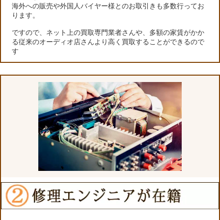
海外への販売や外国人バイヤー様とのお取引きも多数行ってお
ります。
ですので、ネット上の買取専門業者さんや、多額の家賃がかか
る従来のオーディオ店さんより高く買取することができるので
す