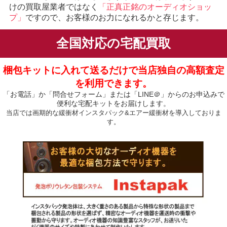
けの買取屋業者ではなく
「正真正銘のオーディオショッ
プ」
ですので、お客様のお力になれるかと存じます。
全国対応の宅配買取
梱包キットに入れて送るだけで当店独自の高額査定
を利用できます。
「お電話」か「問合せフォーム」または「LINE＠」からのお申込みで
便利な宅配キットをお届けします。
当店では画期的な緩衝材インスタパック&エアー緩衝材を導入しておりま
す。