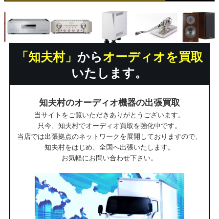
「知夫村」
から
オーディオを買取
いたします。
知夫村のオーディオ機器の出張買取
当サイトをご覧いただきありがとうございます。
只今、知夫村でオーディオ買取を強化中です。
当店では出張拠点のネットワークを展開しておりますので、
知夫村をはじめ、全国へ出張いたします。
お気軽にお問い合わせ下さい。