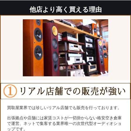
他店より高く買える理由
買取屋業界では珍しいリアル店舗でも販売を行っております。
出張拠点や店舗には家賃コストが一切掛からない格安空き倉庫
で運営、ネットで集客する業界唯一の次世代型オーディオショ
ップです。