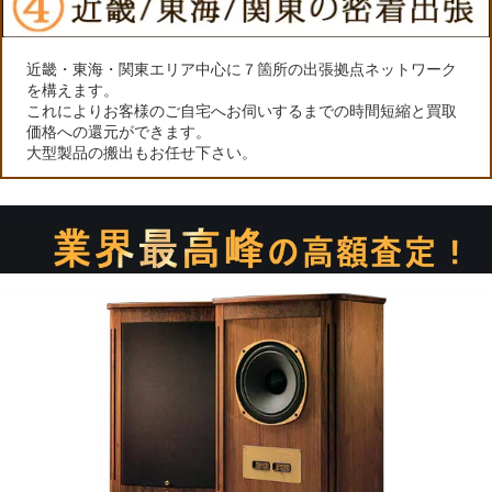
近畿・東海・関東エリア中心に７箇所の出張拠点ネットワーク
を構えます。
これによりお客様のご自宅へお伺いするまでの時間短縮と買取
価格への還元ができます。
大型製品の搬出もお任せ下さい。