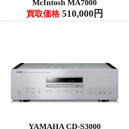
McIntosh MA7000
510,000円
買取価格
YAMAHA CD-S3000