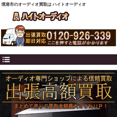
境港市のオーディオ買取は ハイトオーディオ