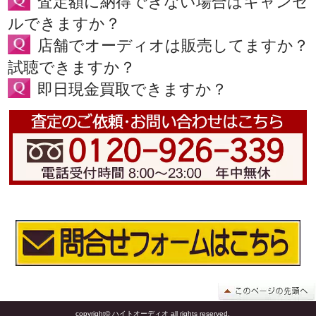
査定額に納得できない場合はキャンセ
ルできますか？
店舗でオーディオは販売してますか？
試聴できますか？
即日現金買取できますか？
copyright© ハイトオーディオ all rights reserved.