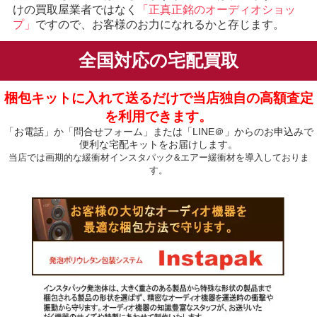
けの買取屋業者ではなく
「正真正銘のオーディオショッ
プ」
ですので、お客様のお力になれるかと存じます。
全国対応の宅配買取
梱包キットに入れて送るだけで当店独自の高額査定
を利用できます。
「お電話」か「問合せフォーム」または「LINE＠」からのお申込みで
便利な宅配キットをお届けします。
当店では画期的な緩衝材インスタパック&エアー緩衝材を導入しておりま
す。