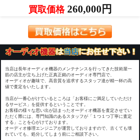
260,000円
買取価格
当店は長年オーディオ機器のメンテナンスを行ってきた技術屋一
筋の店主が立ち上げた正真正銘のオーディオ専門店で、
オーディオが趣味で、高音質を追求するスタッフ達が精一杯の高
値で査定をいたします。
当店が一番心がけているところは「お客様にご満足していただけ
るサービス」を提供するということです。
お客様の様々な思い出が詰まったオーディオ機器を査定させてい
ただく際には、専門知識のあるスタッフが「１つ１つ丁寧に査定
する」ことを心がけております。
オーディオ修理エンジニアが運営しておりますので、古くても壊
れていても、処分してしまう前にご相談下さい。