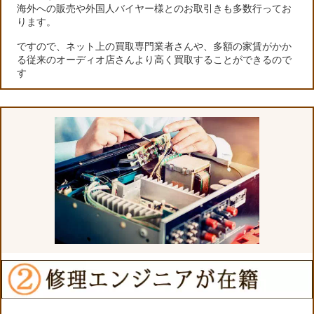
海外への販売や外国人バイヤー様とのお取引きも多数行ってお
ります。
ですので、ネット上の買取専門業者さんや、多額の家賃がかか
る従来のオーディオ店さんより高く買取することができるので
す