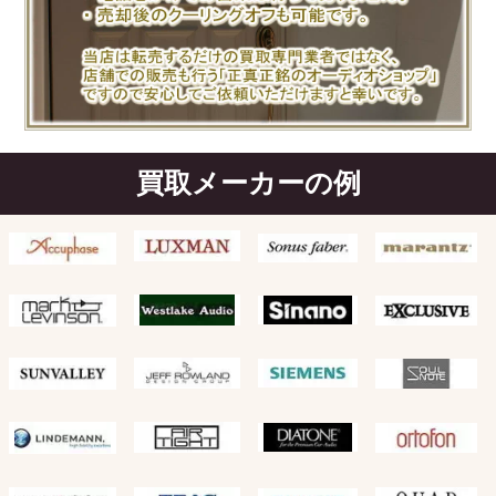
買取メーカーの例