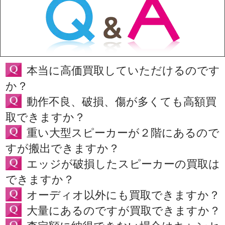
本当に高価買取していただけるのです
か？
動作不良、破損、傷が多くても高額買
取できますか？
重い大型スピーカーが２階にあるので
すが搬出できますか？
エッジが破損したスピーカーの買取は
できますか？
オーディオ以外にも買取できますか？
大量にあるのですが買取できますか？