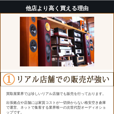
他店より高く買える理由
買取屋業界では珍しいリアル店舗でも販売を行っております。
出張拠点や店舗には家賃コストが一切掛からない格安空き倉庫
で運営、ネットで集客する業界唯一の次世代型オーディオショ
ップです。