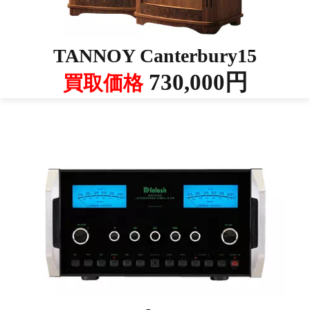
TANNOY Canterbury15
730,000円
買取価格