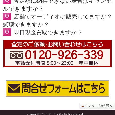
査定額に納得できない場合はキャンセ
ルできますか？
店舗でオーディオは販売してますか？
試聴できますか？
即日現金買取できますか？
copyright© ハイトオーディオ all rights reserved.