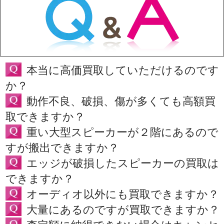
本当に高価買取していただけるのです
か？
動作不良、破損、傷が多くても高額買
取できますか？
重い大型スピーカーが２階にあるので
すが搬出できますか？
エッジが破損したスピーカーの買取は
できますか？
オーディオ以外にも買取できますか？
大量にあるのですが買取できますか？