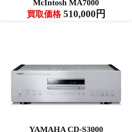
McIntosh MA7000
510,000円
買取価格
YAMAHA CD-S3000