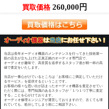
260,000円
買取価格
当店は長年オーディオ機器のメンテナンスを行ってきた技術屋一
筋の店主が立ち上げた正真正銘のオーディオ専門店で、
オーディオが趣味で、高音質を追求するスタッフ達が精一杯の高
値で査定をいたします。
当店が一番心がけているところは「お客様にご満足していただけ
るサービス」を提供するということです。
お客様の様々な思い出が詰まったオーディオ機器を査定させてい
ただく際には、専門知識のあるスタッフが「１つ１つ丁寧に査定
する」ことを心がけております。
オーディオ修理エンジニアが運営しておりますので、古くても壊
れていても、処分してしまう前にご相談下さい。