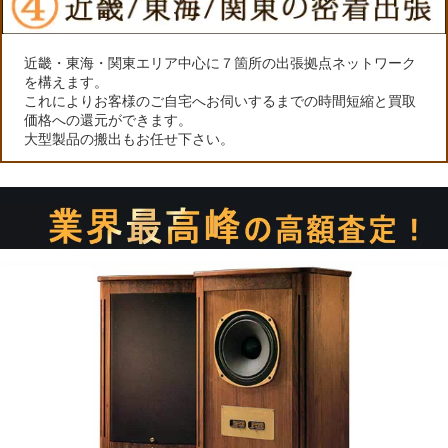
近畿・東海・関東エリア中心に７箇所の出張拠点ネットワーク
を構えます。
これによりお客様のご自宅へお伺いするまでの時間短縮と買取
価格への還元ができます。
大型製品の搬出もお任せ下さい。