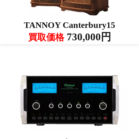
TANNOY Canterbury15
730,000円
買取価格