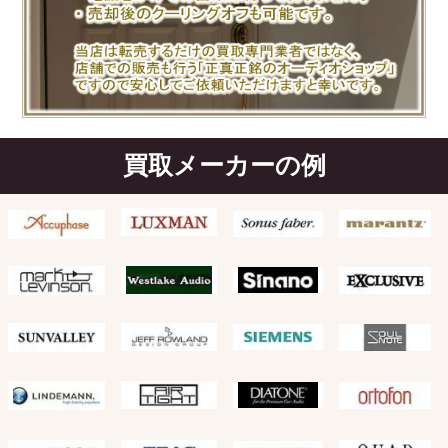
買取メーカーの例