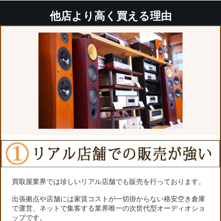
他店より高く買える理由
買取屋業界では珍しいリアル店舗でも販売を行っております。
出張拠点や店舗には家賃コストが一切掛からない格安空き倉庫
で運営、ネットで集客する業界唯一の次世代型オーディオショ
ップです。