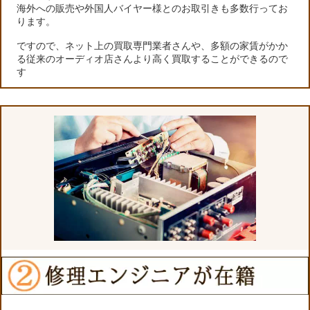
海外への販売や外国人バイヤー様とのお取引きも多数行ってお
ります。
ですので、ネット上の買取専門業者さんや、多額の家賃がかか
る従来のオーディオ店さんより高く買取することができるので
す