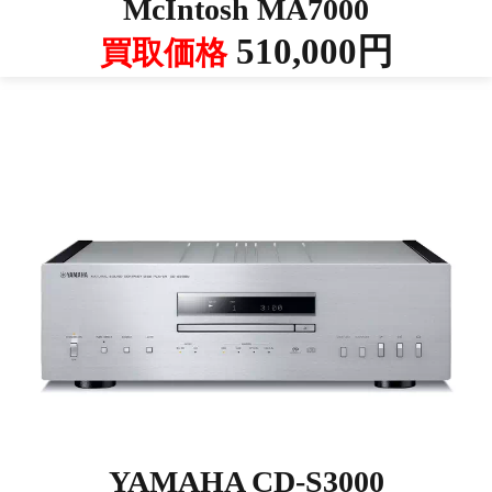
McIntosh MA7000
510,000円
買取価格
YAMAHA CD-S3000