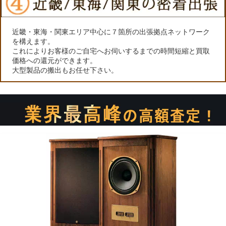
近畿・東海・関東エリア中心に７箇所の出張拠点ネットワーク
を構えます。
これによりお客様のご自宅へお伺いするまでの時間短縮と買取
価格への還元ができます。
大型製品の搬出もお任せ下さい。