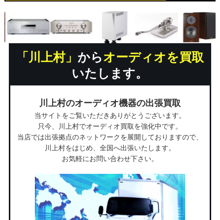
「川上村」
から
オーディオを買取
いたします。
川上村のオーディオ機器の出張買取
当サイトをご覧いただきありがとうございます。
只今、川上村でオーディオ買取を強化中です。
当店では出張拠点のネットワークを展開しておりますので、
川上村をはじめ、全国へ出張いたします。
お気軽にお問い合わせ下さい。