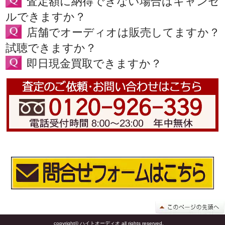
査定額に納得できない場合はキャンセ
ルできますか？
店舗でオーディオは販売してますか？
試聴できますか？
即日現金買取できますか？
copyright© ハイトオーディオ all rights reserved.