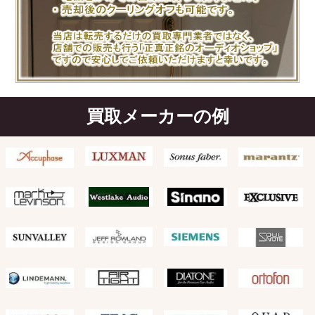
買取メーカーの例