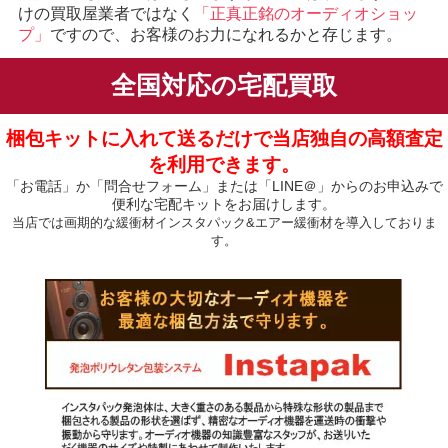
けの買取屋業者ではなく
「正真正銘のオーディオショッ
プ」
ですので、お客様のお力になれるかと存じます。
全国対応の宅配買取
梱包キットに入れて送るだけで当店独自の高額査定
を利用できます。
「お電話」か「問合せフォーム」または「LINE＠」からのお申込みで
便利な宅配キットをお届けします。
当店では画期的な緩衝材インスタパック&エアー緩衝材を導入しておりま
す。