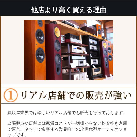
他店より高く買える理由
買取屋業界では珍しいリアル店舗でも販売を行っております。
出張拠点や店舗には家賃コストが一切掛からない格安空き倉庫
で運営、ネットで集客する業界唯一の次世代型オーディオショ
ップです。