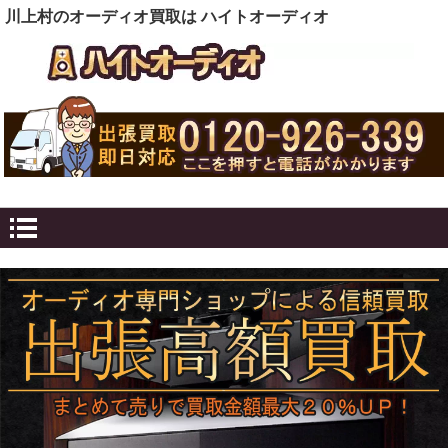
川上村のオーディオ買取は ハイトオーディオ