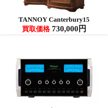
TANNOY Canterbury15
730,000円
買取価格