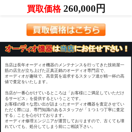
260,000円
買取価格
当店は長年オーディオ機器のメンテナンスを行ってきた技術屋一
筋の店主が立ち上げた正真正銘のオーディオ専門店で、
オーディオが趣味で、高音質を追求するスタッフ達が精一杯の高
値で査定をいたします。
当店が一番心がけているところは「お客様にご満足していただけ
るサービス」を提供するということです。
お客様の様々な思い出が詰まったオーディオ機器を査定させてい
ただく際には、専門知識のあるスタッフが「１つ１つ丁寧に査定
する」ことを心がけております。
オーディオ修理エンジニアが運営しておりますので、古くても壊
れていても、処分してしまう前にご相談下さい。