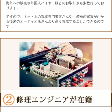
海外への販売や外国人バイヤー様とのお取引きも多数行ってお
ります。
ですので、ネット上の買取専門業者さんや、多額の家賃がかか
る従来のオーディオ店さんより高く買取することができるので
す