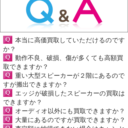
本当に高価買取していただけるのです
か？
動作不良、破損、傷が多くても高額買
取できますか？
重い大型スピーカーが２階にあるので
すが搬出できますか？
エッジが破損したスピーカーの買取は
できますか？
オーディオ以外にも買取できますか？
大量にあるのですが買取できますか？