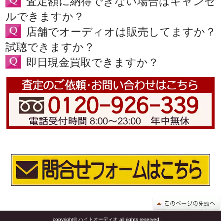
査定額に納得できない場合はキャンセ
ルできますか？
店舗でオーディオは販売してますか？
試聴できますか？
即日現金買取できますか？
copyright© ハイトオーディオ all rights reserved.