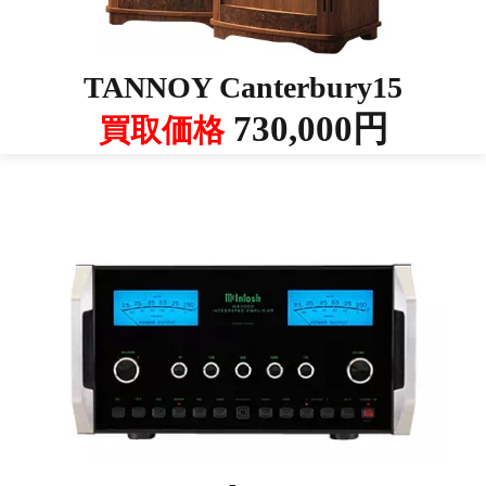
TANNOY Canterbury15
730,000円
買取価格