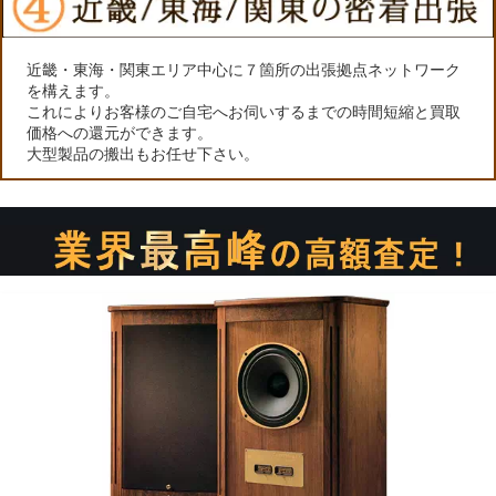
近畿・東海・関東エリア中心に７箇所の出張拠点ネットワーク
を構えます。
これによりお客様のご自宅へお伺いするまでの時間短縮と買取
価格への還元ができます。
大型製品の搬出もお任せ下さい。