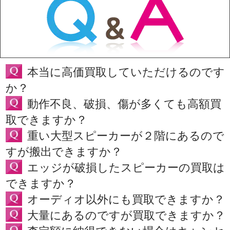
本当に高価買取していただけるのです
か？
動作不良、破損、傷が多くても高額買
取できますか？
重い大型スピーカーが２階にあるので
すが搬出できますか？
エッジが破損したスピーカーの買取は
できますか？
オーディオ以外にも買取できますか？
大量にあるのですが買取できますか？