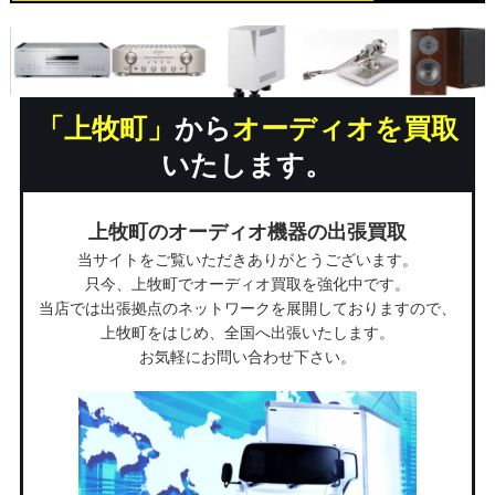
「上牧町」
から
オーディオを買取
いたします。
上牧町のオーディオ機器の出張買取
当サイトをご覧いただきありがとうございます。
只今、上牧町でオーディオ買取を強化中です。
当店では出張拠点のネットワークを展開しておりますので、
上牧町をはじめ、全国へ出張いたします。
お気軽にお問い合わせ下さい。