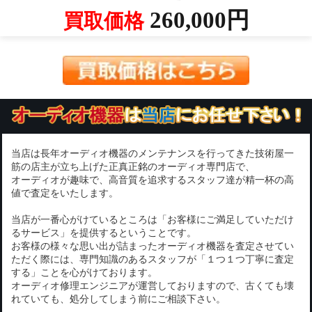
260,000円
買取価格
当店は長年オーディオ機器のメンテナンスを行ってきた技術屋一
筋の店主が立ち上げた正真正銘のオーディオ専門店で、
オーディオが趣味で、高音質を追求するスタッフ達が精一杯の高
値で査定をいたします。
当店が一番心がけているところは「お客様にご満足していただけ
るサービス」を提供するということです。
お客様の様々な思い出が詰まったオーディオ機器を査定させてい
ただく際には、専門知識のあるスタッフが「１つ１つ丁寧に査定
する」ことを心がけております。
オーディオ修理エンジニアが運営しておりますので、古くても壊
れていても、処分してしまう前にご相談下さい。