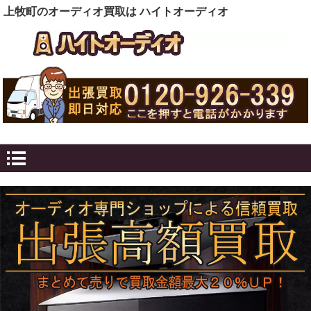
上牧町のオーディオ買取は ハイトオーディオ