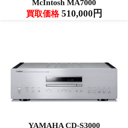
McIntosh MA7000
510,000円
買取価格
YAMAHA CD-S3000