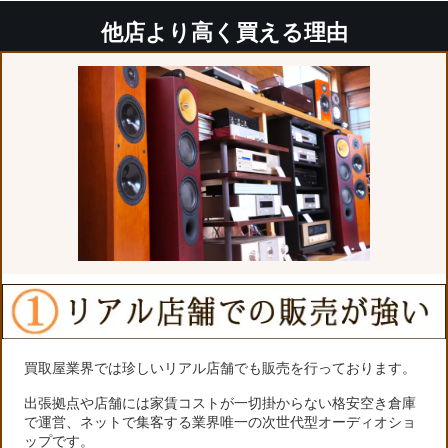
他店より高く買える理由
買取屋業界では珍しいリアル店舗でも販売を行っております。
出張拠点や店舗には家賃コストが一切掛からない格安空き倉庫
で運営、ネットで集客する業界唯一の次世代型オーディオショ
ップです。