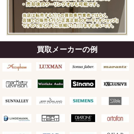
買取メーカーの例