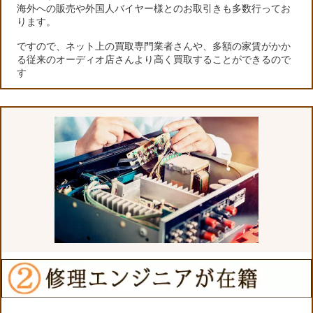
海外への販売や外国人バイヤー様とのお取引きも多数行ってお
ります。
ですので、ネット上の買取専門業者さんや、多額の家賃がかか
る従来のオーディオ店さんより高く買取することができるので
す