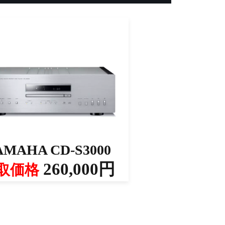
AMAHA CD-S3000
260,000円
取価格