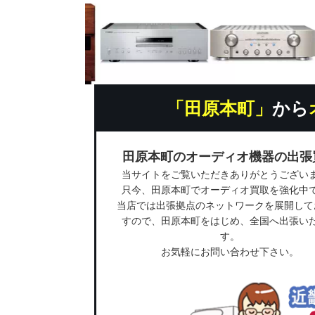
「田原本町」
から
田原本町のオーディオ機器の出張
当サイトをご覧いただきありがとうござい
只今、田原本町でオーディオ買取を強化中
当店では出張拠点のネットワークを展開して
すので、田原本町をはじめ、全国へ出張い
す。
お気軽にお問い合わせ下さい。