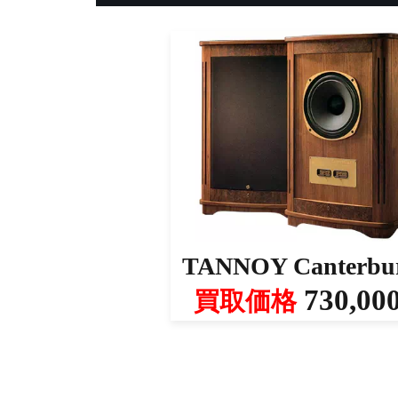
TANNOY Canterbu
730,00
買取価格