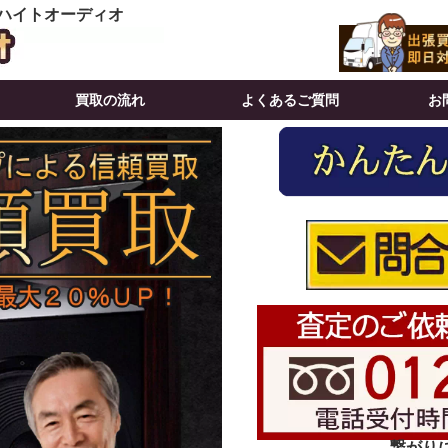
 ハイトオーディオ
買取の流れ
よくあるご質問
お
繋がりにく