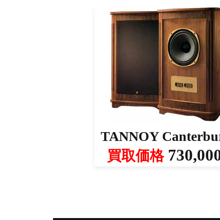
TANNOY Canterbu
730,00
買取価格