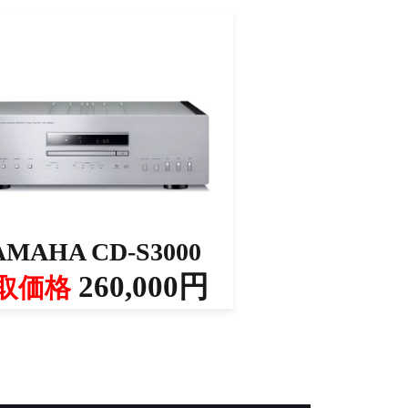
AMAHA CD-S3000
260,000円
取価格