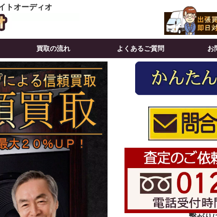
イトオーディオ
買取の流れ
よくあるご質問
お
繋がりにく