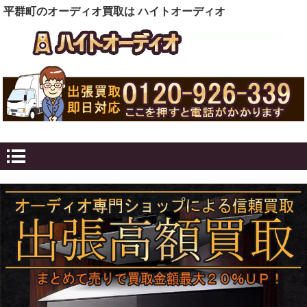
平群町のオーディオ買取は ハイトオーディオ