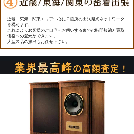
近畿・東海・関東エリア中心に７箇所の出張拠点ネットワーク
を構えます。
これによりお客様のご自宅へお伺いするまでの時間短縮と買取
価格への還元ができます。
大型製品の搬出もお任せ下さい。