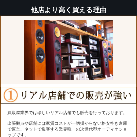
他店より高く買える理由
買取屋業界では珍しいリアル店舗でも販売を行っております。
出張拠点や店舗には家賃コストが一切掛からない格安空き倉庫
で運営、ネットで集客する業界唯一の次世代型オーディオショ
ップです。