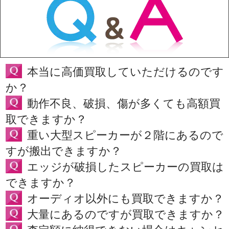
本当に高価買取していただけるのです
か？
動作不良、破損、傷が多くても高額買
取できますか？
重い大型スピーカーが２階にあるので
すが搬出できますか？
エッジが破損したスピーカーの買取は
できますか？
オーディオ以外にも買取できますか？
大量にあるのですが買取できますか？