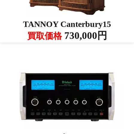
TANNOY Canterbury15
730,000円
買取価格