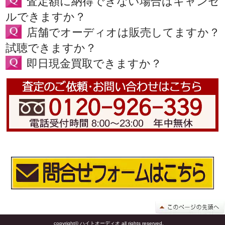
査定額に納得できない場合はキャンセ
ルできますか？
店舗でオーディオは販売してますか？
試聴できますか？
即日現金買取できますか？
copyright© ハイトオーディオ all rights reserved.