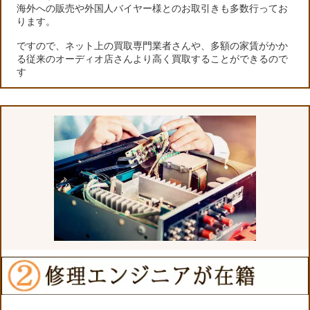
海外への販売や外国人バイヤー様とのお取引きも多数行ってお
ります。
ですので、ネット上の買取専門業者さんや、多額の家賃がかか
る従来のオーディオ店さんより高く買取することができるので
す