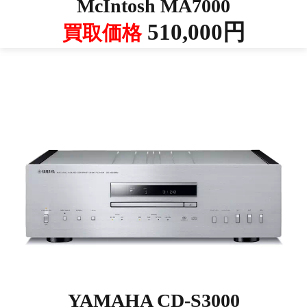
McIntosh MA7000
510,000円
買取価格
YAMAHA CD-S3000