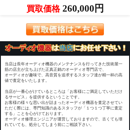
260,000円
買取価格
当店は長年オーディオ機器のメンテナンスを行ってきた技術屋一
筋の店主が立ち上げた正真正銘のオーディオ専門店で、
オーディオが趣味で、高音質を追求するスタッフ達が精一杯の高
値で査定をいたします。
当店が一番心がけているところは「お客様にご満足していただけ
るサービス」を提供するということです。
お客様の様々な思い出が詰まったオーディオ機器を査定させてい
ただく際には、専門知識のあるスタッフが「１つ１つ丁寧に査定
する」ことを心がけております。
オーディオ修理エンジニアが運営しておりますので、古くても壊
れていても、処分してしまう前にご相談下さい。