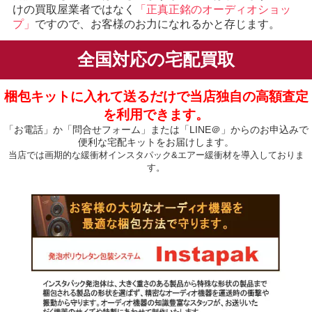
けの買取屋業者ではなく
「正真正銘のオーディオショッ
プ」
ですので、お客様のお力になれるかと存じます。
全国対応の宅配買取
梱包キットに入れて送るだけで当店独自の高額査定
を利用できます。
「お電話」か「問合せフォーム」または「LINE＠」からのお申込みで
便利な宅配キットをお届けします。
当店では画期的な緩衝材インスタパック&エアー緩衝材を導入しておりま
す。