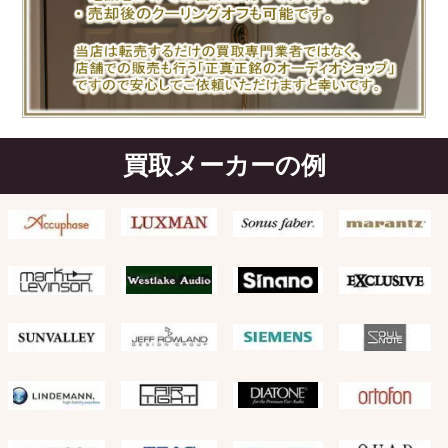
買取メーカーの例