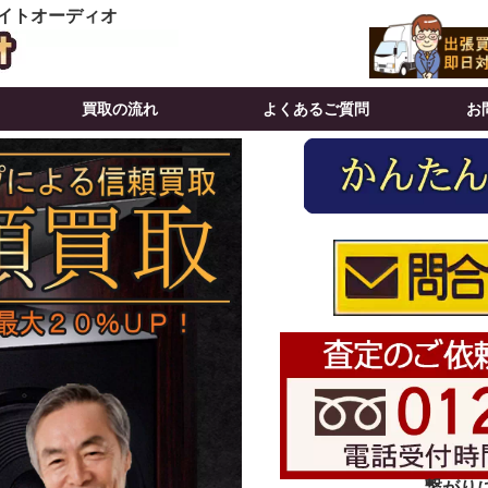
イトオーディオ
買取の流れ
よくあるご質問
お
繋がりにく