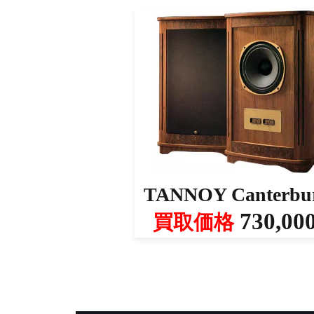
TANNOY Canterbu
730,00
買取価格