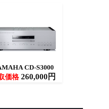
AMAHA CD-S3000
260,000円
取価格