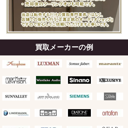
買取メーカーの例