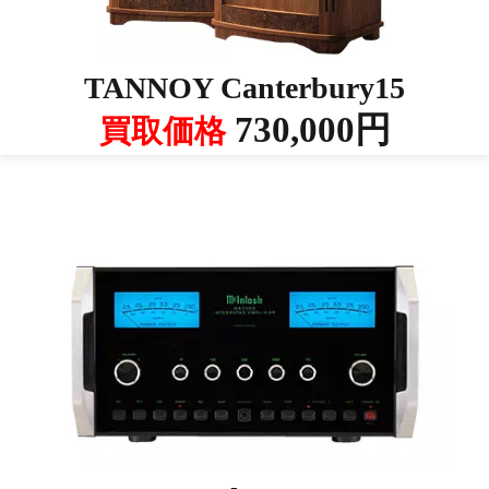
TANNOY Canterbury15
730,000円
買取価格