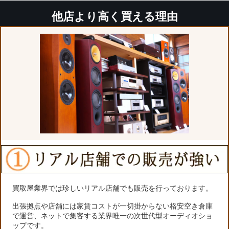
他店より高く買える理由
買取屋業界では珍しいリアル店舗でも販売を行っております。
出張拠点や店舗には家賃コストが一切掛からない格安空き倉庫
で運営、ネットで集客する業界唯一の次世代型オーディオショ
ップです。