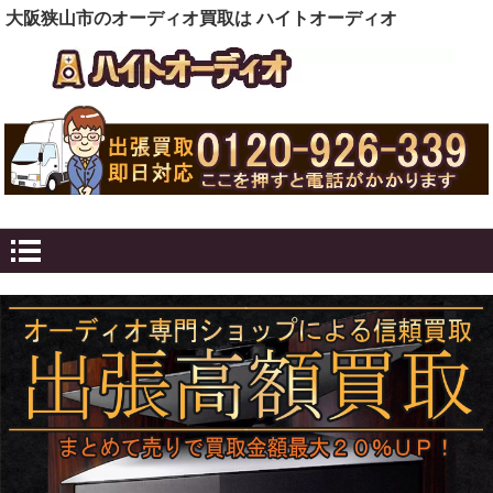
大阪狭山市のオーディオ買取は ハイトオーディオ