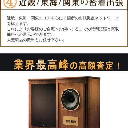
近畿・東海・関東エリア中心に７箇所の出張拠点ネットワーク
を構えます。
これによりお客様のご自宅へお伺いするまでの時間短縮と買取
価格への還元ができます。
大型製品の搬出もお任せ下さい。