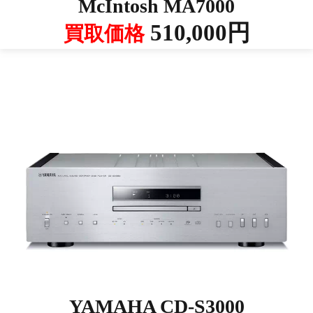
McIntosh MA7000
510,000円
買取価格
YAMAHA CD-S3000