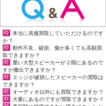
本当に高価買取していただけるのです
か？
動作不良、破損、傷が多くても高額買
取できますか？
重い大型スピーカーが２階にあるので
すが搬出できますか？
エッジが破損したスピーカーの買取は
できますか？
オーディオ以外にも買取できますか？
大量にあるのですが買取できますか？