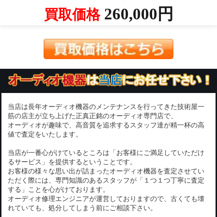
260,000円
買取価格
当店は長年オーディオ機器のメンテナンスを行ってきた技術屋一
筋の店主が立ち上げた正真正銘のオーディオ専門店で、
オーディオが趣味で、高音質を追求するスタッフ達が精一杯の高
値で査定をいたします。
当店が一番心がけているところは「お客様にご満足していただけ
るサービス」を提供するということです。
お客様の様々な思い出が詰まったオーディオ機器を査定させてい
ただく際には、専門知識のあるスタッフが「１つ１つ丁寧に査定
する」ことを心がけております。
オーディオ修理エンジニアが運営しておりますので、古くても壊
れていても、処分してしまう前にご相談下さい。