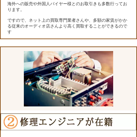
海外への販売や外国人バイヤー様とのお取引きも多数行ってお
ります。
ですので、ネット上の買取専門業者さんや、多額の家賃がかか
る従来のオーディオ店さんより高く買取することができるので
す