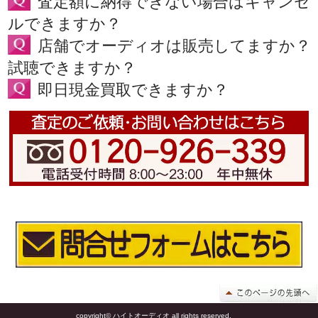
査定額に納得できない場合はキャンセ
ルできますか？
店舗でオーディオは販売してますか？
試聴できますか？
即日現金買取できますか？
copyright© ハイトオーディオ all rights reserved.