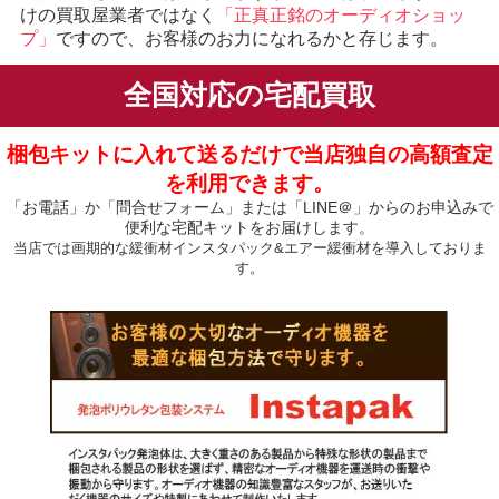
けの買取屋業者ではなく
「正真正銘のオーディオショッ
プ」
ですので、お客様のお力になれるかと存じます。
全国対応の宅配買取
梱包キットに入れて送るだけで当店独自の高額査定
を利用できます。
「お電話」か「問合せフォーム」または「LINE＠」からのお申込みで
便利な宅配キットをお届けします。
当店では画期的な緩衝材インスタパック&エアー緩衝材を導入しておりま
す。