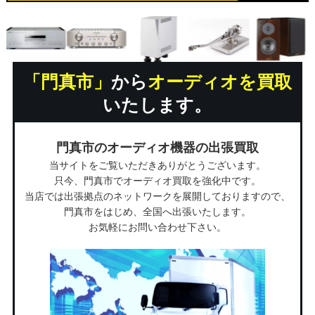
「門真市」
から
オーディオを買取
いたします。
門真市のオーディオ機器の出張買取
当サイトをご覧いただきありがとうございます。
只今、門真市でオーディオ買取を強化中です。
当店では出張拠点のネットワークを展開しておりますので、
門真市をはじめ、全国へ出張いたします。
お気軽にお問い合わせ下さい。