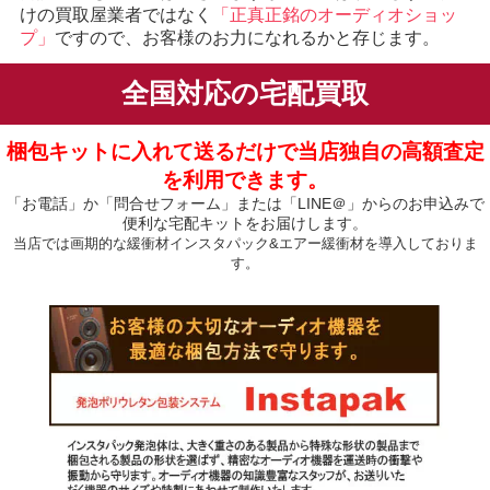
けの買取屋業者ではなく
「正真正銘のオーディオショッ
プ」
ですので、お客様のお力になれるかと存じます。
全国対応の宅配買取
梱包キットに入れて送るだけで当店独自の高額査定
を利用できます。
「お電話」か「問合せフォーム」または「LINE＠」からのお申込みで
便利な宅配キットをお届けします。
当店では画期的な緩衝材インスタパック&エアー緩衝材を導入しておりま
す。