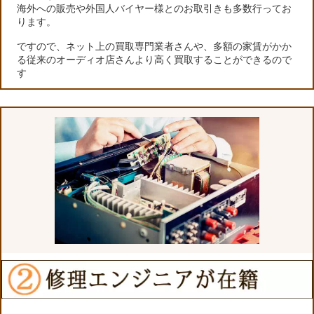
海外への販売や外国人バイヤー様とのお取引きも多数行ってお
ります。
ですので、ネット上の買取専門業者さんや、多額の家賃がかか
る従来のオーディオ店さんより高く買取することができるので
す