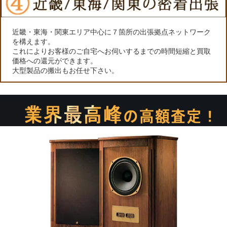
近畿・東海・関東エリア中心に７箇所の出張拠点ネットワーク
を構えます。
これによりお客様のご自宅へお伺いするまでの時間短縮と買取
価格への還元ができます。
大型製品の搬出もお任せ下さい。