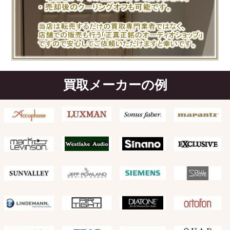
買取メーカーの例