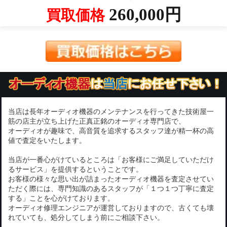
260,000円
買取価格
当店は長年オーディオ機器のメンテナンスを行ってきた技術屋一
筋の店主が立ち上げた正真正銘のオーディオ専門店で、
オーディオが趣味で、高音質を追求するスタッフ達が精一杯の高
値で査定をいたします。
当店が一番心がけているところは「お客様にご満足していただけ
るサービス」を提供するということです。
お客様の様々な思い出が詰まったオーディオ機器を査定させてい
ただく際には、専門知識のあるスタッフが「１つ１つ丁寧に査定
する」ことを心がけております。
オーディオ修理エンジニアが運営しておりますので、古くても壊
れていても、処分してしまう前にご相談下さい。