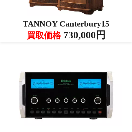
TANNOY Canterbury15
730,000円
買取価格