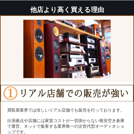
他店より高く買える理由
買取屋業界では珍しいリアル店舗でも販売を行っております。
出張拠点や店舗には家賃コストが一切掛からない格安空き倉庫
で運営、ネットで集客する業界唯一の次世代型オーディオショ
ップです。