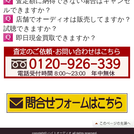
査定額に納得できない場合はキャンセ
ルできますか？
店舗でオーディオは販売してますか？
試聴できますか？
即日現金買取できますか？
copyright© ハイトオーディオ all rights reserved.