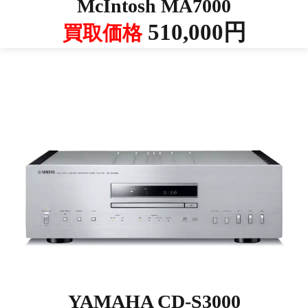
McIntosh MA7000
510,000円
買取価格
YAMAHA CD-S3000