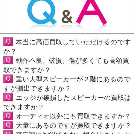
本当に高価買取していただけるのです
か？
動作不良、破損、傷が多くても高額買
取できますか？
重い大型スピーカーが２階にあるので
すが搬出できますか？
エッジが破損したスピーカーの買取は
できますか？
オーディオ以外にも買取できますか？
大量にあるのですが買取できますか？