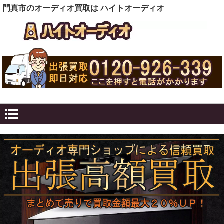
門真市のオーディオ買取は ハイトオーディオ