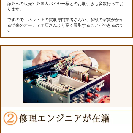
海外への販売や外国人バイヤー様とのお取引きも多数行ってお
ります。
ですので、ネット上の買取専門業者さんや、多額の家賃がかか
る従来のオーディオ店さんより高く買取することができるので
す