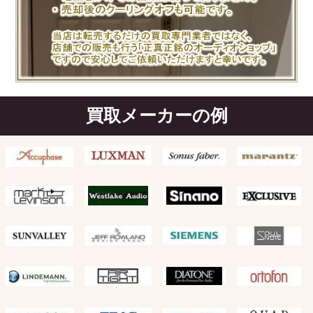
買取メーカーの例