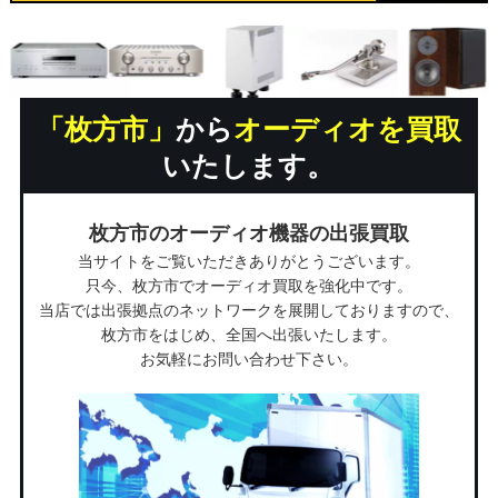
「枚方市」
から
オーディオを買取
いたします。
枚方市のオーディオ機器の出張買取
当サイトをご覧いただきありがとうございます。
只今、枚方市でオーディオ買取を強化中です。
当店では出張拠点のネットワークを展開しておりますので、
枚方市をはじめ、全国へ出張いたします。
お気軽にお問い合わせ下さい。