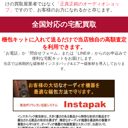
けの買取屋業者ではなく
「正真正銘のオーディオショッ
プ」
ですので、お客様のお力になれるかと存じます。
全国対応の宅配買取
梱包キットに入れて送るだけで当店独自の高額査定
を利用できます。
「お電話」か「問合せフォーム」または「LINE＠」からのお申込みで
便利な宅配キットをお届けします。
当店では画期的な緩衝材インスタパック&エアー緩衝材を導入しておりま
す。