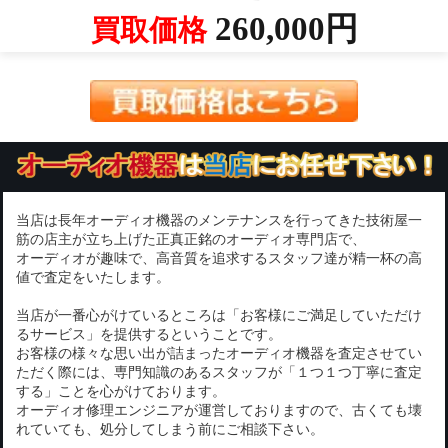
260,000円
買取価格
当店は長年オーディオ機器のメンテナンスを行ってきた技術屋一
筋の店主が立ち上げた正真正銘のオーディオ専門店で、
オーディオが趣味で、高音質を追求するスタッフ達が精一杯の高
値で査定をいたします。
当店が一番心がけているところは「お客様にご満足していただけ
るサービス」を提供するということです。
お客様の様々な思い出が詰まったオーディオ機器を査定させてい
ただく際には、専門知識のあるスタッフが「１つ１つ丁寧に査定
する」ことを心がけております。
オーディオ修理エンジニアが運営しておりますので、古くても壊
れていても、処分してしまう前にご相談下さい。