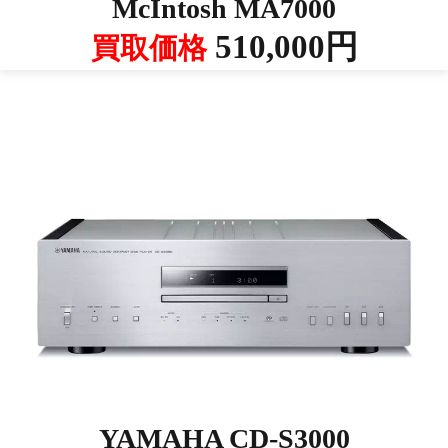
McIntosh MA7000
510,000円
買取価格
YAMAHA CD-S3000