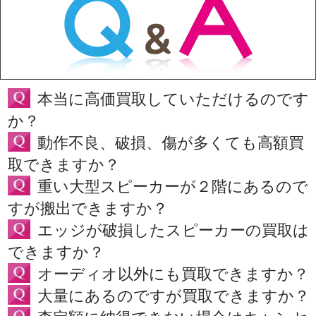
本当に高価買取していただけるのです
か？
動作不良、破損、傷が多くても高額買
取できますか？
重い大型スピーカーが２階にあるので
すが搬出できますか？
エッジが破損したスピーカーの買取は
できますか？
オーディオ以外にも買取できますか？
大量にあるのですが買取できますか？