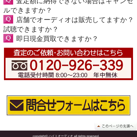
査定額に納得できない場合はキャンセ
ルできますか？
店舗でオーディオは販売してますか？
試聴できますか？
即日現金買取できますか？
copyright© ハイトオーディオ all rights reserved.