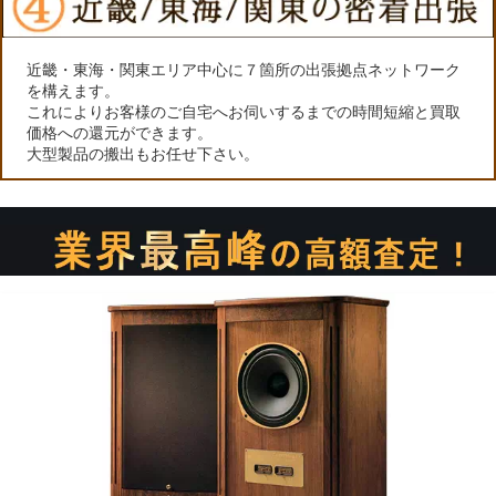
近畿・東海・関東エリア中心に７箇所の出張拠点ネットワーク
を構えます。
これによりお客様のご自宅へお伺いするまでの時間短縮と買取
価格への還元ができます。
大型製品の搬出もお任せ下さい。