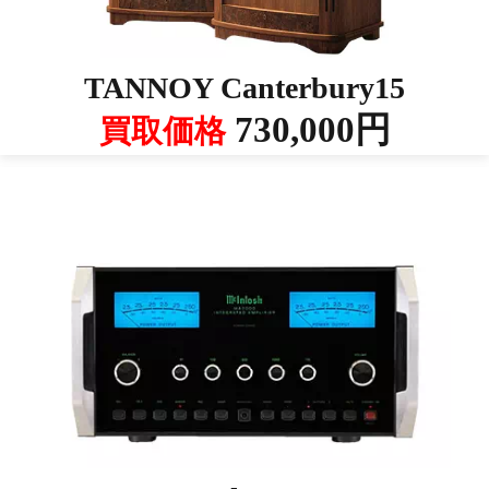
TANNOY Canterbury15
730,000円
買取価格