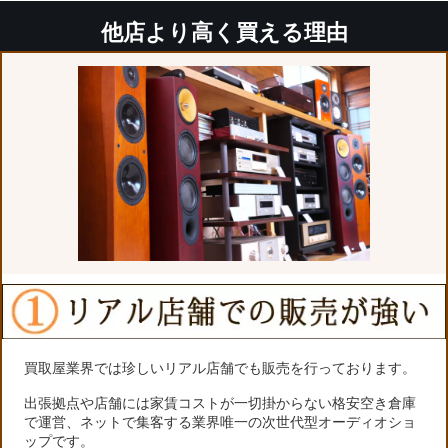
他店より高く買える理由
買取屋業界では珍しいリアル店舗でも販売を行っております。
出張拠点や店舗には家賃コストが一切掛からない格安空き倉庫
で運営、ネットで集客する業界唯一の次世代型オーディオショ
ップです。