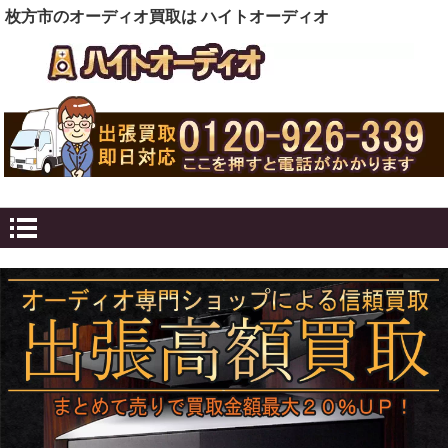
枚方市のオーディオ買取は ハイトオーディオ