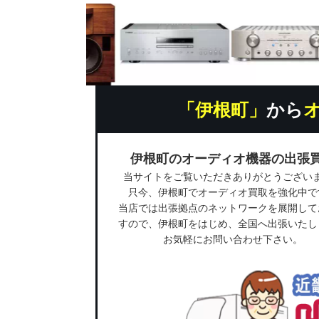
「伊根町」
から
伊根町のオーディオ機器の出張
当サイトをご覧いただきありがとうござい
只今、伊根町でオーディオ買取を強化中で
当店では出張拠点のネットワークを展開して
すので、伊根町をはじめ、全国へ出張いたし
お気軽にお問い合わせ下さい。