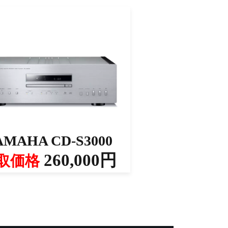
AMAHA CD-S3000
260,000円
取価格