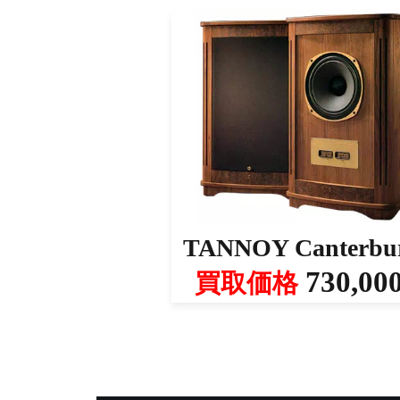
TANNOY Canterbu
730,00
買取価格