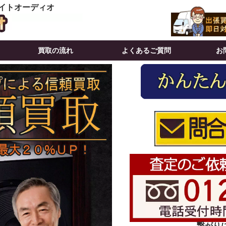
イトオーディオ
買取の流れ
よくあるご質問
お
繋がりにく