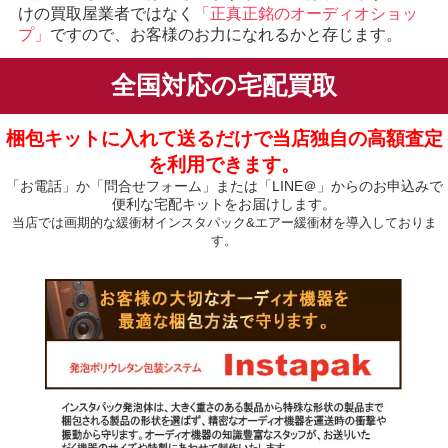
けの買取屋業者ではなく
「正真正銘のオーディオショッ
プ」
ですので、お客様のお力になれるかと存じます。
全国対応の宅配買取
梱包キットに入れて送るだけで当店独自の高額査定
を利用できます。
「お電話」か「問合せフォーム」または「LINE＠」からのお申込みで
便利な宅配キットをお届けします。
当店では画期的な緩衝材インスタパック&エアー緩衝材を導入しておりま
す。