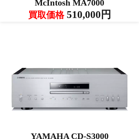
McIntosh MA7000
510,000円
買取価格
YAMAHA CD-S3000