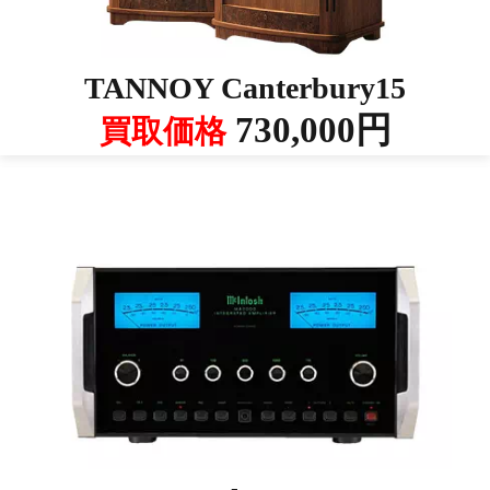
TANNOY Canterbury15
730,000円
買取価格