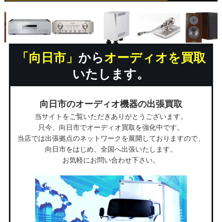
「向日市」
から
オーディオを買取
いたします。
向日市のオーディオ機器の出張買取
当サイトをご覧いただきありがとうございます。
只今、向日市でオーディオ買取を強化中です。
当店では出張拠点のネットワークを展開しておりますので、
向日市をはじめ、全国へ出張いたします。
お気軽にお問い合わせ下さい。