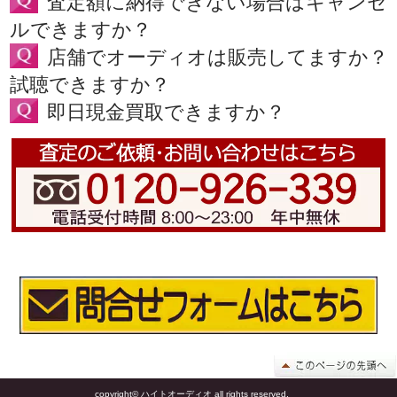
査定額に納得できない場合はキャンセ
ルできますか？
店舗でオーディオは販売してますか？
試聴できますか？
即日現金買取できますか？
copyright© ハイトオーディオ all rights reserved.