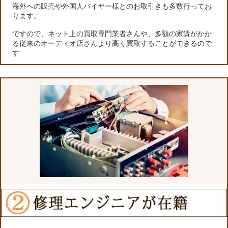
海外への販売や外国人バイヤー様とのお取引きも多数行ってお
ります。
ですので、ネット上の買取専門業者さんや、多額の家賃がかか
る従来のオーディオ店さんより高く買取することができるので
す