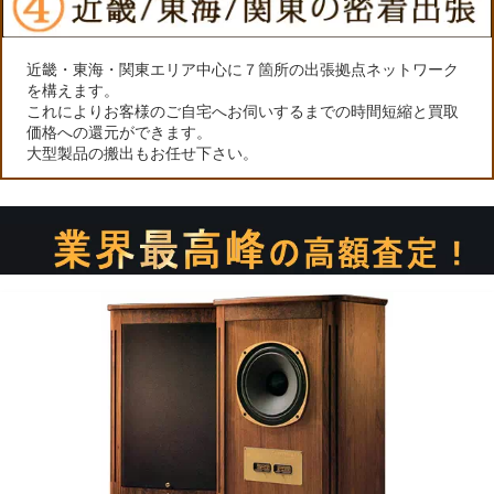
近畿・東海・関東エリア中心に７箇所の出張拠点ネットワーク
を構えます。
これによりお客様のご自宅へお伺いするまでの時間短縮と買取
価格への還元ができます。
大型製品の搬出もお任せ下さい。