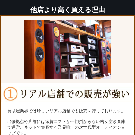
他店より高く買える理由
買取屋業界では珍しいリアル店舗でも販売を行っております。
出張拠点や店舗には家賃コストが一切掛からない格安空き倉庫
で運営、ネットで集客する業界唯一の次世代型オーディオショ
ップです。