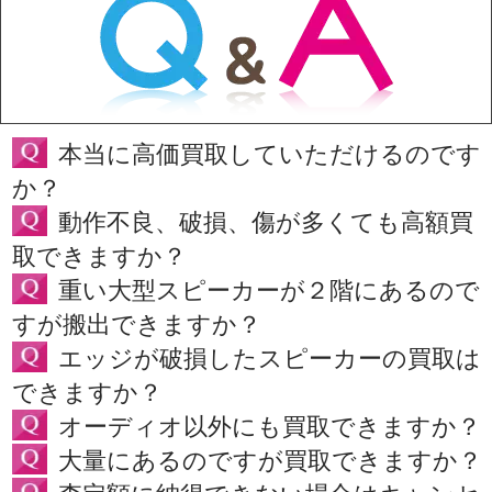
本当に高価買取していただけるのです
か？
動作不良、破損、傷が多くても高額買
取できますか？
重い大型スピーカーが２階にあるので
すが搬出できますか？
エッジが破損したスピーカーの買取は
できますか？
オーディオ以外にも買取できますか？
大量にあるのですが買取できますか？