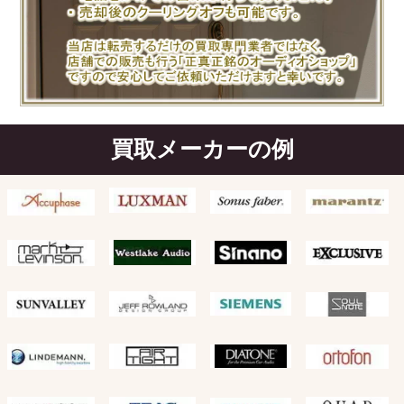
買取メーカーの例