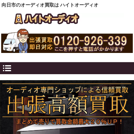
向日市のオーディオ買取は ハイトオーディオ