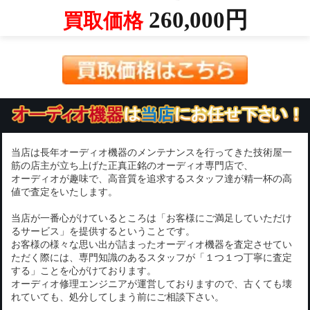
260,000円
買取価格
当店は長年オーディオ機器のメンテナンスを行ってきた技術屋一
筋の店主が立ち上げた正真正銘のオーディオ専門店で、
オーディオが趣味で、高音質を追求するスタッフ達が精一杯の高
値で査定をいたします。
当店が一番心がけているところは「お客様にご満足していただけ
るサービス」を提供するということです。
お客様の様々な思い出が詰まったオーディオ機器を査定させてい
ただく際には、専門知識のあるスタッフが「１つ１つ丁寧に査定
する」ことを心がけております。
オーディオ修理エンジニアが運営しておりますので、古くても壊
れていても、処分してしまう前にご相談下さい。