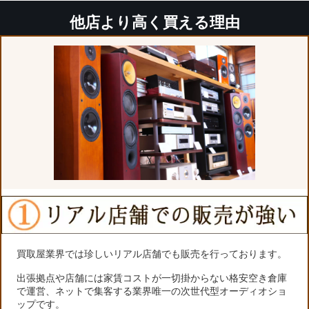
他店より高く買える理由
買取屋業界では珍しいリアル店舗でも販売を行っております。
出張拠点や店舗には家賃コストが一切掛からない格安空き倉庫
で運営、ネットで集客する業界唯一の次世代型オーディオショ
ップです。