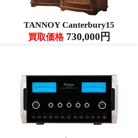
TANNOY Canterbury15
730,000円
買取価格