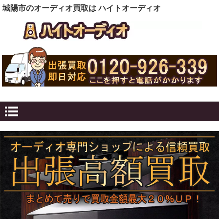
城陽市のオーディオ買取は ハイトオーディオ