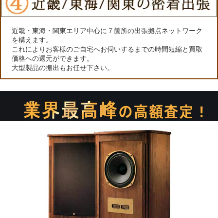
近畿・東海・関東エリア中心に７箇所の出張拠点ネットワーク
を構えます。
これによりお客様のご自宅へお伺いするまでの時間短縮と買取
価格への還元ができます。
大型製品の搬出もお任せ下さい。