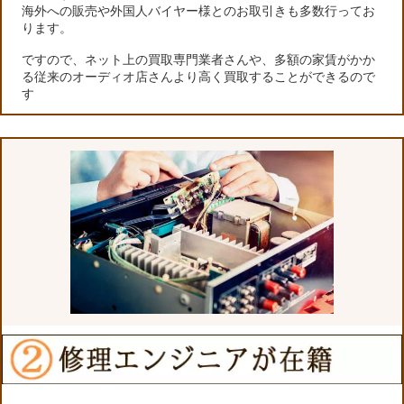
海外への販売や外国人バイヤー様とのお取引きも多数行ってお
ります。
ですので、ネット上の買取専門業者さんや、多額の家賃がかか
る従来のオーディオ店さんより高く買取することができるので
す