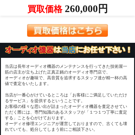
260,000円
買取価格
当店は長年オーディオ機器のメンテナンスを行ってきた技術屋一
筋の店主が立ち上げた正真正銘のオーディオ専門店で、
オーディオが趣味で、高音質を追求するスタッフ達が精一杯の高
値で査定をいたします。
当店が一番心がけているところは「お客様にご満足していただけ
るサービス」を提供するということです。
お客様の様々な思い出が詰まったオーディオ機器を査定させてい
ただく際には、専門知識のあるスタッフが「１つ１つ丁寧に査定
する」ことを心がけております。
オーディオ修理エンジニアが運営しておりますので、古くても壊
れていても、処分してしまう前にご相談下さい。