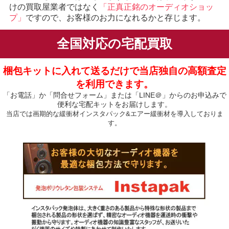
けの買取屋業者ではなく
「正真正銘のオーディオショッ
プ」
ですので、お客様のお力になれるかと存じます。
全国対応の宅配買取
梱包キットに入れて送るだけで当店独自の高額査定
を利用できます。
「お電話」か「問合せフォーム」または「LINE＠」からのお申込みで
便利な宅配キットをお届けします。
当店では画期的な緩衝材インスタパック&エアー緩衝材を導入しておりま
す。