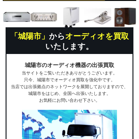
「城陽市」
から
オーディオを買取
いたします。
城陽市のオーディオ機器の出張買取
当サイトをご覧いただきありがとうございます。
只今、城陽市でオーディオ買取を強化中です。
当店では出張拠点のネットワークを展開しておりますので、
城陽市をはじめ、全国へ出張いたします。
お気軽にお問い合わせ下さい。