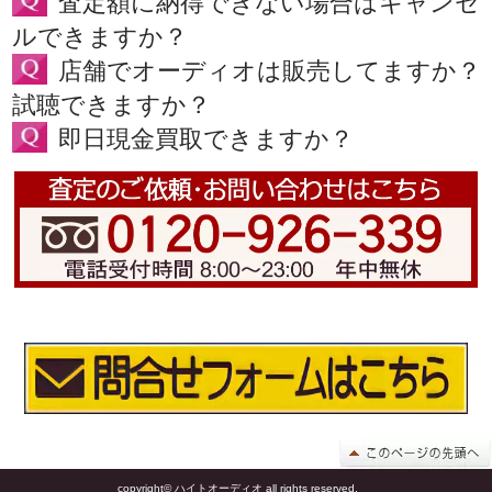
査定額に納得できない場合はキャンセ
ルできますか？
店舗でオーディオは販売してますか？
試聴できますか？
即日現金買取できますか？
copyright© ハイトオーディオ all rights reserved.