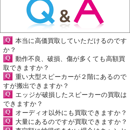
本当に高価買取していただけるのです
か？
動作不良、破損、傷が多くても高額買
取できますか？
重い大型スピーカーが２階にあるので
すが搬出できますか？
エッジが破損したスピーカーの買取は
できますか？
オーディオ以外にも買取できますか？
大量にあるのですが買取できますか？