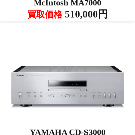
McIntosh MA7000
510,000円
買取価格
YAMAHA CD-S3000