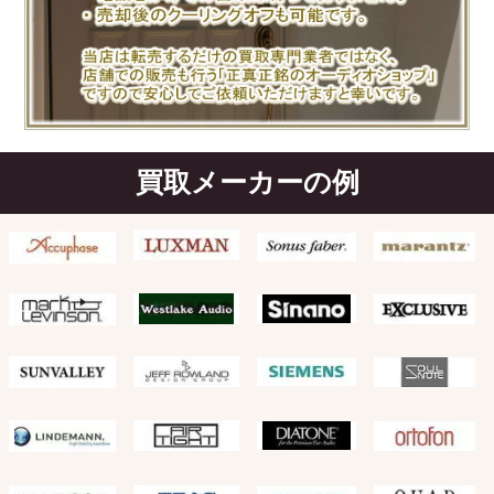
買取メーカーの例