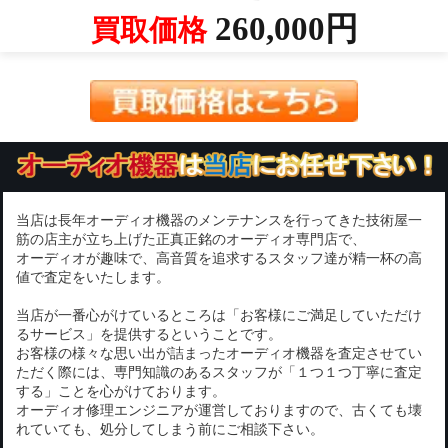
260,000円
買取価格
当店は長年オーディオ機器のメンテナンスを行ってきた技術屋一
筋の店主が立ち上げた正真正銘のオーディオ専門店で、
オーディオが趣味で、高音質を追求するスタッフ達が精一杯の高
値で査定をいたします。
当店が一番心がけているところは「お客様にご満足していただけ
るサービス」を提供するということです。
お客様の様々な思い出が詰まったオーディオ機器を査定させてい
ただく際には、専門知識のあるスタッフが「１つ１つ丁寧に査定
する」ことを心がけております。
オーディオ修理エンジニアが運営しておりますので、古くても壊
れていても、処分してしまう前にご相談下さい。