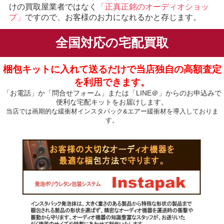
けの買取屋業者ではなく
「正真正銘のオーディオショッ
プ」
ですので、お客様のお力になれるかと存じます。
全国対応の宅配買取
梱包キットに入れて送るだけで当店独自の高額査定
を利用できます。
「お電話」か「問合せフォーム」または「LINE＠」からのお申込みで
便利な宅配キットをお届けします。
当店では画期的な緩衝材インスタパック&エアー緩衝材を導入しておりま
す。