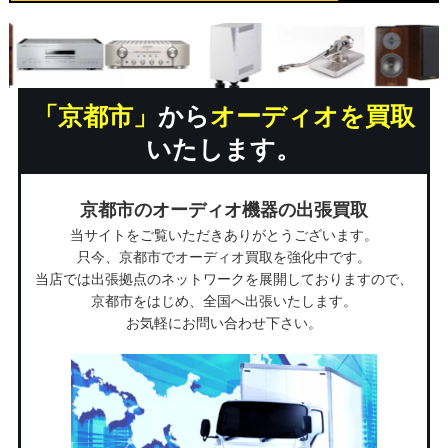
「京都市」
から
オーディオを買取
いたします。
京都市のオーディオ機器の出張買取
当サイトをご覧いただきありがとうございます。
只今、京都市でオーディオ買取を強化中です。
当店では出張拠点のネットワークを展開しておりますので、
京都市をはじめ、全国へ出張いたします。
お気軽にお問い合わせ下さい。