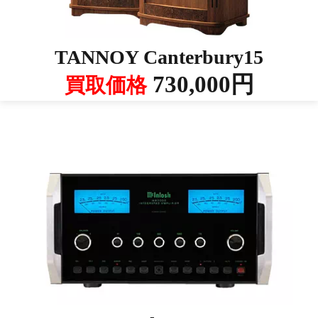
TANNOY Canterbury15
730,000円
買取価格