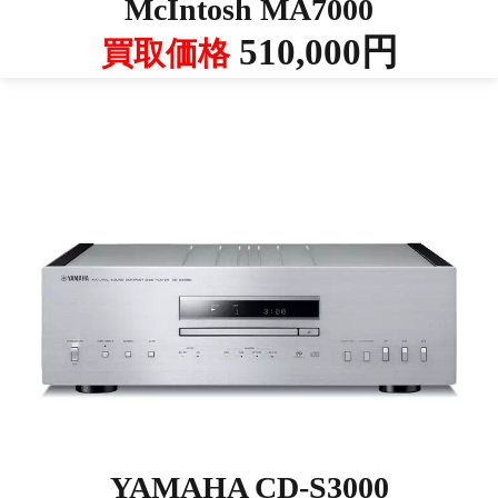
McIntosh MA7000
510,000円
買取価格
YAMAHA CD-S3000