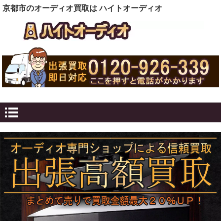
京都市のオーディオ買取は ハイトオーディオ