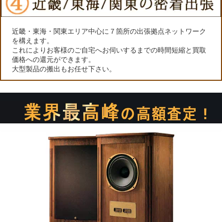
近畿・東海・関東エリア中心に７箇所の出張拠点ネットワーク
を構えます。
これによりお客様のご自宅へお伺いするまでの時間短縮と買取
価格への還元ができます。
大型製品の搬出もお任せ下さい。