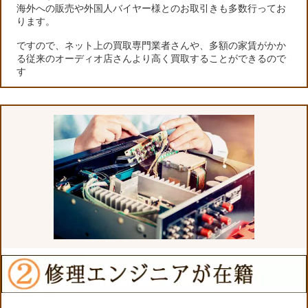
海外への販売や外国人バイヤー様とのお取引きも多数行ってお
ります。
ですので、ネット上の買取専門業者さんや、多額の家賃がかか
る従来のオーディオ店さんより高く買取することができるので
す