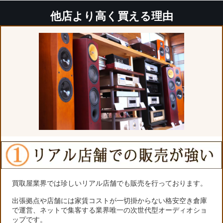
他店より高く買える理由
買取屋業界では珍しいリアル店舗でも販売を行っております。
出張拠点や店舗には家賃コストが一切掛からない格安空き倉庫
で運営、ネットで集客する業界唯一の次世代型オーディオショ
ップです。