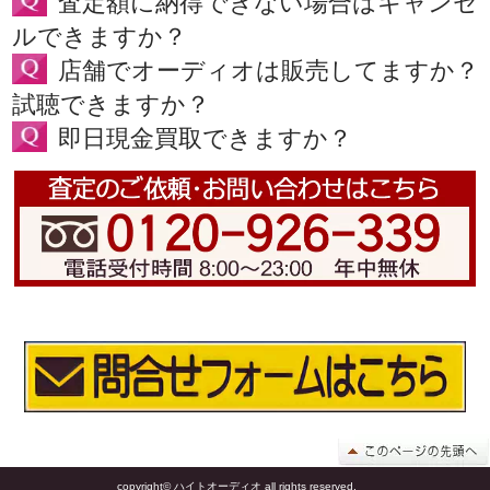
査定額に納得できない場合はキャンセ
ルできますか？
店舗でオーディオは販売してますか？
試聴できますか？
即日現金買取できますか？
copyright© ハイトオーディオ all rights reserved.