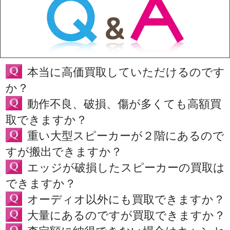
本当に高価買取していただけるのです
か？
動作不良、破損、傷が多くても高額買
取できますか？
重い大型スピーカーが２階にあるので
すが搬出できますか？
エッジが破損したスピーカーの買取は
できますか？
オーディオ以外にも買取できますか？
大量にあるのですが買取できますか？