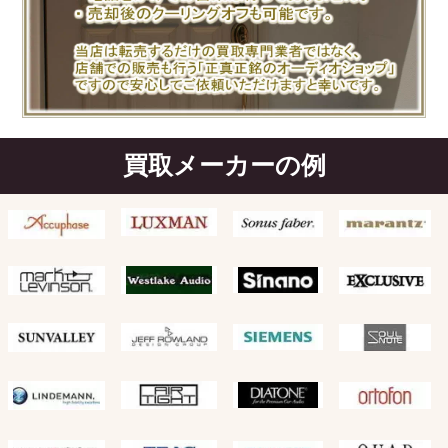
買取メーカーの例