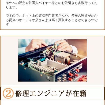
海外への販売や外国人バイヤー様とのお取引きも多数行ってお
ります。
ですので、ネット上の買取専門業者さんや、多額の家賃がかか
る従来のオーディオ店さんより高く買取することができるので
す