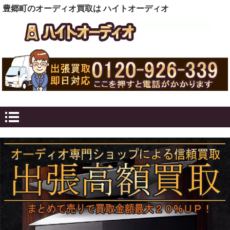
豊郷町のオーディオ買取は ハイトオーディオ