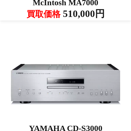
McIntosh MA7000
510,000円
買取価格
YAMAHA CD-S3000