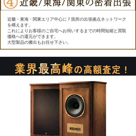
近畿・東海・関東エリア中心に７箇所の出張拠点ネットワーク
を構えます。
これによりお客様のご自宅へお伺いするまでの時間短縮と買取
価格への還元ができます。
大型製品の搬出もお任せ下さい。