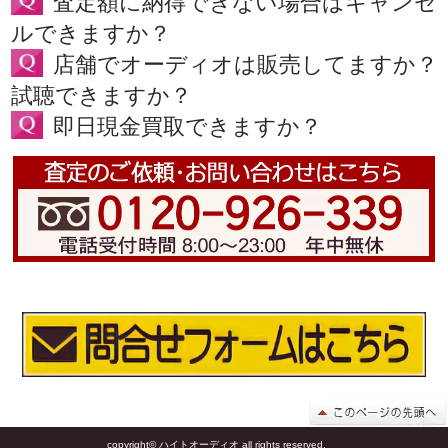
査定額に納得できない場合はキャンセ
ルできますか？
店舗でオーディオは販売してますか？
試聴できますか？
即日現金買取できますか？
copyright© ハイトオーディオ all rights reserved.