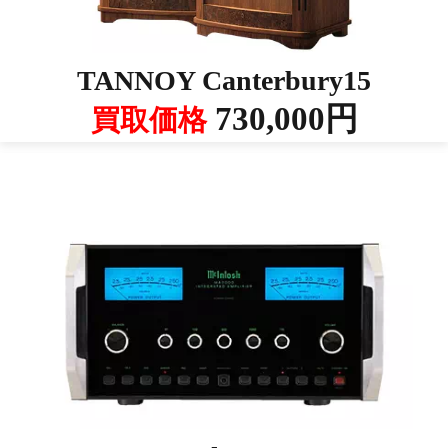
TANNOY Canterbury15
730,000円
買取価格