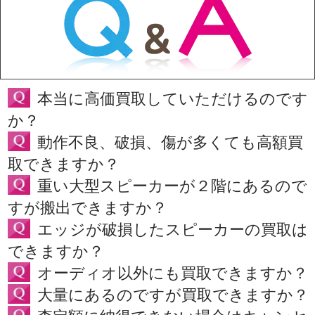
本当に高価買取していただけるのです
か？
動作不良、破損、傷が多くても高額買
取できますか？
重い大型スピーカーが２階にあるので
すが搬出できますか？
エッジが破損したスピーカーの買取は
できますか？
オーディオ以外にも買取できますか？
大量にあるのですが買取できますか？