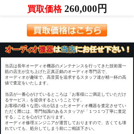
260,000円
買取価格
当店は長年オーディオ機器のメンテナンスを行ってきた技術屋一
筋の店主が立ち上げた正真正銘のオーディオ専門店で、
オーディオが趣味で、高音質を追求するスタッフ達が精一杯の高
値で査定をいたします。
当店が一番心がけているところは「お客様にご満足していただけ
るサービス」を提供するということです。
お客様の様々な思い出が詰まったオーディオ機器を査定させてい
ただく際には、専門知識のあるスタッフが「１つ１つ丁寧に査定
する」ことを心がけております。
オーディオ修理エンジニアが運営しておりますので、古くても壊
れていても、処分してしまう前にご相談下さい。