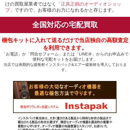
けの買取屋業者ではなく
「正真正銘のオーディオショッ
プ」
ですので、お客様のお力になれるかと存じます。
全国対応の宅配買取
梱包キットに入れて送るだけで当店独自の高額査定
を利用できます。
「お電話」か「問合せフォーム」または「LINE＠」からのお申込みで
便利な宅配キットをお届けします。
当店では画期的な緩衝材インスタパック&エアー緩衝材を導入しておりま
す。