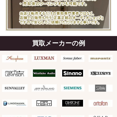
買取メーカーの例