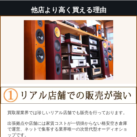
他店より高く買える理由
買取屋業界では珍しいリアル店舗でも販売を行っております。
出張拠点や店舗には家賃コストが一切掛からない格安空き倉庫
で運営、ネットで集客する業界唯一の次世代型オーディオショ
ップです。