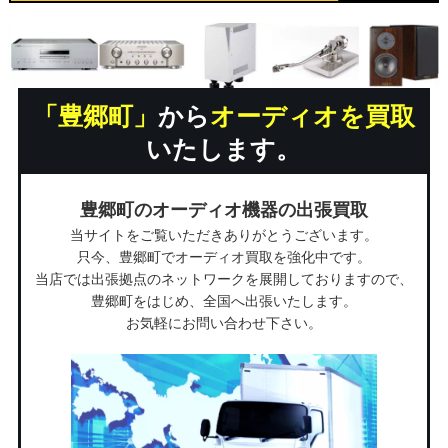
「豊郷町」
から
オーディオを買取
いたします。
豊郷町のオーディオ機器の出張買取
当サイトをご覧いただきありがとうございます。
只今、豊郷町でオーディオ買取を強化中です。
当店では出張拠点のネットワークを展開しておりますので、
豊郷町をはじめ、全国へ出張いたします。
お気軽にお問い合わせ下さい。