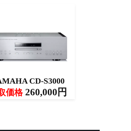
AMAHA CD-S3000
260,000円
取価格