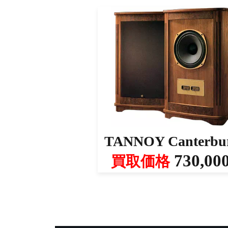
TANNOY Canterbu
730,00
買取価格