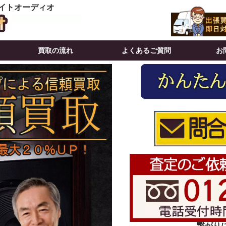
イトオーディオ
買取の流れ
よくあるご質問
お
繋がりにく