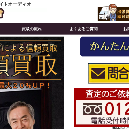
イトオーディオ
買取の流れ
よくあるご質問
お
繋がりにく