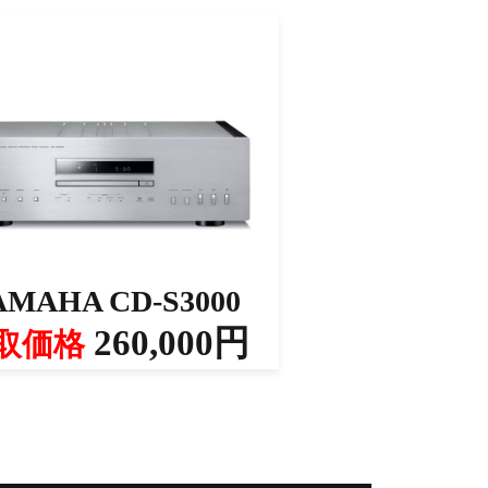
AMAHA CD-S3000
260,000円
取価格