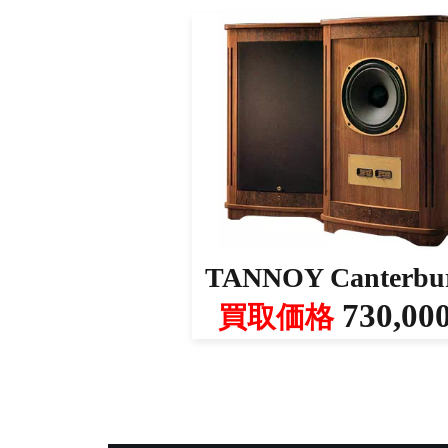
TANNOY Canterbu
730,00
買取価格