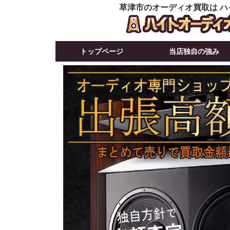
草津市のオーディオ買取は ハ
トップページ
当店独自の強み