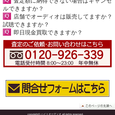
査定額に納得できない場合はキャンセ
ルできますか？
店舗でオーディオは販売してますか？
試聴できますか？
即日現金買取できますか？
copyright© ハイトオーディオ all rights reserved.