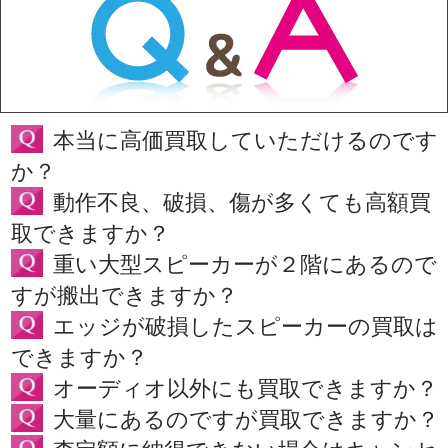
本当に高価買取していただけるのです
か？
動作不良、破損、傷が多くても高額買
取できますか？
重い大型スピーカーが２階にあるので
すが搬出できますか？
エッジが破損したスピーカーの買取は
できますか？
オーディオ以外にも買取できますか？
大量にあるのですが買取できますか？