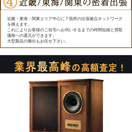
近畿・東海・関東エリア中心に７箇所の出張拠点ネットワーク
を構えます。
これによりお客様のご自宅へお伺いするまでの時間短縮と買取
価格への還元ができます。
大型製品の搬出もお任せ下さい。