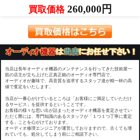
260,000円
買取価格
当店は長年オーディオ機器のメンテナンスを行ってきた技術屋一
筋の店主が立ち上げた正真正銘のオーディオ専門店で、
オーディオが趣味で、高音質を追求するスタッフ達が精一杯の高
値で査定をいたします。
当店が一番心がけているところは「お客様にご満足していただけ
るサービス」を提供するということです。
お客様の様々な思い出が詰まったオーディオ機器を査定させてい
ただく際には、専門知識のあるスタッフが「１つ１つ丁寧に査定
する」ことを心がけております。
オーディオ修理エンジニアが運営しておりますので、古くても壊
れていても、処分してしまう前にご相談下さい。