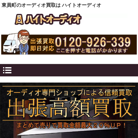
東員町のオーディオ買取は ハイトオーディオ