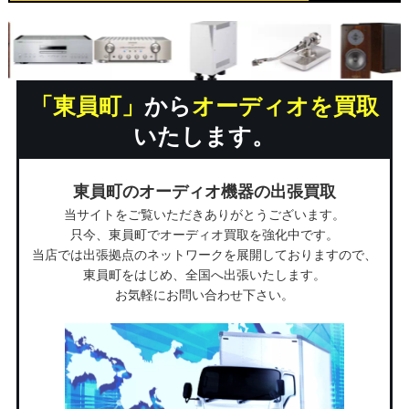
「東員町」
から
オーディオを買取
いたします。
東員町のオーディオ機器の出張買取
当サイトをご覧いただきありがとうございます。
只今、東員町でオーディオ買取を強化中です。
当店では出張拠点のネットワークを展開しておりますので、
東員町をはじめ、全国へ出張いたします。
お気軽にお問い合わせ下さい。