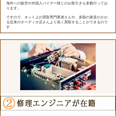
海外への販売や外国人バイヤー様とのお取引きも多数行ってお
ります。
ですので、ネット上の買取専門業者さんや、多額の家賃がかか
る従来のオーディオ店さんより高く買取することができるので
す