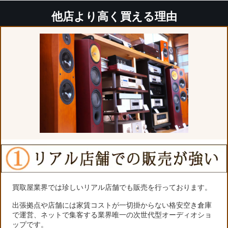
他店より高く買える理由
買取屋業界では珍しいリアル店舗でも販売を行っております。
出張拠点や店舗には家賃コストが一切掛からない格安空き倉庫
で運営、ネットで集客する業界唯一の次世代型オーディオショ
ップです。