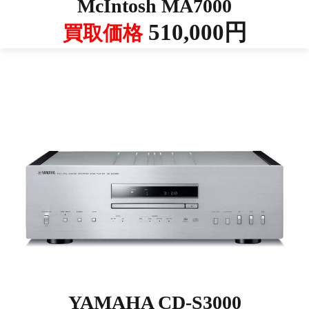
McIntosh MA7000
510,000円
買取価格
YAMAHA CD-S3000