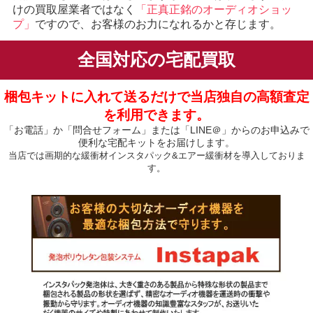
けの買取屋業者ではなく
「正真正銘のオーディオショッ
プ」
ですので、お客様のお力になれるかと存じます。
全国対応の宅配買取
梱包キットに入れて送るだけで当店独自の高額査定
を利用できます。
「お電話」か「問合せフォーム」または「LINE＠」からのお申込みで
便利な宅配キットをお届けします。
当店では画期的な緩衝材インスタパック&エアー緩衝材を導入しておりま
す。