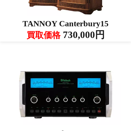
TANNOY Canterbury15
730,000円
買取価格