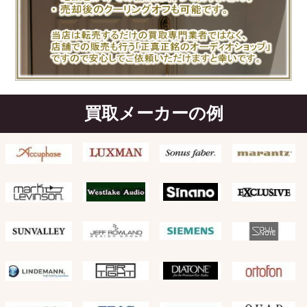
買取メーカーの例