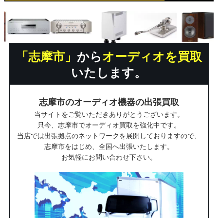
「志摩市」
から
オーディオを買取
いたします。
志摩市のオーディオ機器の出張買取
当サイトをご覧いただきありがとうございます。
只今、志摩市でオーディオ買取を強化中です。
当店では出張拠点のネットワークを展開しておりますので、
志摩市をはじめ、全国へ出張いたします。
お気軽にお問い合わせ下さい。