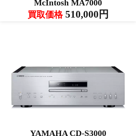
McIntosh MA7000
510,000円
買取価格
YAMAHA CD-S3000