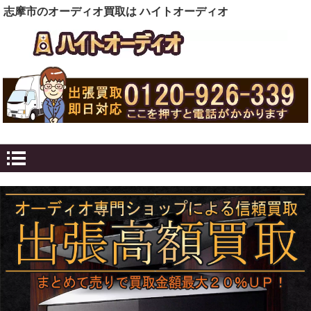
志摩市のオーディオ買取は ハイトオーディオ