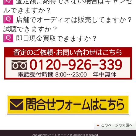
査定額に納得できない場合はキャンセ
ルできますか？
店舗でオーディオは販売してますか？
試聴できますか？
即日現金買取できますか？
copyright© ハイトオーディオ all rights reserved.