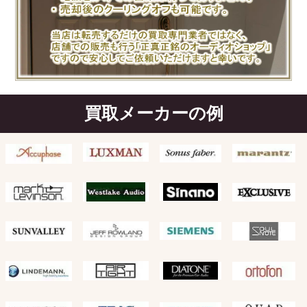
買取メーカーの例