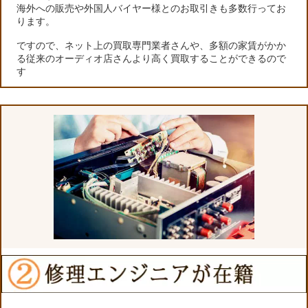
海外への販売や外国人バイヤー様とのお取引きも多数行ってお
ります。
ですので、ネット上の買取専門業者さんや、多額の家賃がかか
る従来のオーディオ店さんより高く買取することができるので
す