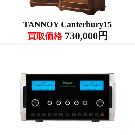
TANNOY Canterbury15
730,000円
買取価格