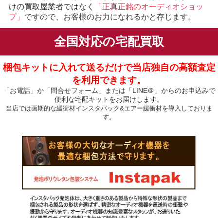
けの買取屋業者ではなく
「正真正銘のオーディオショッ
プ」
ですので、お客様のお力になれるかと存じます。
全国対応の宅配買取
梱包キットに入れて送るだけで当店独自の高額査定
を利用できます。
「お電話」か「問合せフォーム」または「LINE＠」からのお申込みで
便利な宅配キットをお届けします。
当店では画期的な緩衝材インスタパック&エアー緩衝材を導入しておりま
す。