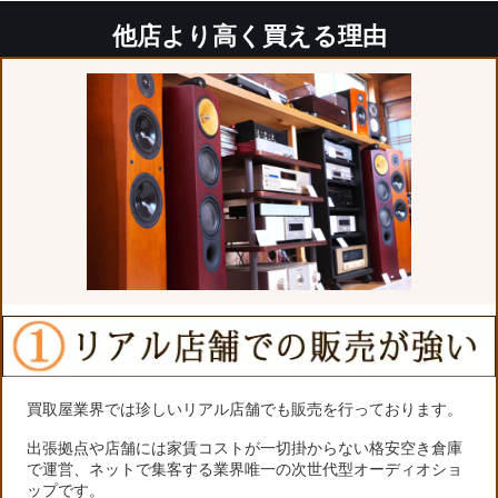
他店より高く買える理由
買取屋業界では珍しいリアル店舗でも販売を行っております。
出張拠点や店舗には家賃コストが一切掛からない格安空き倉庫
で運営、ネットで集客する業界唯一の次世代型オーディオショ
ップです。