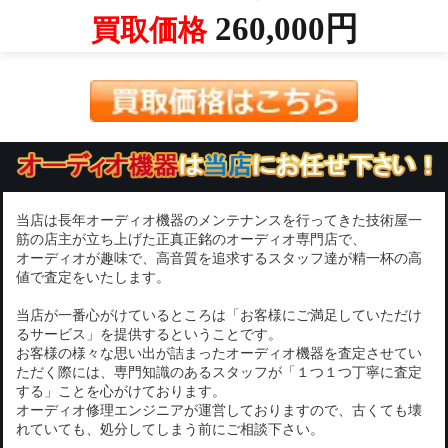
260,000円
買取価格
当店は長年オーディオ機器のメンテナンスを行ってきた技術屋一
筋の店主が立ち上げた正真正銘のオーディオ専門店で、
オーディオが趣味で、高音質を追求するスタッフ達が精一杯の高
値で査定をいたします。
当店が一番心がけているところは「お客様にご満足していただけ
るサービス」を提供するということです。
お客様の様々な思い出が詰まったオーディオ機器を査定させてい
ただく際には、専門知識のあるスタッフが「１つ１つ丁寧に査定
する」ことを心がけております。
オーディオ修理エンジニアが運営しておりますので、古くても壊
れていても、処分してしまう前にご相談下さい。