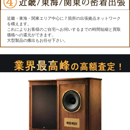
近畿・東海・関東エリア中心に７箇所の出張拠点ネットワーク
を構えます。
これによりお客様のご自宅へお伺いするまでの時間短縮と買取
価格への還元ができます。
大型製品の搬出もお任せ下さい。