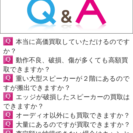
本当に高価買取していただけるのです
か？
動作不良、破損、傷が多くても高額買
取できますか？
重い大型スピーカーが２階にあるので
すが搬出できますか？
エッジが破損したスピーカーの買取は
できますか？
オーディオ以外にも買取できますか？
大量にあるのですが買取できますか？