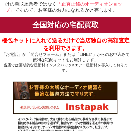
けの買取屋業者ではなく
「正真正銘のオーディオショッ
プ」
ですので、お客様のお力になれるかと存じます。
全国対応の宅配買取
梱包キットに入れて送るだけで当店独自の高額査定
を利用できます。
「お電話」か「問合せフォーム」または「LINE＠」からのお申込みで
便利な宅配キットをお届けします。
当店では画期的な緩衝材インスタパック&エアー緩衝材を導入しておりま
す。