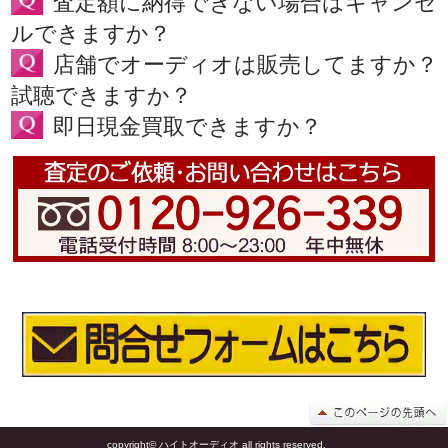
査定額に納得できない場合はキャンセ
ルできますか？
店舗でオーディオは販売してますか？
試聴できますか？
即日現金買取できますか？
copyright© ハイトオーディオ all rights reserved.