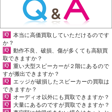
本当に高価買取していただけるのです
か？
動作不良、破損、傷が多くても高額買
取できますか？
重い大型スピーカーが２階にあるので
すが搬出できますか？
エッジが破損したスピーカーの買取は
できますか？
オーディオ以外にも買取できますか？
大量にあるのですが買取できますか？