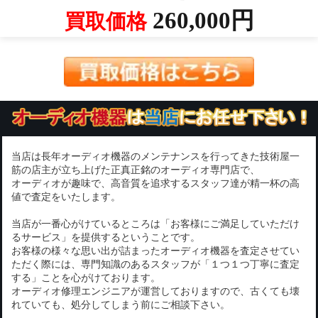
260,000円
買取価格
当店は長年オーディオ機器のメンテナンスを行ってきた技術屋一
筋の店主が立ち上げた正真正銘のオーディオ専門店で、
オーディオが趣味で、高音質を追求するスタッフ達が精一杯の高
値で査定をいたします。
当店が一番心がけているところは「お客様にご満足していただけ
るサービス」を提供するということです。
お客様の様々な思い出が詰まったオーディオ機器を査定させてい
ただく際には、専門知識のあるスタッフが「１つ１つ丁寧に査定
する」ことを心がけております。
オーディオ修理エンジニアが運営しておりますので、古くても壊
れていても、処分してしまう前にご相談下さい。