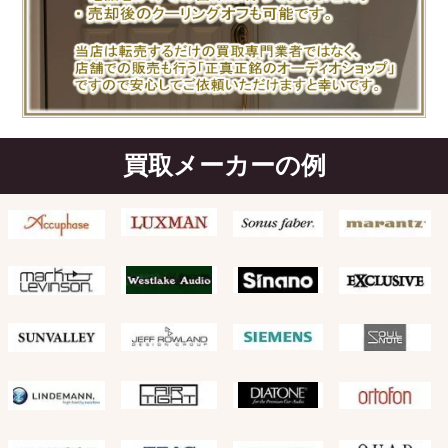
買取メーカーの例