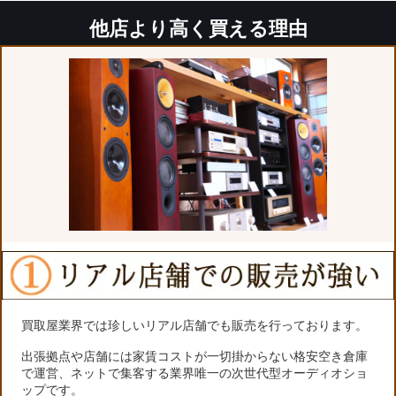
他店より高く買える理由
買取屋業界では珍しいリアル店舗でも販売を行っております。
出張拠点や店舗には家賃コストが一切掛からない格安空き倉庫
で運営、ネットで集客する業界唯一の次世代型オーディオショ
ップです。