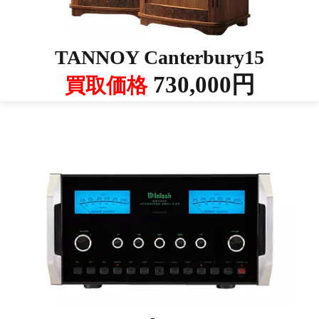
TANNOY Canterbury15
730,000円
買取価格