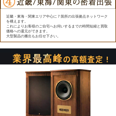
近畿・東海・関東エリア中心に７箇所の出張拠点ネットワーク
を構えます。
これによりお客様のご自宅へお伺いするまでの時間短縮と買取
価格への還元ができます。
大型製品の搬出もお任せ下さい。