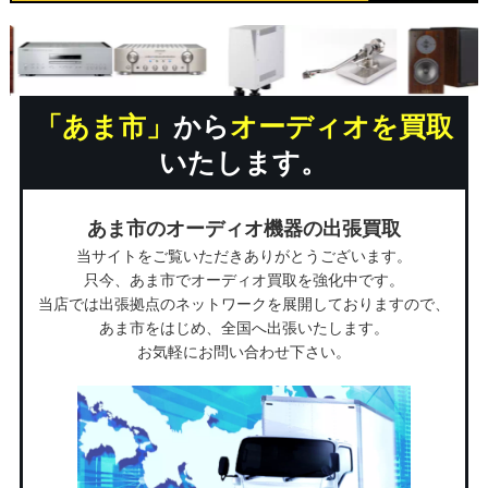
「あま市」
から
オーディオを買取
いたします。
あま市のオーディオ機器の出張買取
当サイトをご覧いただきありがとうございます。
只今、あま市でオーディオ買取を強化中です。
当店では出張拠点のネットワークを展開しておりますので、
あま市をはじめ、全国へ出張いたします。
お気軽にお問い合わせ下さい。