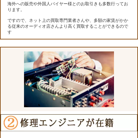
海外への販売や外国人バイヤー様とのお取引きも多数行ってお
ります。
ですので、ネット上の買取専門業者さんや、多額の家賃がかか
る従来のオーディオ店さんより高く買取することができるので
す