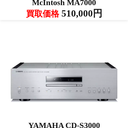
McIntosh MA7000
510,000円
買取価格
YAMAHA CD-S3000