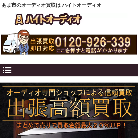
あま市のオーディオ買取は ハイトオーディオ