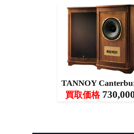
TANNOY Canterbu
730,00
買取価格