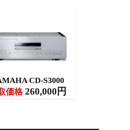
AMAHA CD-S3000
260,000円
取価格