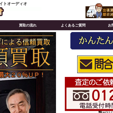
イトオーディオ
買取の流れ
よくあるご質問
お
繋がりにく