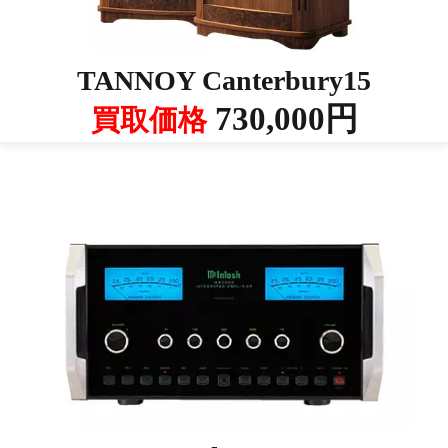
TANNOY Canterbury15
730,000円
買取価格