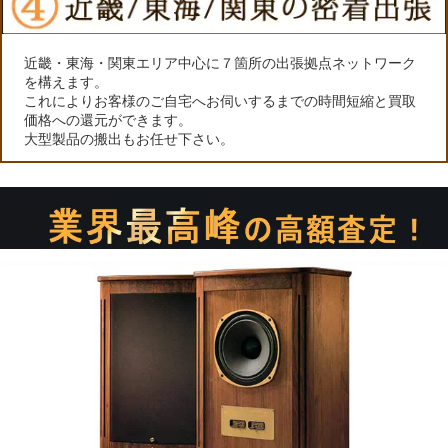
近畿・東海・関東エリア中心に７箇所の出張拠点ネットワーク
を構えます。
これによりお客様のご自宅へお伺いするまでの時間短縮と買取
価格への還元ができます。
大型製品の搬出もお任せ下さい。