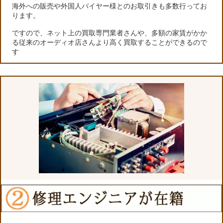
海外への販売や外国人バイヤー様とのお取引きも多数行ってお
ります。
ですので、ネット上の買取専門業者さんや、多額の家賃がかか
る従来のオーディオ店さんより高く買取することができるので
す