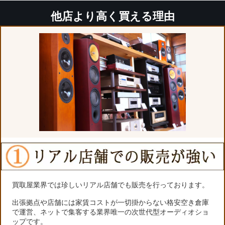
他店より高く買える理由
買取屋業界では珍しいリアル店舗でも販売を行っております。
出張拠点や店舗には家賃コストが一切掛からない格安空き倉庫
で運営、ネットで集客する業界唯一の次世代型オーディオショ
ップです。