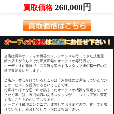
260,000円
買取価格
当店は長年オーディオ機器のメンテナンスを行ってきた技術屋一
筋の店主が立ち上げた正真正銘のオーディオ専門店で、
オーディオが趣味で、高音質を追求するスタッフ達が精一杯の高
値で査定をいたします。
当店が一番心がけているところは「お客様にご満足していただけ
るサービス」を提供するということです。
お客様の様々な思い出が詰まったオーディオ機器を査定させてい
ただく際には、専門知識のあるスタッフが「１つ１つ丁寧に査定
する」ことを心がけております。
オーディオ修理エンジニアが運営しておりますので、古くても壊
れていても、処分してしまう前にご相談下さい。