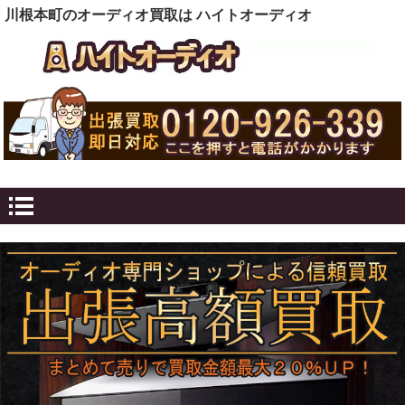
川根本町のオーディオ買取は ハイトオーディオ