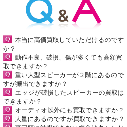
本当に高価買取していただけるのです
か？
動作不良、破損、傷が多くても高額買
取できますか？
重い大型スピーカーが２階にあるので
すが搬出できますか？
エッジが破損したスピーカーの買取は
できますか？
オーディオ以外にも買取できますか？
大量にあるのですが買取できますか？