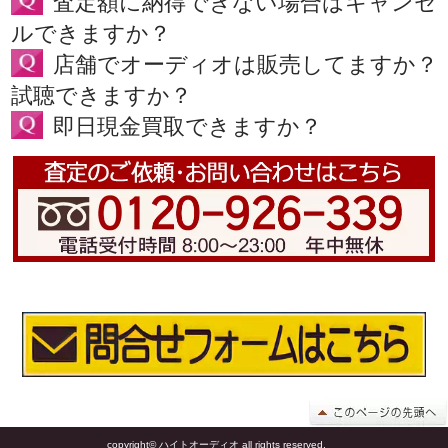
査定額に納得できない場合はキャンセ
ルできますか？
店舗でオーディオは販売してますか？
試聴できますか？
即日現金買取できますか？
copyright© ハイトオーディオ all rights reserved.