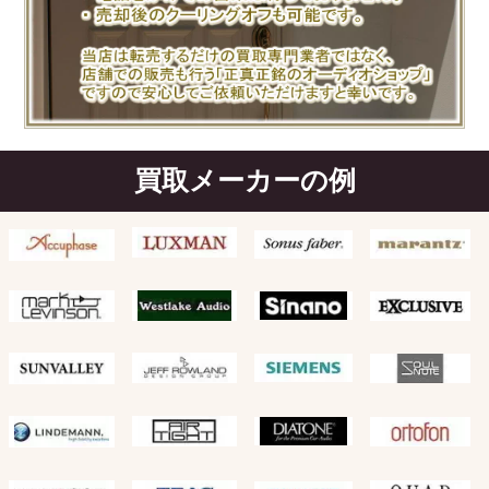
買取メーカーの例