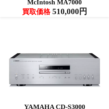
McIntosh MA7000
510,000円
買取価格
YAMAHA CD-S3000