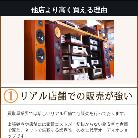
他店より高く買える理由
買取屋業界では珍しいリアル店舗でも販売を行っております。
出張拠点や店舗には家賃コストが一切掛からない格安空き倉庫
で運営、ネットで集客する業界唯一の次世代型オーディオショ
ップです。