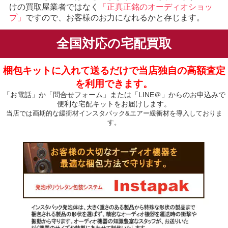
けの買取屋業者ではなく
「正真正銘のオーディオショッ
プ」
ですので、お客様のお力になれるかと存じます。
全国対応の宅配買取
梱包キットに入れて送るだけで当店独自の高額査定
を利用できます。
「お電話」か「問合せフォーム」または「LINE＠」からのお申込みで
便利な宅配キットをお届けします。
当店では画期的な緩衝材インスタパック&エアー緩衝材を導入しておりま
す。