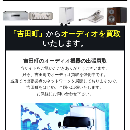
「吉田町」
から
オーディオを買取
いたします。
吉田町のオーディオ機器の出張買取
当サイトをご覧いただきありがとうございます。
只今、吉田町でオーディオ買取を強化中です。
当店では出張拠点のネットワークを展開しておりますので、
吉田町をはじめ、全国へ出張いたします。
お気軽にお問い合わせ下さい。