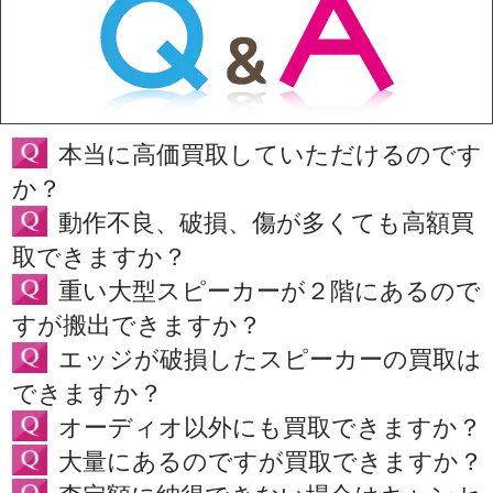
本当に高価買取していただけるのです
か？
動作不良、破損、傷が多くても高額買
取できますか？
重い大型スピーカーが２階にあるので
すが搬出できますか？
エッジが破損したスピーカーの買取は
できますか？
オーディオ以外にも買取できますか？
大量にあるのですが買取できますか？