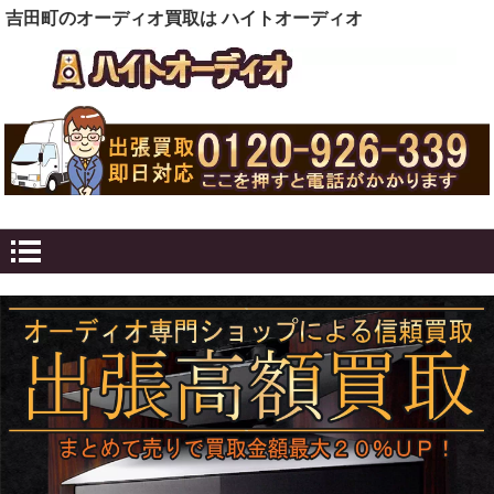
吉田町のオーディオ買取は ハイトオーディオ