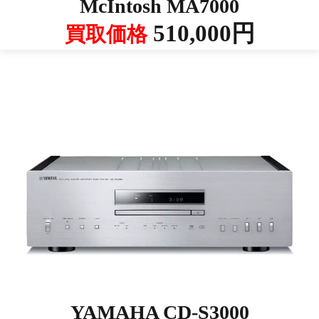
McIntosh MA7000
510,000円
買取価格
YAMAHA CD-S3000