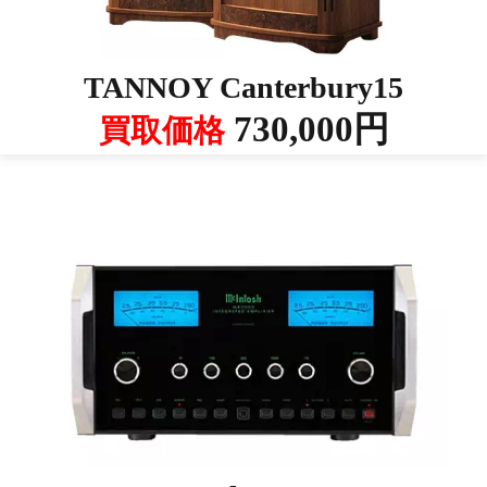
TANNOY Canterbury15
730,000円
買取価格