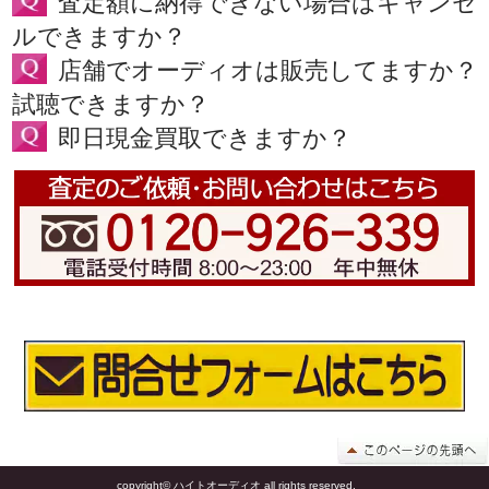
査定額に納得できない場合はキャンセ
ルできますか？
店舗でオーディオは販売してますか？
試聴できますか？
即日現金買取できますか？
copyright© ハイトオーディオ all rights reserved.