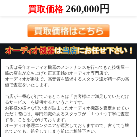
260,000円
買取価格
当店は長年オーディオ機器のメンテナンスを行ってきた技術屋一
筋の店主が立ち上げた正真正銘のオーディオ専門店で、
オーディオが趣味で、高音質を追求するスタッフ達が精一杯の高
値で査定をいたします。
当店が一番心がけているところは「お客様にご満足していただけ
るサービス」を提供するということです。
お客様の様々な思い出が詰まったオーディオ機器を査定させてい
ただく際には、専門知識のあるスタッフが「１つ１つ丁寧に査定
する」ことを心がけております。
オーディオ修理エンジニアが運営しておりますので、古くても壊
れていても、処分してしまう前にご相談下さい。