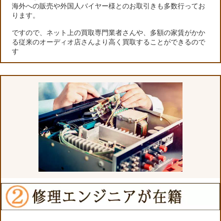
海外への販売や外国人バイヤー様とのお取引きも多数行ってお
ります。
ですので、ネット上の買取専門業者さんや、多額の家賃がかか
る従来のオーディオ店さんより高く買取することができるので
す