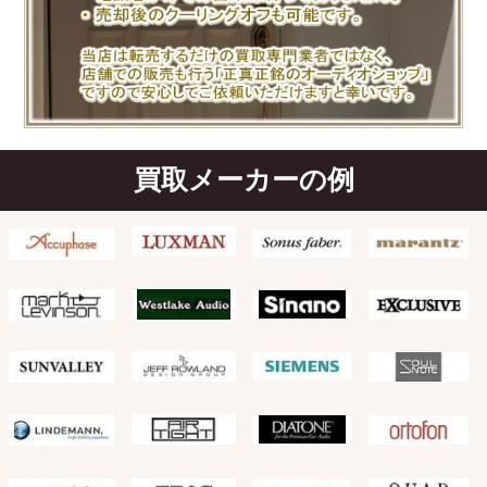
買取メーカーの例