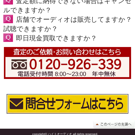
査定額に納得できない場合はキャンセ
ルできますか？
店舗でオーディオは販売してますか？
試聴できますか？
即日現金買取できますか？
copyright© ハイトオーディオ all rights reserved.