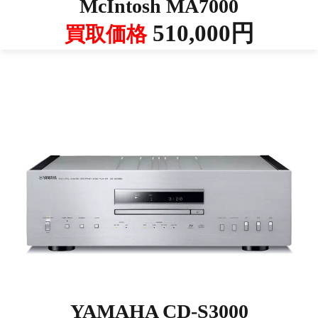
McIntosh MA7000
510,000円
買取価格
YAMAHA CD-S3000