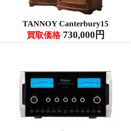
TANNOY Canterbury15
730,000円
買取価格