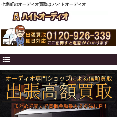
七宗町のオーディオ買取は ハイトオーディオ