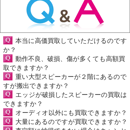
本当に高価買取していただけるのです
か？
動作不良、破損、傷が多くても高額買
取できますか？
重い大型スピーカーが２階にあるので
すが搬出できますか？
エッジが破損したスピーカーの買取は
できますか？
オーディオ以外にも買取できますか？
大量にあるのですが買取できますか？