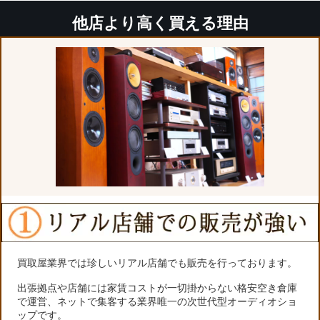
他店より高く買える理由
買取屋業界では珍しいリアル店舗でも販売を行っております。
出張拠点や店舗には家賃コストが一切掛からない格安空き倉庫
で運営、ネットで集客する業界唯一の次世代型オーディオショ
ップです。