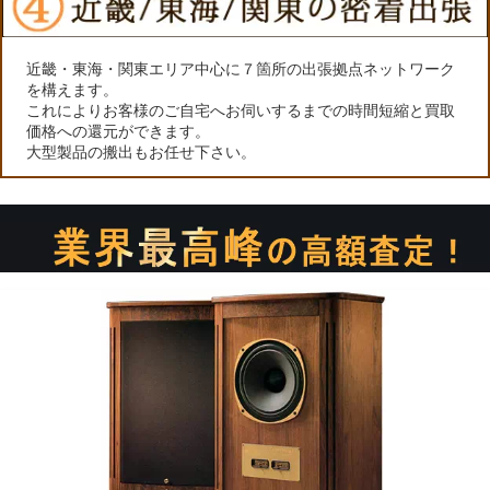
近畿・東海・関東エリア中心に７箇所の出張拠点ネットワーク
を構えます。
これによりお客様のご自宅へお伺いするまでの時間短縮と買取
価格への還元ができます。
大型製品の搬出もお任せ下さい。