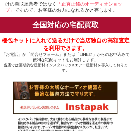
けの買取屋業者ではなく
「正真正銘のオーディオショッ
プ」
ですので、お客様のお力になれるかと存じます。
全国対応の宅配買取
梱包キットに入れて送るだけで当店独自の高額査定
を利用できます。
「お電話」か「問合せフォーム」または「LINE＠」からのお申込みで
便利な宅配キットをお届けします。
当店では画期的な緩衝材インスタパック&エアー緩衝材を導入しておりま
す。