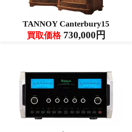
TANNOY Canterbury15
730,000円
買取価格