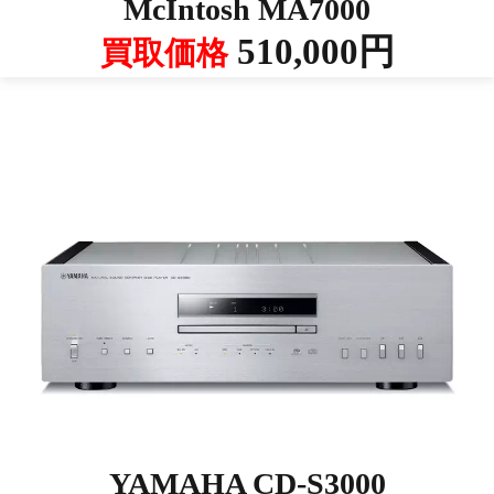
McIntosh MA7000
510,000円
買取価格
YAMAHA CD-S3000