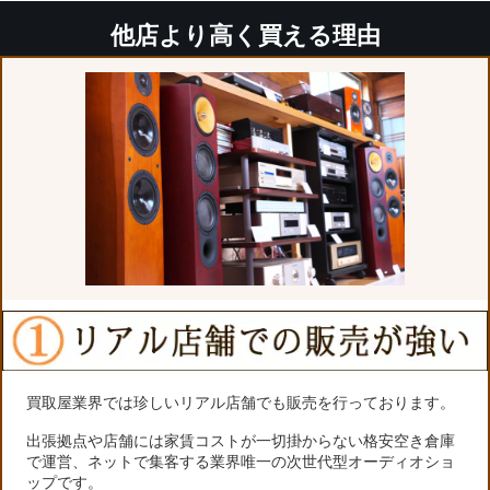
他店より高く買える理由
買取屋業界では珍しいリアル店舗でも販売を行っております。
出張拠点や店舗には家賃コストが一切掛からない格安空き倉庫
で運営、ネットで集客する業界唯一の次世代型オーディオショ
ップです。