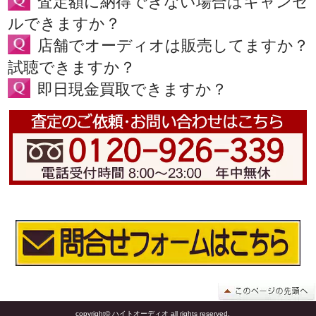
査定額に納得できない場合はキャンセ
ルできますか？
店舗でオーディオは販売してますか？
試聴できますか？
即日現金買取できますか？
copyright© ハイトオーディオ all rights reserved.