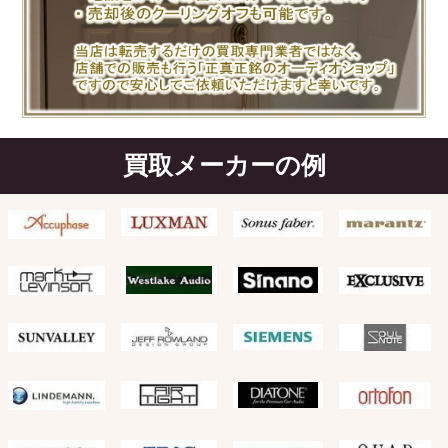
買取メーカーの例