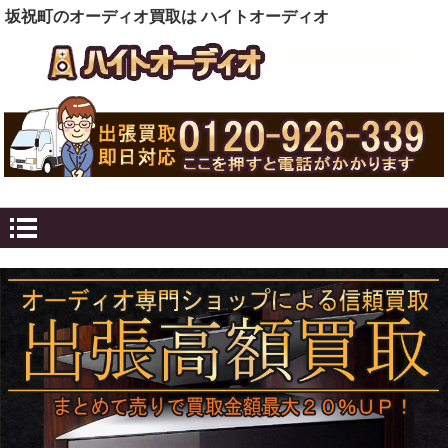
坂祝町のオーディオ買取は ハイトオーディオ