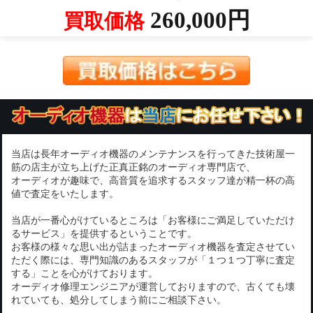
260,000円
買取価格
当店は長年オーディオ機器のメンテナンスを行ってきた技術屋一
筋の店主が立ち上げた正真正銘のオーディオ専門店で、
オーディオが趣味で、高音質を追求するスタッフ達が精一杯の高
値で査定をいたします。
当店が一番心がけているところは「お客様にご満足していただけ
るサービス」を提供するということです。
お客様の様々な思い出が詰まったオーディオ機器を査定させてい
ただく際には、専門知識のあるスタッフが「１つ１つ丁寧に査定
する」ことを心がけております。
オーディオ修理エンジニアが運営しておりますので、古くても壊
れていても、処分してしまう前にご相談下さい。