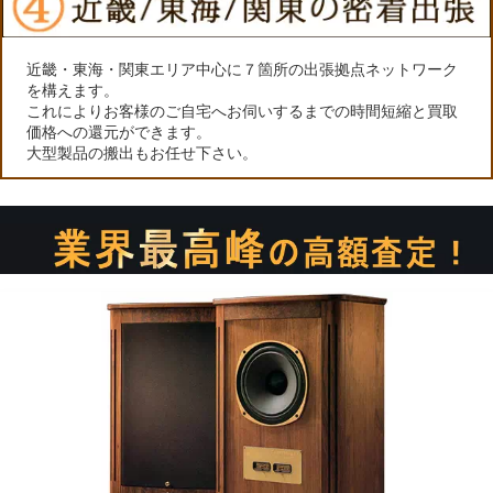
近畿・東海・関東エリア中心に７箇所の出張拠点ネットワーク
を構えます。
これによりお客様のご自宅へお伺いするまでの時間短縮と買取
価格への還元ができます。
大型製品の搬出もお任せ下さい。