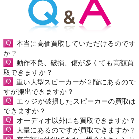
本当に高価買取していただけるのです
か？
動作不良、破損、傷が多くても高額買
取できますか？
重い大型スピーカーが２階にあるので
すが搬出できますか？
エッジが破損したスピーカーの買取は
できますか？
オーディオ以外にも買取できますか？
大量にあるのですが買取できますか？