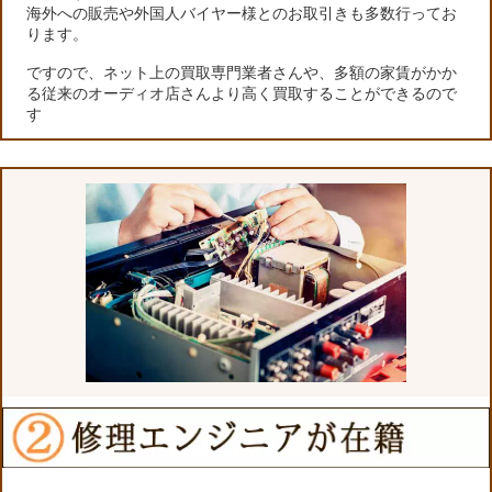
海外への販売や外国人バイヤー様とのお取引きも多数行ってお
ります。
ですので、ネット上の買取専門業者さんや、多額の家賃がかか
る従来のオーディオ店さんより高く買取することができるので
す