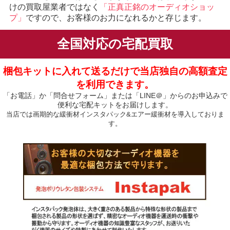
けの買取屋業者ではなく
「正真正銘のオーディオショッ
プ」
ですので、お客様のお力になれるかと存じます。
全国対応の宅配買取
梱包キットに入れて送るだけで当店独自の高額査定
を利用できます。
「お電話」か「問合せフォーム」または「LINE＠」からのお申込みで
便利な宅配キットをお届けします。
当店では画期的な緩衝材インスタパック&エアー緩衝材を導入しておりま
す。