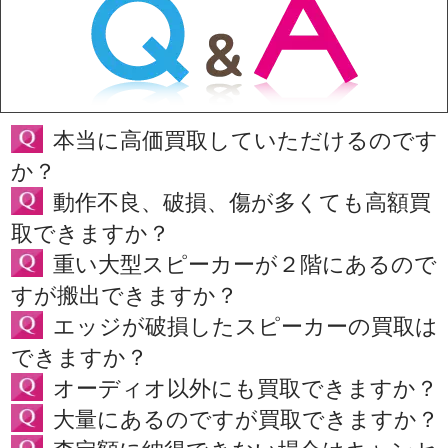
本当に高価買取していただけるのです
か？
動作不良、破損、傷が多くても高額買
取できますか？
重い大型スピーカーが２階にあるので
すが搬出できますか？
エッジが破損したスピーカーの買取は
できますか？
オーディオ以外にも買取できますか？
大量にあるのですが買取できますか？