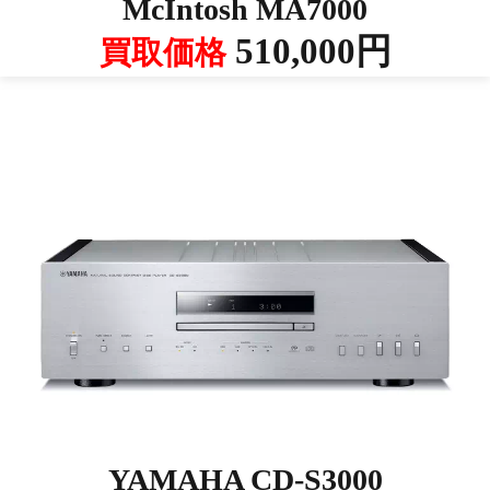
McIntosh MA7000
510,000円
買取価格
YAMAHA CD-S3000