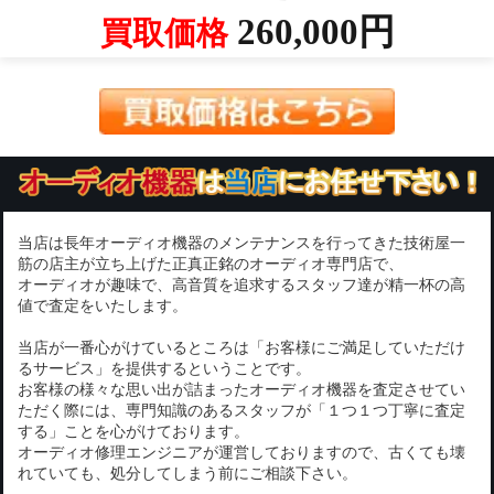
260,000円
買取価格
当店は長年オーディオ機器のメンテナンスを行ってきた技術屋一
筋の店主が立ち上げた正真正銘のオーディオ専門店で、
オーディオが趣味で、高音質を追求するスタッフ達が精一杯の高
値で査定をいたします。
当店が一番心がけているところは「お客様にご満足していただけ
るサービス」を提供するということです。
お客様の様々な思い出が詰まったオーディオ機器を査定させてい
ただく際には、専門知識のあるスタッフが「１つ１つ丁寧に査定
する」ことを心がけております。
オーディオ修理エンジニアが運営しておりますので、古くても壊
れていても、処分してしまう前にご相談下さい。