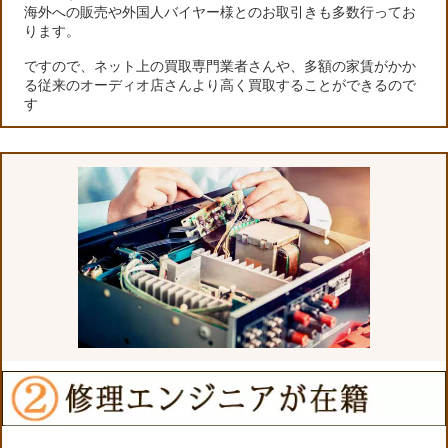
海外への販売や外国人バイヤー様とのお取引きも多数行ってお
ります。
ですので、ネット上の買取専門業者さんや、多額の家賃がかか
る従来のオーディオ店さんより高く買取することができるので
す