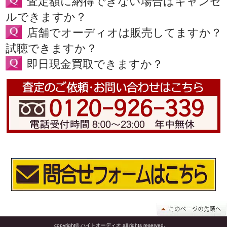
査定額に納得できない場合はキャンセ
ルできますか？
店舗でオーディオは販売してますか？
試聴できますか？
即日現金買取できますか？
copyright© ハイトオーディオ all rights reserved.