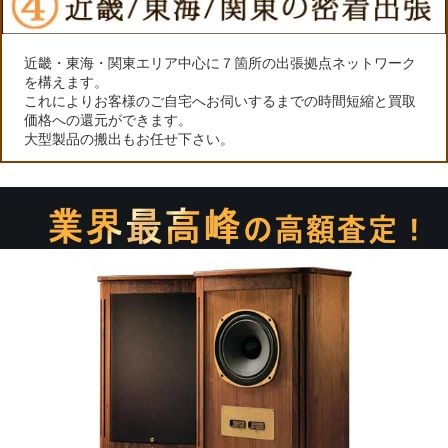
近畿・東海・関東エリア中心に７箇所の出張拠点ネットワーク
を構えます。
これによりお客様のご自宅へお伺いするまでの時間短縮と買取
価格への還元ができます。
大型製品の搬出もお任せ下さい。