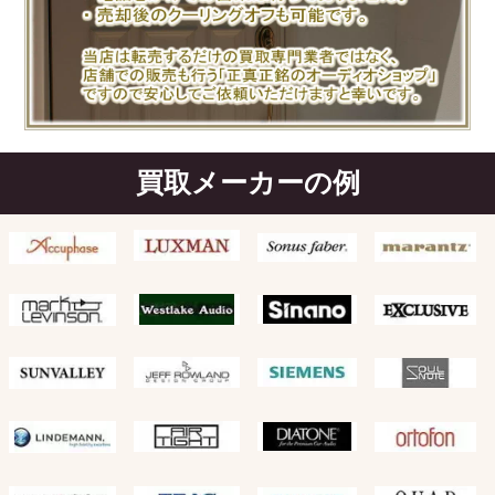
買取メーカーの例