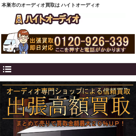
本巣市のオーディオ買取は ハイトオーディオ