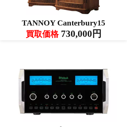
TANNOY Canterbury15
730,000円
買取価格