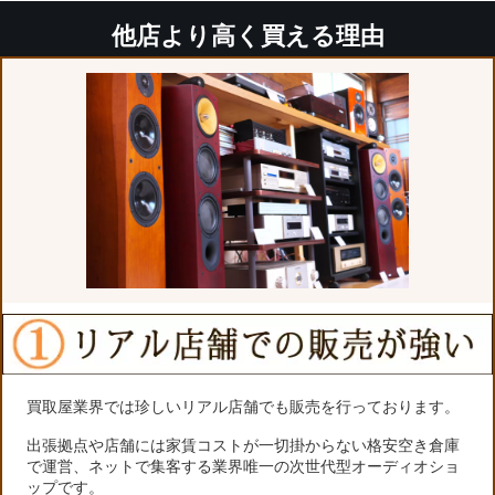
他店より高く買える理由
買取屋業界では珍しいリアル店舗でも販売を行っております。
出張拠点や店舗には家賃コストが一切掛からない格安空き倉庫
で運営、ネットで集客する業界唯一の次世代型オーディオショ
ップです。