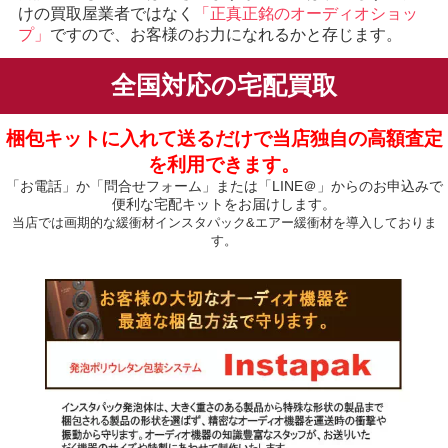
けの買取屋業者ではなく
「正真正銘のオーディオショッ
プ」
ですので、お客様のお力になれるかと存じます。
全国対応の宅配買取
梱包キットに入れて送るだけで当店独自の高額査定
を利用できます。
「お電話」か「問合せフォーム」または「LINE＠」からのお申込みで
便利な宅配キットをお届けします。
当店では画期的な緩衝材インスタパック&エアー緩衝材を導入しておりま
す。