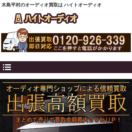
木島平村のオーディオ買取は ハイトオーディオ