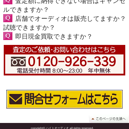
査定額に納得できない場合はキャンセ
ルできますか？
店舗でオーディオは販売してますか？
試聴できますか？
即日現金買取できますか？
copyright© ハイトオーディオ all rights reserved.