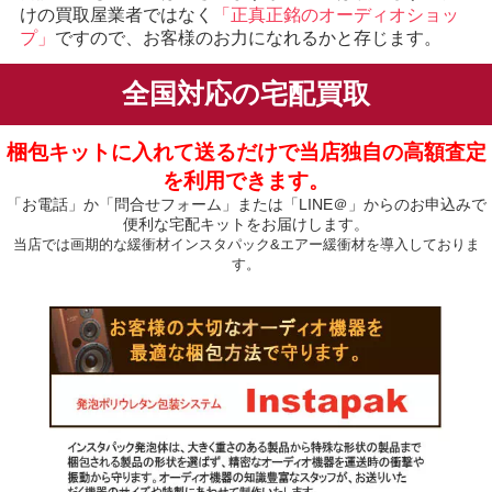
けの買取屋業者ではなく
「正真正銘のオーディオショッ
プ」
ですので、お客様のお力になれるかと存じます。
全国対応の宅配買取
梱包キットに入れて送るだけで当店独自の高額査定
を利用できます。
「お電話」か「問合せフォーム」または「LINE＠」からのお申込みで
便利な宅配キットをお届けします。
当店では画期的な緩衝材インスタパック&エアー緩衝材を導入しておりま
す。