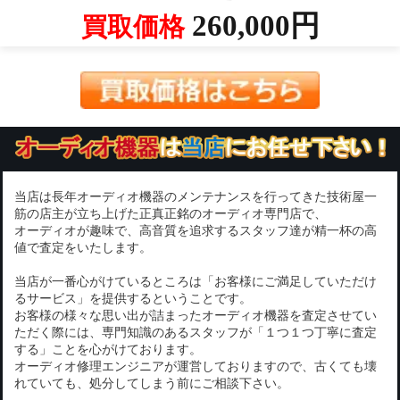
260,000円
買取価格
当店は長年オーディオ機器のメンテナンスを行ってきた技術屋一
筋の店主が立ち上げた正真正銘のオーディオ専門店で、
オーディオが趣味で、高音質を追求するスタッフ達が精一杯の高
値で査定をいたします。
当店が一番心がけているところは「お客様にご満足していただけ
るサービス」を提供するということです。
お客様の様々な思い出が詰まったオーディオ機器を査定させてい
ただく際には、専門知識のあるスタッフが「１つ１つ丁寧に査定
する」ことを心がけております。
オーディオ修理エンジニアが運営しておりますので、古くても壊
れていても、処分してしまう前にご相談下さい。