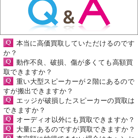
本当に高価買取していただけるのです
か？
動作不良、破損、傷が多くても高額買
取できますか？
重い大型スピーカーが２階にあるので
すが搬出できますか？
エッジが破損したスピーカーの買取は
できますか？
オーディオ以外にも買取できますか？
大量にあるのですが買取できますか？