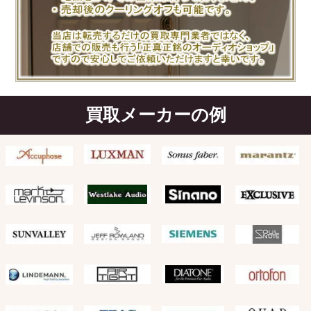
買取メーカーの例