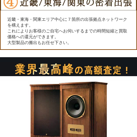
近畿・東海・関東エリア中心に７箇所の出張拠点ネットワーク
を構えます。
これによりお客様のご自宅へお伺いするまでの時間短縮と買取
価格への還元ができます。
大型製品の搬出もお任せ下さい。