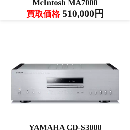
McIntosh MA7000
510,000円
買取価格
YAMAHA CD-S3000