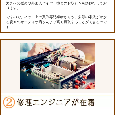
海外への販売や外国人バイヤー様とのお取引きも多数行ってお
ります。
ですので、ネット上の買取専門業者さんや、多額の家賃がかか
る従来のオーディオ店さんより高く買取することができるので
す