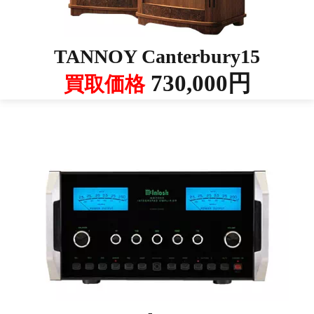
TANNOY Canterbury15
730,000円
買取価格