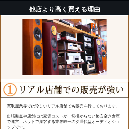
他店より高く買える理由
買取屋業界では珍しいリアル店舗でも販売を行っております。
出張拠点や店舗には家賃コストが一切掛からない格安空き倉庫
で運営、ネットで集客する業界唯一の次世代型オーディオショ
ップです。