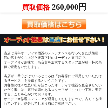
260,000円
買取価格
当店は長年オーディオ機器のメンテナンスを行ってきた技術屋一
筋の店主が立ち上げた正真正銘のオーディオ専門店で、
オーディオが趣味で、高音質を追求するスタッフ達が精一杯の高
値で査定をいたします。
当店が一番心がけているところは「お客様にご満足していただけ
るサービス」を提供するということです。
お客様の様々な思い出が詰まったオーディオ機器を査定させてい
ただく際には、専門知識のあるスタッフが「１つ１つ丁寧に査定
する」ことを心がけております。
オーディオ修理エンジニアが運営しておりますので、古くても壊
れていても、処分してしまう前にご相談下さい。