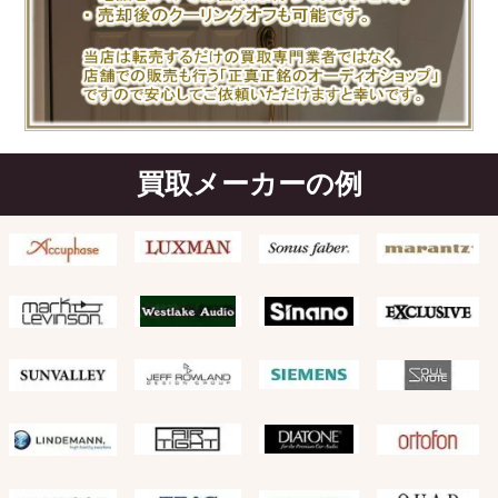
買取メーカーの例