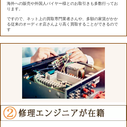
海外への販売や外国人バイヤー様とのお取引きも多数行ってお
ります。
ですので、ネット上の買取専門業者さんや、多額の家賃がかか
る従来のオーディオ店さんより高く買取することができるので
す