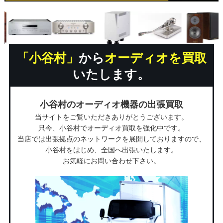
「小谷村」
から
オーディオを買取
いたします。
小谷村のオーディオ機器の出張買取
当サイトをご覧いただきありがとうございます。
只今、小谷村でオーディオ買取を強化中です。
当店では出張拠点のネットワークを展開しておりますので、
小谷村をはじめ、全国へ出張いたします。
お気軽にお問い合わせ下さい。