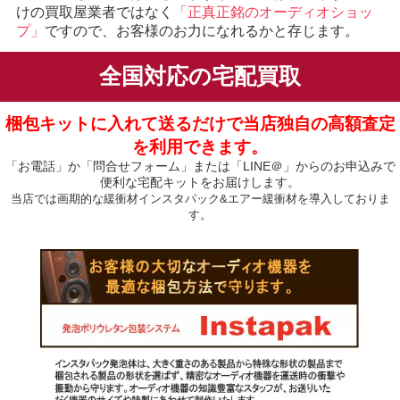
けの買取屋業者ではなく
「正真正銘のオーディオショッ
プ」
ですので、お客様のお力になれるかと存じます。
全国対応の宅配買取
梱包キットに入れて送るだけで当店独自の高額査定
を利用できます。
「お電話」か「問合せフォーム」または「LINE＠」からのお申込みで
便利な宅配キットをお届けします。
当店では画期的な緩衝材インスタパック&エアー緩衝材を導入しておりま
す。