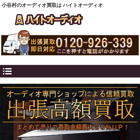
小谷村のオーディオ買取は ハイトオーディオ