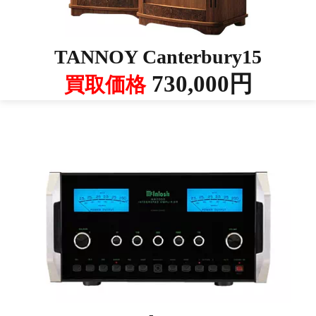
TANNOY Canterbury15
730,000円
買取価格