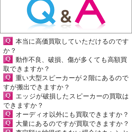
本当に高価買取していただけるのです
か？
動作不良、破損、傷が多くても高額買
取できますか？
重い大型スピーカーが２階にあるので
すが搬出できますか？
エッジが破損したスピーカーの買取は
できますか？
オーディオ以外にも買取できますか？
大量にあるのですが買取できますか？