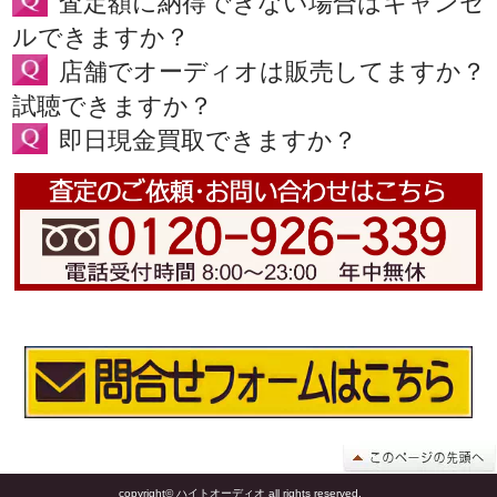
査定額に納得できない場合はキャンセ
ルできますか？
店舗でオーディオは販売してますか？
試聴できますか？
即日現金買取できますか？
copyright© ハイトオーディオ all rights reserved.