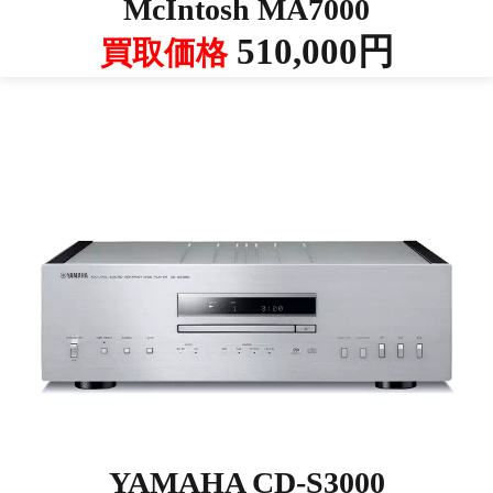
McIntosh MA7000
510,000円
買取価格
YAMAHA CD-S3000