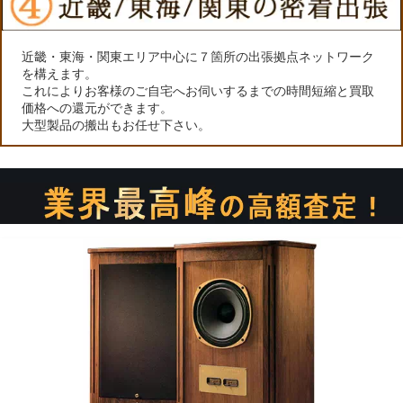
近畿・東海・関東エリア中心に７箇所の出張拠点ネットワーク
を構えます。
これによりお客様のご自宅へお伺いするまでの時間短縮と買取
価格への還元ができます。
大型製品の搬出もお任せ下さい。