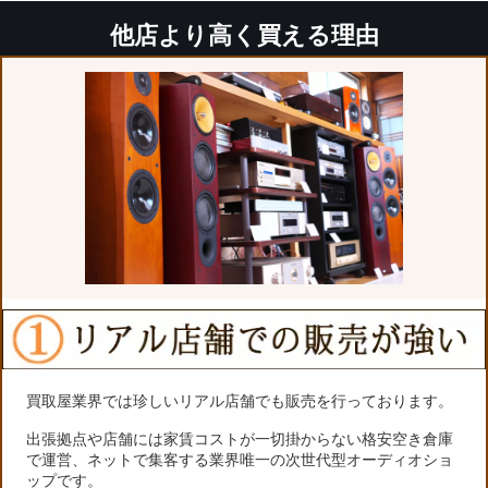
他店より高く買える理由
買取屋業界では珍しいリアル店舗でも販売を行っております。
出張拠点や店舗には家賃コストが一切掛からない格安空き倉庫
で運営、ネットで集客する業界唯一の次世代型オーディオショ
ップです。