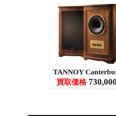
TANNOY Canterbu
730,00
買取価格