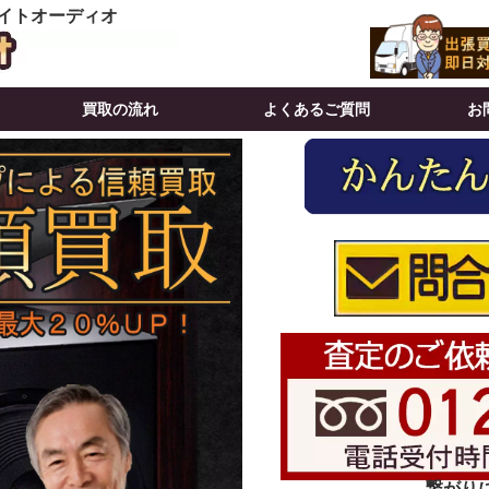
イトオーディオ
買取の流れ
よくあるご質問
お
繋がりにく