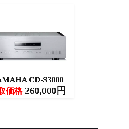
AMAHA CD-S3000
260,000円
取価格