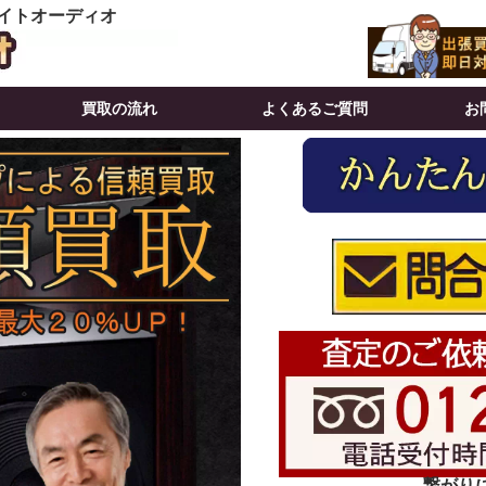
イトオーディオ
買取の流れ
よくあるご質問
お
繋がりにく