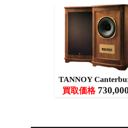
TANNOY Canterbu
730,00
買取価格