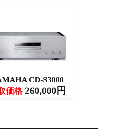
AMAHA CD-S3000
260,000円
取価格