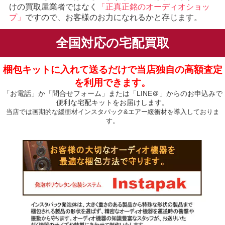
けの買取屋業者ではなく
「正真正銘のオーディオショッ
プ」
ですので、お客様のお力になれるかと存じます。
全国対応の宅配買取
梱包キットに入れて送るだけで当店独自の高額査定
を利用できます。
「お電話」か「問合せフォーム」または「LINE＠」からのお申込みで
便利な宅配キットをお届けします。
当店では画期的な緩衝材インスタパック&エアー緩衝材を導入しておりま
す。