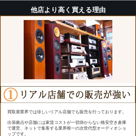
他店より高く買える理由
買取屋業界では珍しいリアル店舗でも販売を行っております。
出張拠点や店舗には家賃コストが一切掛からない格安空き倉庫
で運営、ネットで集客する業界唯一の次世代型オーディオショ
ップです。