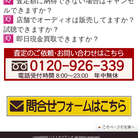
査定額に納得できない場合はキャンセ
ルできますか？
店舗でオーディオは販売してますか？
試聴できますか？
即日現金買取できますか？
copyright© ハイトオーディオ all rights reserved.