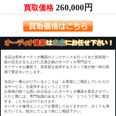
260,000円
買取価格
当店は長年オーディオ機器のメンテナンスを行ってきた技術屋一
筋の店主が立ち上げた正真正銘のオーディオ専門店で、
オーディオが趣味で、高音質を追求するスタッフ達が精一杯の高
値で査定をいたします。
当店が一番心がけているところは「お客様にご満足していただけ
るサービス」を提供するということです。
お客様の様々な思い出が詰まったオーディオ機器を査定させてい
ただく際には、専門知識のあるスタッフが「１つ１つ丁寧に査定
する」ことを心がけております。
オーディオ修理エンジニアが運営しておりますので、古くても壊
れていても、処分してしまう前にご相談下さい。