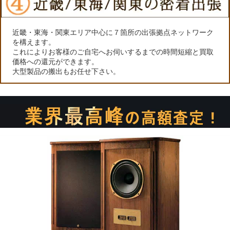
近畿・東海・関東エリア中心に７箇所の出張拠点ネットワーク
を構えます。
これによりお客様のご自宅へお伺いするまでの時間短縮と買取
価格への還元ができます。
大型製品の搬出もお任せ下さい。