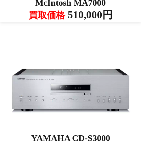
McIntosh MA7000
510,000円
買取価格
YAMAHA CD-S3000