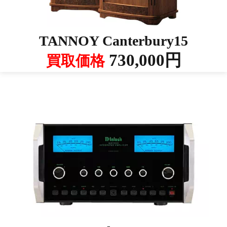
TANNOY Canterbury15
730,000円
買取価格