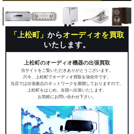
「上松町」
から
オーディオを買取
いたします。
上松町のオーディオ機器の出張買取
当サイトをご覧いただきありがとうございます。
只今、上松町でオーディオ買取を強化中です。
当店では出張拠点のネットワークを展開しておりますので、
上松町をはじめ、全国へ出張いたします。
お気軽にお問い合わせ下さい。