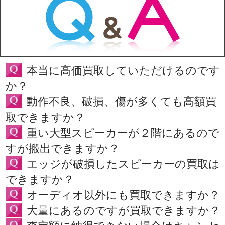
本当に高価買取していただけるのです
か？
動作不良、破損、傷が多くても高額買
取できますか？
重い大型スピーカーが２階にあるので
すが搬出できますか？
エッジが破損したスピーカーの買取は
できますか？
オーディオ以外にも買取できますか？
大量にあるのですが買取できますか？