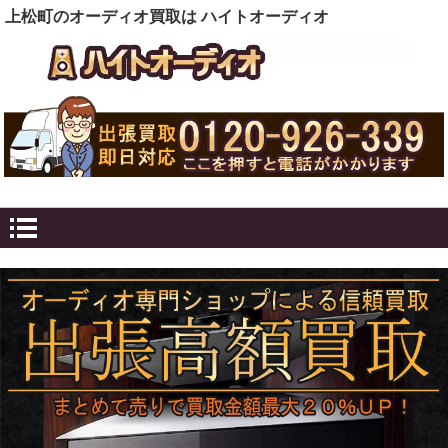
上松町のオーディオ買取は ハイトオーディオ