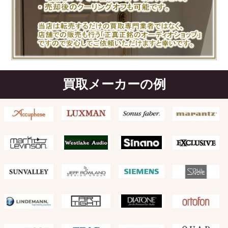
買取メーカーの例