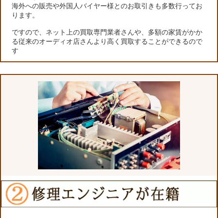
海外への販売や外国人バイヤー様とのお取引きも多数行ってお
ります。
ですので、ネット上の買取専門業者さんや、多額の家賃がかか
る従来のオーディオ店さんより高く買取することができるので
す