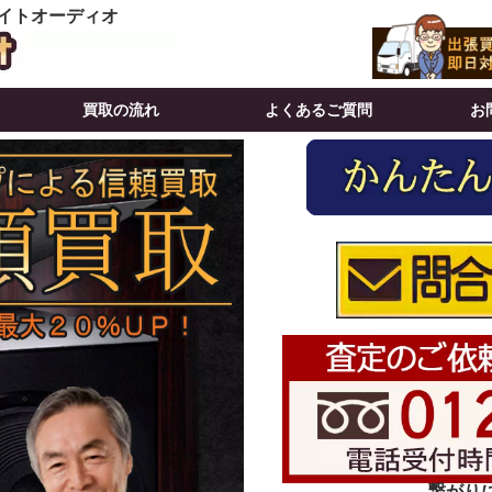
イトオーディオ
買取の流れ
よくあるご質問
お
繋がりにく