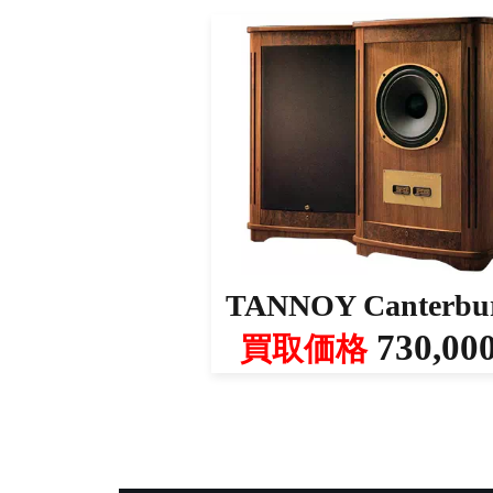
TANNOY Canterbu
730,00
買取価格