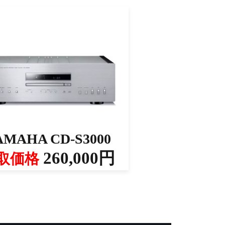
AMAHA CD-S3000
260,000円
取価格