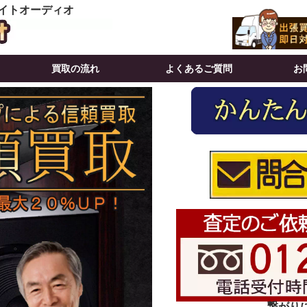
イトオーディオ
買取の流れ
よくあるご質問
お
繋がりにく