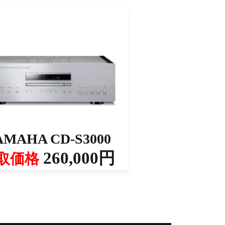
AMAHA CD-S3000
260,000円
取価格