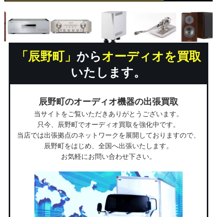
「辰野町」
から
オーディオを買取
いたします。
辰野町のオーディオ機器の出張買取
当サイトをご覧いただきありがとうございます。
只今、辰野町でオーディオ買取を強化中です。
当店では出張拠点のネットワークを展開しておりますので、
辰野町をはじめ、全国へ出張いたします。
お気軽にお問い合わせ下さい。