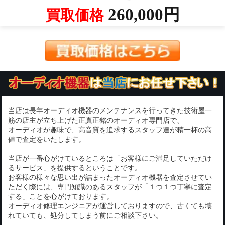
260,000円
買取価格
当店は長年オーディオ機器のメンテナンスを行ってきた技術屋一
筋の店主が立ち上げた正真正銘のオーディオ専門店で、
オーディオが趣味で、高音質を追求するスタッフ達が精一杯の高
値で査定をいたします。
当店が一番心がけているところは「お客様にご満足していただけ
るサービス」を提供するということです。
お客様の様々な思い出が詰まったオーディオ機器を査定させてい
ただく際には、専門知識のあるスタッフが「１つ１つ丁寧に査定
する」ことを心がけております。
オーディオ修理エンジニアが運営しておりますので、古くても壊
れていても、処分してしまう前にご相談下さい。