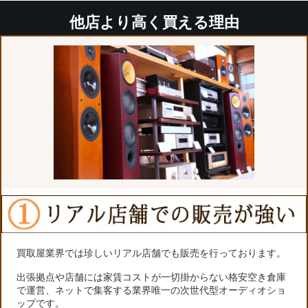
他店より高く買える理由
買取屋業界では珍しいリアル店舗でも販売を行っております。
出張拠点や店舗には家賃コストが一切掛からない格安空き倉庫
で運営、ネットで集客する業界唯一の次世代型オーディオショ
ップです。