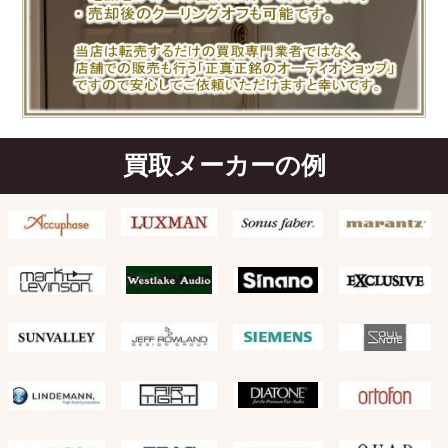
買取メーカーの例