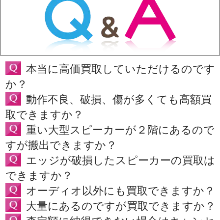
本当に高価買取していただけるのです
か？
動作不良、破損、傷が多くても高額買
取できますか？
重い大型スピーカーが２階にあるので
すが搬出できますか？
エッジが破損したスピーカーの買取は
できますか？
オーディオ以外にも買取できますか？
大量にあるのですが買取できますか？