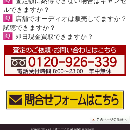
査定額に納得できない場合はキャンセ
ルできますか？
店舗でオーディオは販売してますか？
試聴できますか？
即日現金買取できますか？
copyright© ハイトオーディオ all rights reserved.