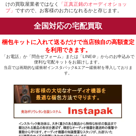
けの買取屋業者ではなく
「正真正銘のオーディオショッ
プ」
ですので、お客様のお力になれるかと存じます。
全国対応の宅配買取
梱包キットに入れて送るだけで当店独自の高額査定
を利用できます。
「お電話」か「問合せフォーム」または「LINE＠」からのお申込みで
便利な宅配キットをお届けします。
当店では画期的な緩衝材インスタパック&エアー緩衝材を導入しておりま
す。