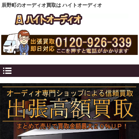
辰野町のオーディオ買取は ハイトオーディオ