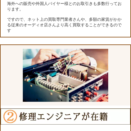
海外への販売や外国人バイヤー様とのお取引きも多数行ってお
ります。
ですので、ネット上の買取専門業者さんや、多額の家賃がかか
る従来のオーディオ店さんより高く買取することができるので
す