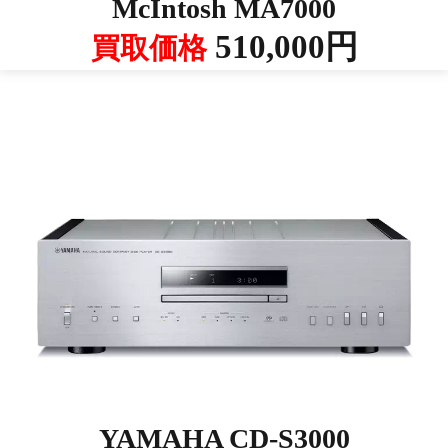
McIntosh MA7000
510,000円
買取価格
YAMAHA CD-S3000