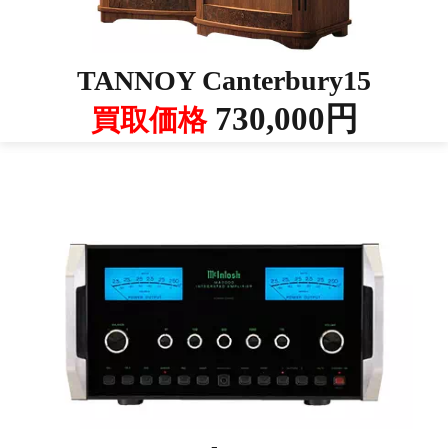
TANNOY Canterbury15
730,000円
買取価格