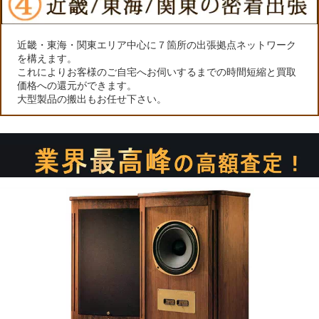
近畿・東海・関東エリア中心に７箇所の出張拠点ネットワーク
を構えます。
これによりお客様のご自宅へお伺いするまでの時間短縮と買取
価格への還元ができます。
大型製品の搬出もお任せ下さい。