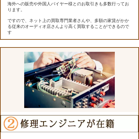
海外への販売や外国人バイヤー様とのお取引きも多数行ってお
ります。
ですので、ネット上の買取専門業者さんや、多額の家賃がかか
る従来のオーディオ店さんより高く買取することができるので
す