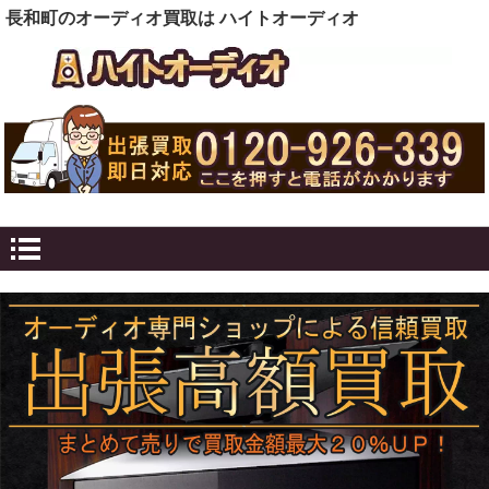
長和町のオーディオ買取は ハイトオーディオ