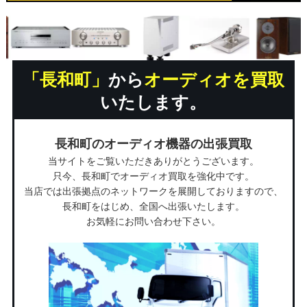
「長和町」
から
オーディオを買取
いたします。
長和町のオーディオ機器の出張買取
当サイトをご覧いただきありがとうございます。
只今、長和町でオーディオ買取を強化中です。
当店では出張拠点のネットワークを展開しておりますので、
長和町をはじめ、全国へ出張いたします。
お気軽にお問い合わせ下さい。