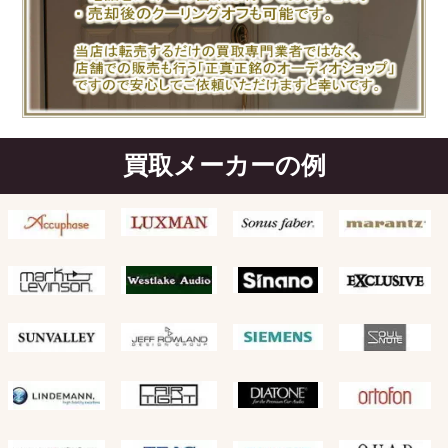
買取メーカーの例