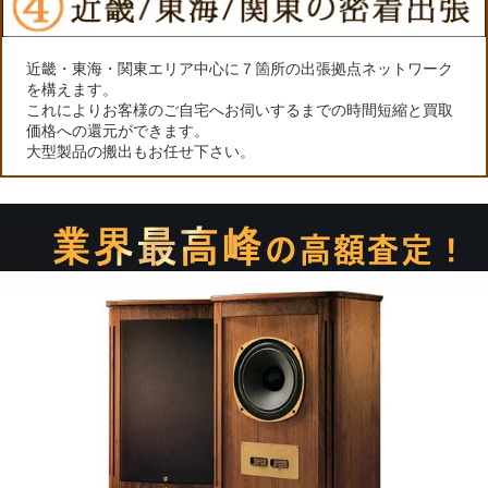
近畿・東海・関東エリア中心に７箇所の出張拠点ネットワーク
を構えます。
これによりお客様のご自宅へお伺いするまでの時間短縮と買取
価格への還元ができます。
大型製品の搬出もお任せ下さい。