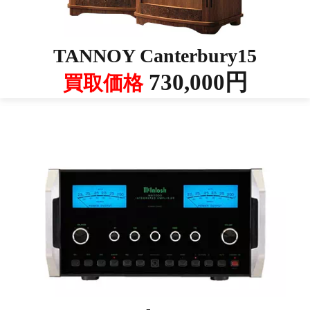
TANNOY Canterbury15
730,000円
買取価格