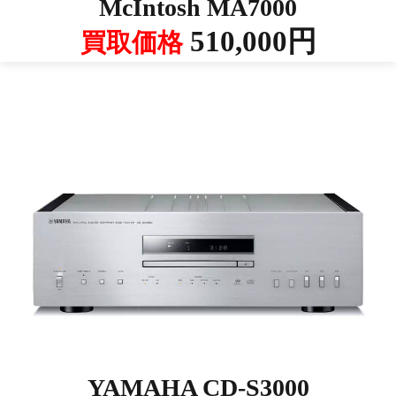
McIntosh MA7000
510,000円
買取価格
YAMAHA CD-S3000