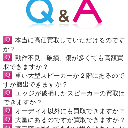
本当に高価買取していただけるのです
か？
動作不良、破損、傷が多くても高額買
取できますか？
重い大型スピーカーが２階にあるので
すが搬出できますか？
エッジが破損したスピーカーの買取は
できますか？
オーディオ以外にも買取できますか？
大量にあるのですが買取できますか？