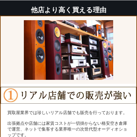
他店より高く買える理由
買取屋業界では珍しいリアル店舗でも販売を行っております。
出張拠点や店舗には家賃コストが一切掛からない格安空き倉庫
で運営、ネットで集客する業界唯一の次世代型オーディオショ
ップです。