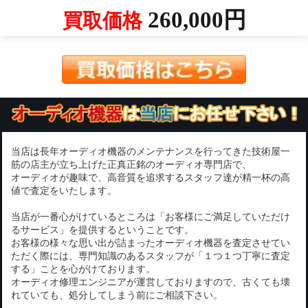
260,000円
買取価格
当店は長年オーディオ機器のメンテナンスを行ってきた技術屋一
筋の店主が立ち上げた正真正銘のオーディオ専門店で、
オーディオが趣味で、高音質を追求するスタッフ達が精一杯の高
値で査定をいたします。
当店が一番心がけているところは「お客様にご満足していただけ
るサービス」を提供するということです。
お客様の様々な思い出が詰まったオーディオ機器を査定させてい
ただく際には、専門知識のあるスタッフが「１つ１つ丁寧に査定
する」ことを心がけております。
オーディオ修理エンジニアが運営しておりますので、古くても壊
れていても、処分してしまう前にご相談下さい。