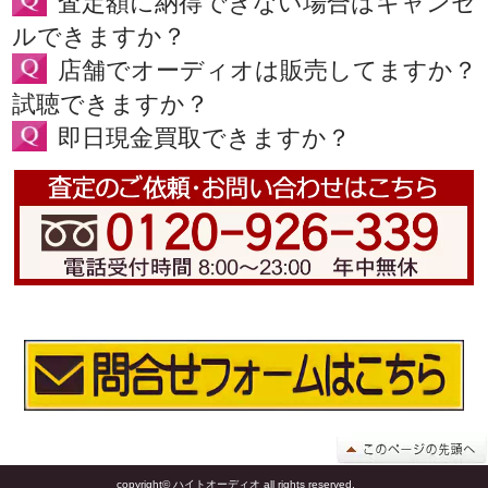
査定額に納得できない場合はキャンセ
ルできますか？
店舗でオーディオは販売してますか？
試聴できますか？
即日現金買取できますか？
copyright© ハイトオーディオ all rights reserved.