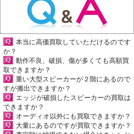
本当に高価買取していただけるのです
か？
動作不良、破損、傷が多くても高額買
取できますか？
重い大型スピーカーが２階にあるので
すが搬出できますか？
エッジが破損したスピーカーの買取は
できますか？
オーディオ以外にも買取できますか？
大量にあるのですが買取できますか？