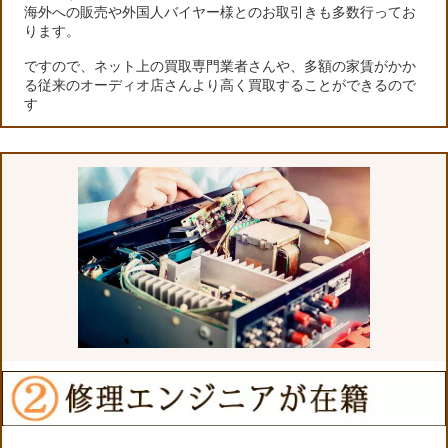
海外への販売や外国人バイヤー様とのお取引きも多数行ってお
ります。
ですので、ネット上の買取専門業者さんや、多額の家賃がかか
る従来のオーディオ店さんより高く買取することができるので
す