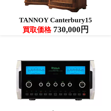
TANNOY Canterbury15
730,000円
買取価格