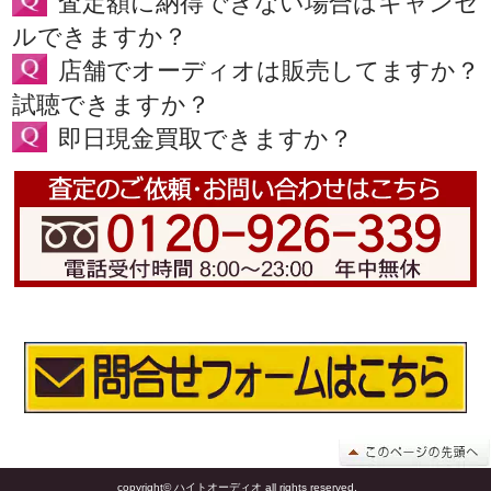
査定額に納得できない場合はキャンセ
ルできますか？
店舗でオーディオは販売してますか？
試聴できますか？
即日現金買取できますか？
copyright© ハイトオーディオ all rights reserved.