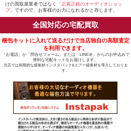
けの買取屋業者ではなく
「正真正銘のオーディオショッ
プ」
ですので、お客様のお力になれるかと存じます。
全国対応の宅配買取
梱包キットに入れて送るだけで当店独自の高額査定
を利用できます。
「お電話」か「問合せフォーム」または「LINE＠」からのお申込みで
便利な宅配キットをお届けします。
当店では画期的な緩衝材インスタパック&エアー緩衝材を導入しておりま
す。