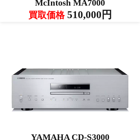
McIntosh MA7000
510,000円
買取価格
YAMAHA CD-S3000