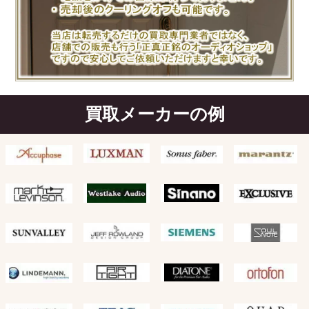
買取メーカーの例