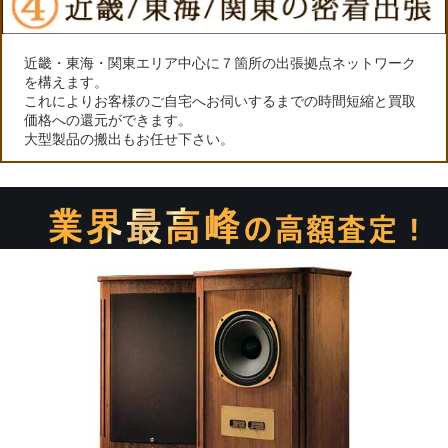
近畿・東海・関東エリア中心に７箇所の出張拠点ネットワーク
を構えます。
これによりお客様のご自宅へお伺いするまでの時間短縮と買取
価格への還元ができます。
大型製品の搬出もお任せ下さい。