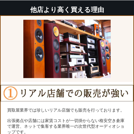
他店より高く買える理由
買取屋業界では珍しいリアル店舗でも販売を行っております。
出張拠点や店舗には家賃コストが一切掛からない格安空き倉庫
で運営、ネットで集客する業界唯一の次世代型オーディオショ
ップです。