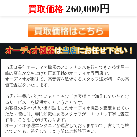
260,000円
買取価格
当店は長年オーディオ機器のメンテナンスを行ってきた技術屋一
筋の店主が立ち上げた正真正銘のオーディオ専門店で、
オーディオが趣味で、高音質を追求するスタッフ達が精一杯の高
値で査定をいたします。
当店が一番心がけているところは「お客様にご満足していただけ
るサービス」を提供するということです。
お客様の様々な思い出が詰まったオーディオ機器を査定させてい
ただく際には、専門知識のあるスタッフが「１つ１つ丁寧に査定
する」ことを心がけております。
オーディオ修理エンジニアが運営しておりますので、古くても壊
れていても、処分してしまう前にご相談下さい。