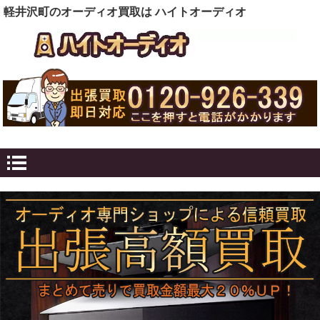
軽井沢町のオーディオ買取は ハイトオーディオ