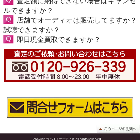
査定額に納得できない場合はキャンセ
ルできますか？
店舗でオーディオは販売してますか？
試聴できますか？
即日現金買取できますか？
copyright© ハイトオーディオ all rights reserved.