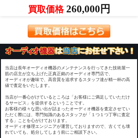
260,000円
買取価格
当店は長年オーディオ機器のメンテナンスを行ってきた技術屋一
筋の店主が立ち上げた正真正銘のオーディオ専門店で、
オーディオが趣味で、高音質を追求するスタッフ達が精一杯の高
値で査定をいたします。
当店が一番心がけているところは「お客様にご満足していただけ
るサービス」を提供するということです。
お客様の様々な思い出が詰まったオーディオ機器を査定させてい
ただく際には、専門知識のあるスタッフが「１つ１つ丁寧に査定
する」ことを心がけております。
オーディオ修理エンジニアが運営しておりますので、古くても壊
れていても、処分してしまう前にご相談下さい。