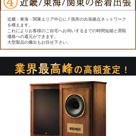
近畿・東海・関東エリア中心に７箇所の出張拠点ネットワーク
を構えます。
これによりお客様のご自宅へお伺いするまでの時間短縮と買取
価格への還元ができます。
大型製品の搬出もお任せ下さい。