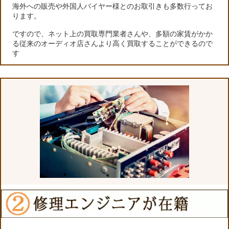
海外への販売や外国人バイヤー様とのお取引きも多数行ってお
ります。
ですので、ネット上の買取専門業者さんや、多額の家賃がかか
る従来のオーディオ店さんより高く買取することができるので
す