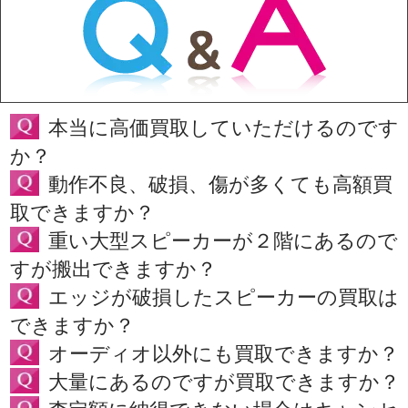
本当に高価買取していただけるのです
か？
動作不良、破損、傷が多くても高額買
取できますか？
重い大型スピーカーが２階にあるので
すが搬出できますか？
エッジが破損したスピーカーの買取は
できますか？
オーディオ以外にも買取できますか？
大量にあるのですが買取できますか？