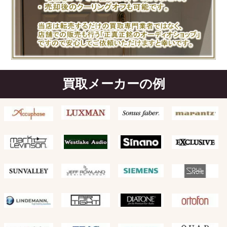
買取メーカーの例