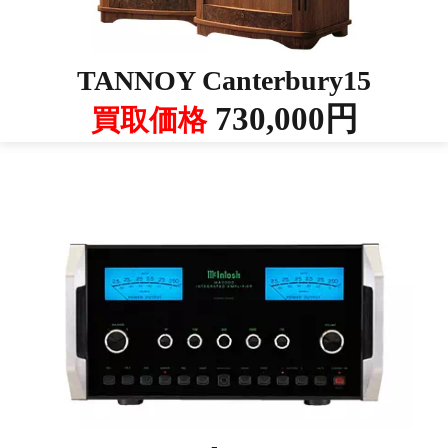
TANNOY Canterbury15
730,000円
買取価格