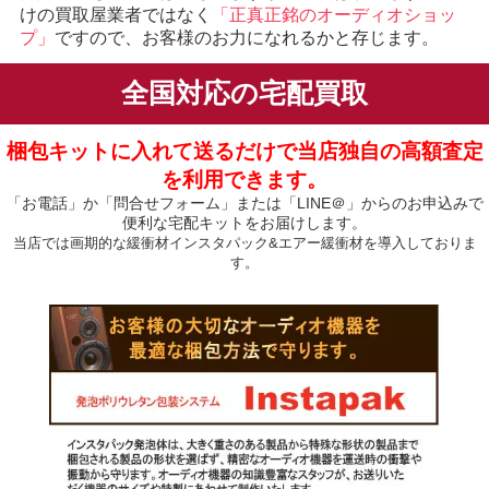
けの買取屋業者ではなく
「正真正銘のオーディオショッ
プ」
ですので、お客様のお力になれるかと存じます。
全国対応の宅配買取
梱包キットに入れて送るだけで当店独自の高額査定
を利用できます。
「お電話」か「問合せフォーム」または「LINE＠」からのお申込みで
便利な宅配キットをお届けします。
当店では画期的な緩衝材インスタパック&エアー緩衝材を導入しておりま
す。