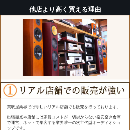
他店より高く買える理由
買取屋業界では珍しいリアル店舗でも販売を行っております。
出張拠点や店舗には家賃コストが一切掛からない格安空き倉庫
で運営、ネットで集客する業界唯一の次世代型オーディオショ
ップです。