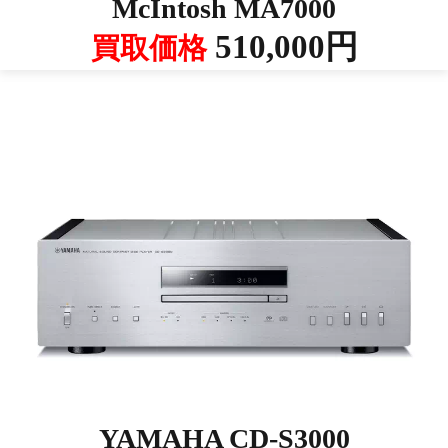
McIntosh MA7000
510,000円
買取価格
YAMAHA CD-S3000