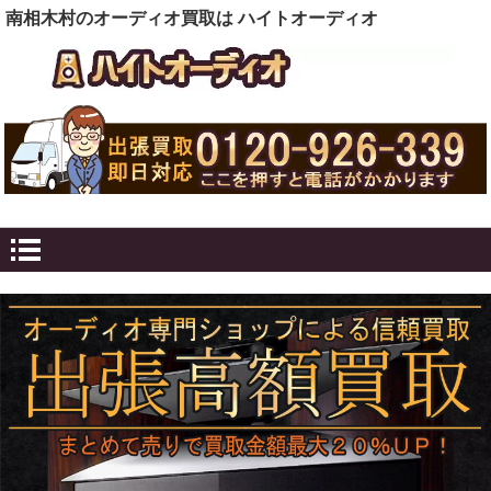
南相木村のオーディオ買取は ハイトオーディオ