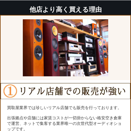
他店より高く買える理由
買取屋業界では珍しいリアル店舗でも販売を行っております。
出張拠点や店舗には家賃コストが一切掛からない格安空き倉庫
で運営、ネットで集客する業界唯一の次世代型オーディオショ
ップです。