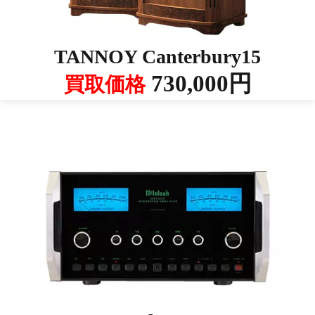
TANNOY Canterbury15
730,000円
買取価格