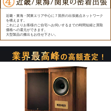
近畿・東海・関東エリア中心に７箇所の出張拠点ネットワーク
を構えます。
これによりお客様のご自宅へお伺いするまでの時間短縮と買取
価格への還元ができます。
大型製品の搬出もお任せ下さい。