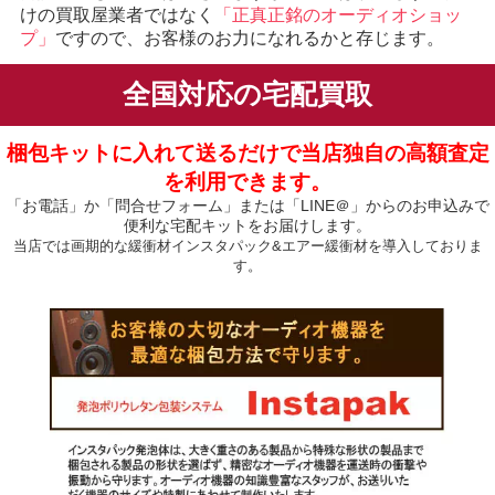
けの買取屋業者ではなく
「正真正銘のオーディオショッ
プ」
ですので、お客様のお力になれるかと存じます。
全国対応の宅配買取
梱包キットに入れて送るだけで当店独自の高額査定
を利用できます。
「お電話」か「問合せフォーム」または「LINE＠」からのお申込みで
便利な宅配キットをお届けします。
当店では画期的な緩衝材インスタパック&エアー緩衝材を導入しておりま
す。