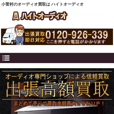
小菅村のオーディオ買取は ハイトオーディオ