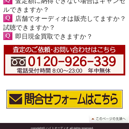
査定額に納得できない場合はキャンセ
ルできますか？
店舗でオーディオは販売してますか？
試聴できますか？
即日現金買取できますか？
copyright© ハイトオーディオ all rights reserved.