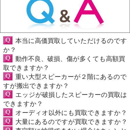
本当に高価買取していただけるのです
か？
動作不良、破損、傷が多くても高額買
取できますか？
重い大型スピーカーが２階にあるので
すが搬出できますか？
エッジが破損したスピーカーの買取は
できますか？
オーディオ以外にも買取できますか？
大量にあるのですが買取できますか？