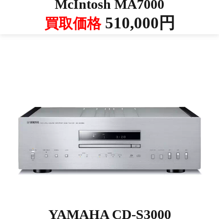
McIntosh MA7000
510,000円
買取価格
YAMAHA CD-S3000