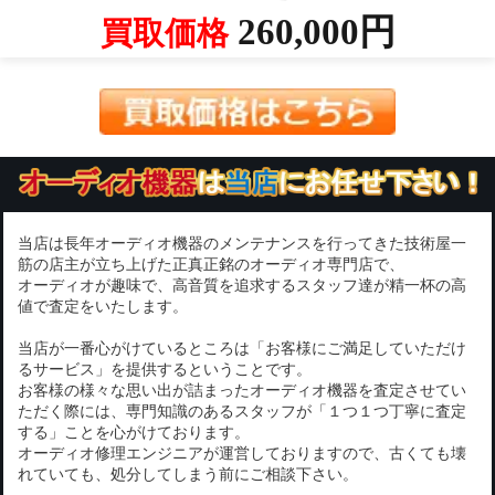
260,000円
買取価格
当店は長年オーディオ機器のメンテナンスを行ってきた技術屋一
筋の店主が立ち上げた正真正銘のオーディオ専門店で、
オーディオが趣味で、高音質を追求するスタッフ達が精一杯の高
値で査定をいたします。
当店が一番心がけているところは「お客様にご満足していただけ
るサービス」を提供するということです。
お客様の様々な思い出が詰まったオーディオ機器を査定させてい
ただく際には、専門知識のあるスタッフが「１つ１つ丁寧に査定
する」ことを心がけております。
オーディオ修理エンジニアが運営しておりますので、古くても壊
れていても、処分してしまう前にご相談下さい。