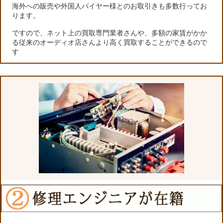
海外への販売や外国人バイヤー様とのお取引きも多数行ってお
ります。
ですので、ネット上の買取専門業者さんや、多額の家賃がかか
る従来のオーディオ店さんより高く買取することができるので
す