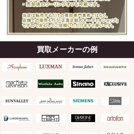
買取メーカーの例