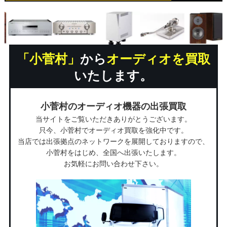
「小菅村」
から
オーディオを買取
いたします。
小菅村のオーディオ機器の出張買取
当サイトをご覧いただきありがとうございます。
只今、小菅村でオーディオ買取を強化中です。
当店では出張拠点のネットワークを展開しておりますので、
小菅村をはじめ、全国へ出張いたします。
お気軽にお問い合わせ下さい。