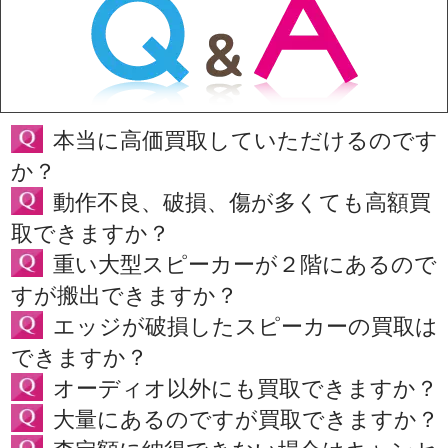
本当に高価買取していただけるのです
か？
動作不良、破損、傷が多くても高額買
取できますか？
重い大型スピーカーが２階にあるので
すが搬出できますか？
エッジが破損したスピーカーの買取は
できますか？
オーディオ以外にも買取できますか？
大量にあるのですが買取できますか？