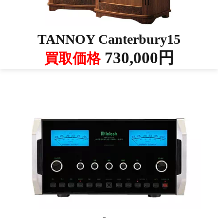
TANNOY Canterbury15
730,000円
買取価格