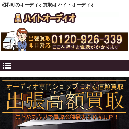
昭和町のオーディオ買取は ハイトオーディオ