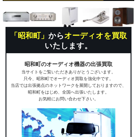
「昭和町」
から
オーディオを買取
いたします。
昭和町のオーディオ機器の出張買取
当サイトをご覧いただきありがとうございます。
只今、昭和町でオーディオ買取を強化中です。
当店では出張拠点のネットワークを展開しておりますので、
昭和町をはじめ、全国へ出張いたします。
お気軽にお問い合わせ下さい。