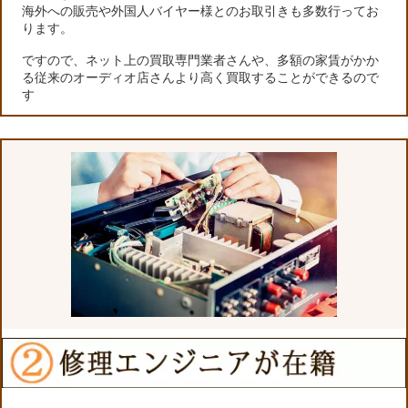
海外への販売や外国人バイヤー様とのお取引きも多数行ってお
ります。
ですので、ネット上の買取専門業者さんや、多額の家賃がかか
る従来のオーディオ店さんより高く買取することができるので
す