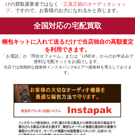
けの買取屋業者ではなく
「正真正銘のオーディオショッ
プ」
ですので、お客様のお力になれるかと存じます。
全国対応の宅配買取
梱包キットに入れて送るだけで当店独自の高額査定
を利用できます。
「お電話」か「問合せフォーム」または「LINE＠」からのお申込みで
便利な宅配キットをお届けします。
当店では画期的な緩衝材インスタパック&エアー緩衝材を導入しておりま
す。