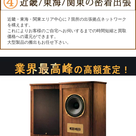
近畿・東海・関東エリア中心に７箇所の出張拠点ネットワーク
を構えます。
これによりお客様のご自宅へお伺いするまでの時間短縮と買取
価格への還元ができます。
大型製品の搬出もお任せ下さい。