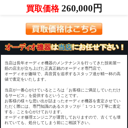
260,000円
買取価格
当店は長年オーディオ機器のメンテナンスを行ってきた技術屋一
筋の店主が立ち上げた正真正銘のオーディオ専門店で、
オーディオが趣味で、高音質を追求するスタッフ達が精一杯の高
値で査定をいたします。
当店が一番心がけているところは「お客様にご満足していただけ
るサービス」を提供するということです。
お客様の様々な思い出が詰まったオーディオ機器を査定させてい
ただく際には、専門知識のあるスタッフが「１つ１つ丁寧に査定
する」ことを心がけております。
オーディオ修理エンジニアが運営しておりますので、古くても壊
れていても、処分してしまう前にご相談下さい。