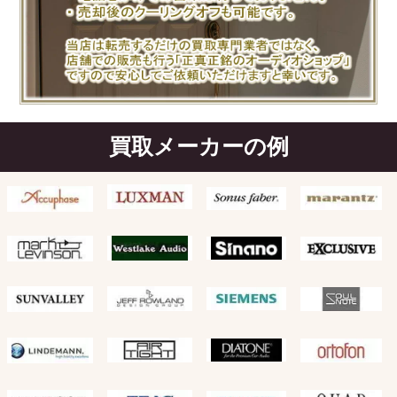
買取メーカーの例