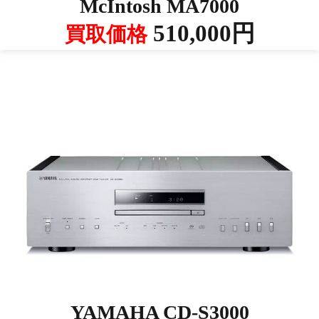
McIntosh MA7000
510,000円
買取価格
YAMAHA CD-S3000