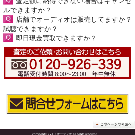
査定額に納得できない場合はキャンセ
ルできますか？
店舗でオーディオは販売してますか？
試聴できますか？
即日現金買取できますか？
copyright© ハイトオーディオ all rights reserved.