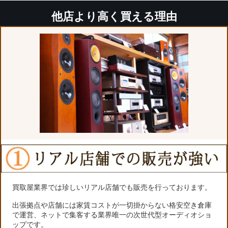
他店より高く買える理由
買取屋業界では珍しいリアル店舗でも販売を行っております。
出張拠点や店舗には家賃コストが一切掛からない格安空き倉庫
で運営、ネットで集客する業界唯一の次世代型オーディオショ
ップです。